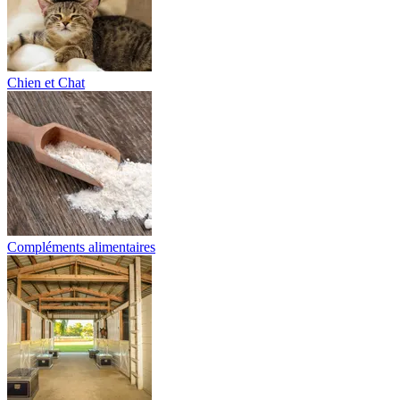
Chien et Chat
Compléments alimentaires