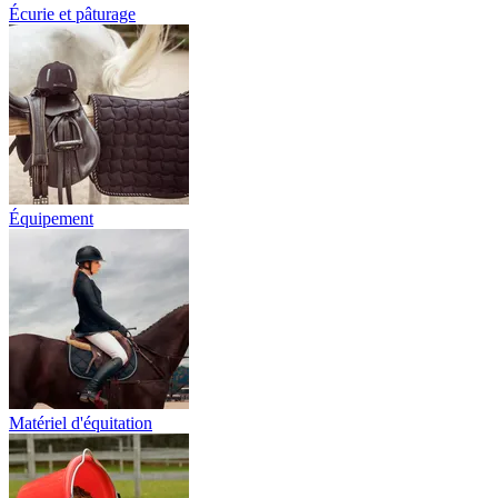
Écurie et pâturage
Équipement
Matériel d'équitation