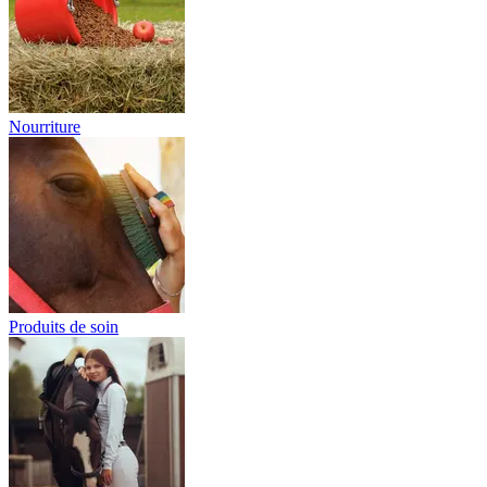
Nourriture
Produits de soin