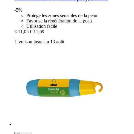
-5%
Protège les zones sensibles de la peau
Favorise la régénération de la peau
Utilisation facile
€ 11,05
€ 11,69
Livraison jusqu'au 13 août