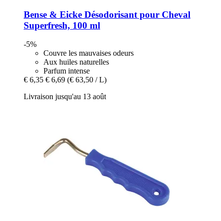
Bense & Eicke
Désodorisant pour Cheval
Superfresh, 100 ml
-5%
Couvre les mauvaises odeurs
Aux huiles naturelles
Parfum intense
€ 6,35
€ 6,69
(€ 63,50 / L)
Livraison jusqu'au 13 août