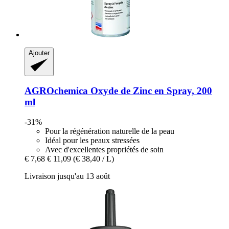
Ajouter
AGROchemica
Oxyde de Zinc en Spray, 200
ml
-31%
Pour la régénération naturelle de la peau
Idéal pour les peaux stressées
Avec d'excellentes propriétés de soin
€ 7,68
€ 11,09
(€ 38,40 / L)
Livraison jusqu'au 13 août