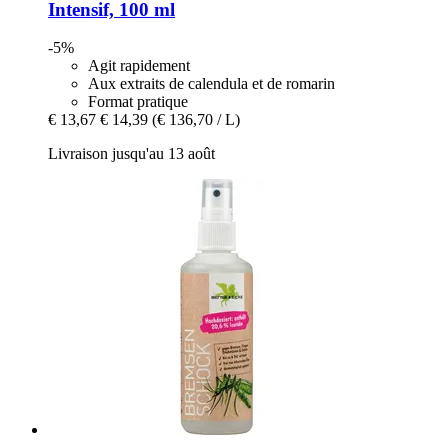
Intensif, 100 ml
-5%
Agit rapidement
Aux extraits de calendula et de romarin
Format pratique
€ 13,67
€ 14,39
(€ 136,70 / L)
Livraison jusqu'au 13 août