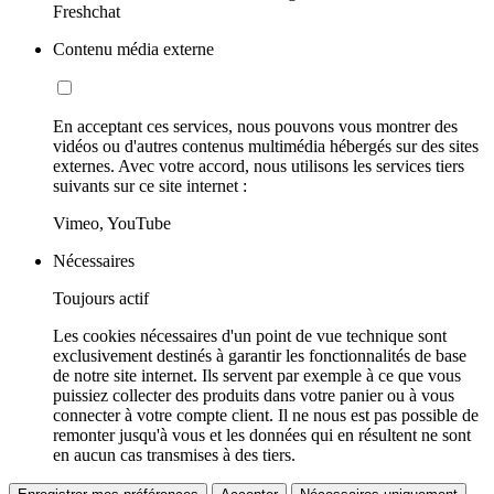
Freshchat
Contenu média externe
En acceptant ces services, nous pouvons vous montrer des
vidéos ou d'autres contenus multimédia hébergés sur des sites
externes. Avec votre accord, nous utilisons les services tiers
suivants sur ce site internet :
Vimeo, YouTube
Nécessaires
Toujours actif
Les cookies nécessaires d'un point de vue technique sont
exclusivement destinés à garantir les fonctionnalités de base
de notre site internet. Ils servent par exemple à ce que vous
puissiez collecter des produits dans votre panier ou à vous
connecter à votre compte client. Il ne nous est pas possible de
remonter jusqu'à vous et les données qui en résultent ne sont
en aucun cas transmises à des tiers.