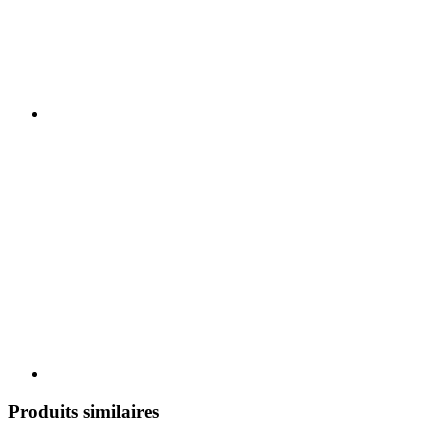
Produits similaires