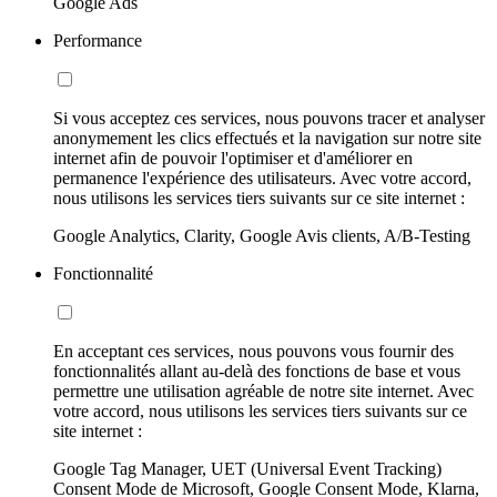
Google Ads
Performance
Si vous acceptez ces services, nous pouvons tracer et analyser
anonymement les clics effectués et la navigation sur notre site
internet afin de pouvoir l'optimiser et d'améliorer en
permanence l'expérience des utilisateurs. Avec votre accord,
nous utilisons les services tiers suivants sur ce site internet :
Google Analytics, Clarity, Google Avis clients, A/B-Testing
Fonctionnalité
En acceptant ces services, nous pouvons vous fournir des
fonctionnalités allant au-delà des fonctions de base et vous
permettre une utilisation agréable de notre site internet. Avec
votre accord, nous utilisons les services tiers suivants sur ce
site internet :
Google Tag Manager, UET (Universal Event Tracking)
Consent Mode de Microsoft, Google Consent Mode, Klarna,