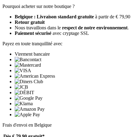
Pourquoi acheter sur notre boutique ?
Belgique : Livraison standard gratuite
à partir de € 79,90
Retour gratuit
Nous travaillons dans le
respect de notre environnement
.
Paiement sécurisé
avec cryptage SSL
Payez en toute tranquillité avec
Virement bancaire
Frais d'envoi en Belgique
Dès € 79,90
gratuit*