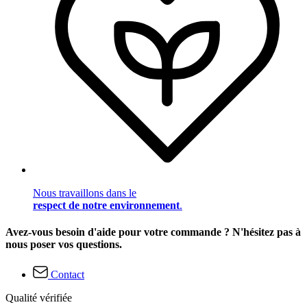
Nous travaillons dans le
respect de notre environnement
.
Avez-vous besoin d'aide pour votre commande ? N'hésitez pas à
nous poser vos questions.
Contact
Qualité vérifiée