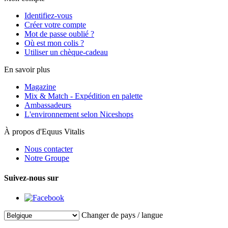
Identifiez-vous
Créer votre compte
Mot de passe oublié ?
Où est mon colis ?
Utiliser un chèque-cadeau
En savoir plus
Magazine
Mix & Match - Expédition en palette
Ambassadeurs
L'environnement selon Niceshops
À propos d'Equus Vitalis
Nous contacter
Notre Groupe
Suivez-nous sur
Changer de pays / langue