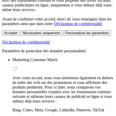
avec des fournisseurs externes et vous proposer des offres via leurs
canaux publicitaires en ligne, uniquement si vous utilisez déjà vous-
même leurs services.
Avant de confirmer votre accord, merci de vous renseigner dans les
paramètres ainsi que dans notre
Déclaration de confidentialité
.
Accepter
Nécessaires uniquement
Personnaliser les paramètres
Déclaration de confidentialité
Paramètres de protection des données personnalisés
Marketing Customer Match
Avec votre accord, nous vous informons également en dehors
de notre site web sur des promotions et vous affichons des
produits pertinents. Pour ce faire, nous comparons vos
données personnelles cryptées avec les fournisseurs externes
suivants et utilisons leurs canaux de publicité en ligne si vous
utilisez déjà leurs services :
Bing, Criteo, Meta, Google, LinkedIn, Pinterest, TikTok