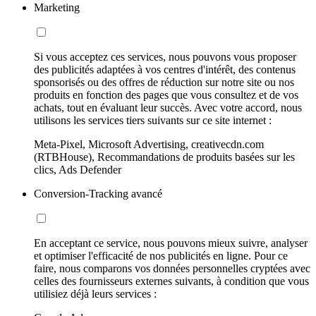
Marketing
Si vous acceptez ces services, nous pouvons vous proposer
des publicités adaptées à vos centres d'intérêt, des contenus
sponsorisés ou des offres de réduction sur notre site ou nos
produits en fonction des pages que vous consultez et de vos
achats, tout en évaluant leur succès. Avec votre accord, nous
utilisons les services tiers suivants sur ce site internet :
Meta-Pixel, Microsoft Advertising, creativecdn.com
(RTBHouse), Recommandations de produits basées sur les
clics, Ads Defender
Conversion-Tracking avancé
En acceptant ce service, nous pouvons mieux suivre, analyser
et optimiser l'efficacité de nos publicités en ligne. Pour ce
faire, nous comparons vos données personnelles cryptées avec
celles des fournisseurs externes suivants, à condition que vous
utilisiez déjà leurs services :