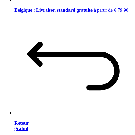
Belgique : Livraison standard gratuite
à partir de € 79,90
Retour
gratuit