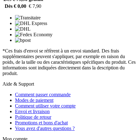
Dès € 0,00
€ 7,90
*Ces frais d'envoi se réfèrent à un envoi standard. Des frais
supplémentaires peuvent s'appliquer, par exemple en raison du
poids, de la taille ou des caractéristiques spécifiques du produit. Ces
informations sont indiquées directement dans la description du
produit.
Aide & Support
Comment passer commande
Modes de paiement
Comment utiliser votre compte
Envoi et livraison
Politique de retour
Promotions et bons d'achat
Vous avez d'autres questions ?
Mon compte