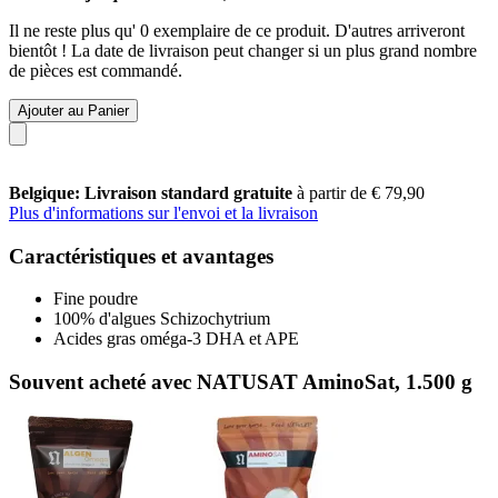
Il ne reste plus qu' 0 exemplaire de ce produit. D'autres arriveront
bientôt ! La date de livraison peut changer si un plus grand nombre
de pièces est commandé.
Ajouter au Panier
Belgique: Livraison standard gratuite
à partir de € 79,90
Plus d'informations sur l'envoi et la livraison
Caractéristiques et avantages
Fine poudre
100% d'algues Schizochytrium
Acides gras oméga-3 DHA et APE
Souvent acheté avec NATUSAT AminoSat, 1.500 g