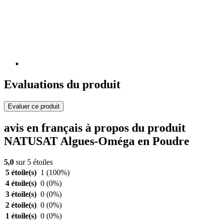
Evaluations du produit
Evaluer ce produit
avis en français à propos du produit
NATUSAT Algues-Oméga en Poudre
5,0
sur 5 étoiles
5 étoile(s)
1
(100%)
4 étoile(s)
0
(0%)
3 étoile(s)
0
(0%)
2 étoile(s)
0
(0%)
1 étoile(s)
0
(0%)