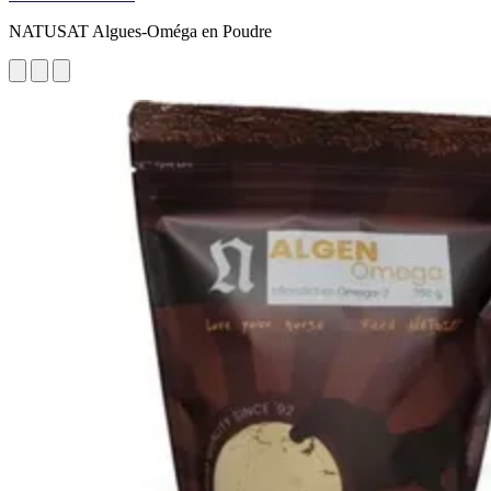
NATUSAT Algues-Oméga en Poudre