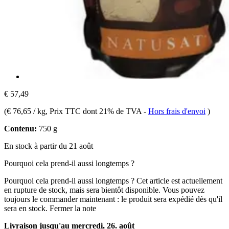
€ 57,49
(
€ 76,65 / kg
, Prix TTC dont 21% de TVA
-
Hors frais d'envoi
)
Contenu:
750 g
En stock à partir du 21 août
Pourquoi cela prend-il aussi longtemps ?
Pourquoi cela prend-il aussi longtemps ?
Cet article est actuellement
en rupture de stock, mais sera bientôt disponible. Vous pouvez
toujours le commander maintenant : le produit sera expédié dès qu'il
sera en stock.
Fermer la note
Livraison jusqu'au mercredi, 26. août