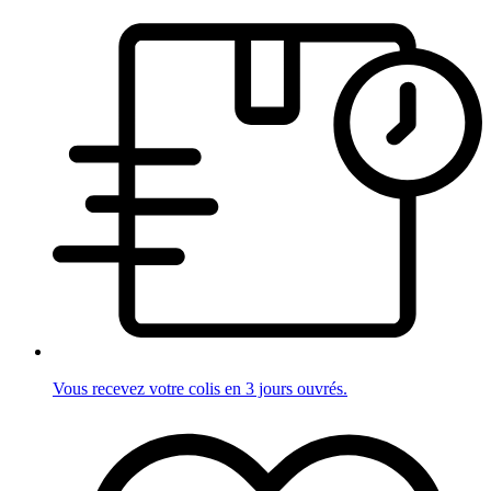
Vous recevez votre colis en 3 jours ouvrés.