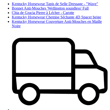
Kentucky Horsewear Tapis de Selle Dressage - "Wave"
Bonnet Anti-Mouches 'Wellington soundless' Full
Chia de Gracia Pierre à Lécher - Carotte
Kentucky Horsewear Chemise Séchante 4D Spacer beige
Kentucky Horsewear Couverture Anti-Mouches en Maille
Noire