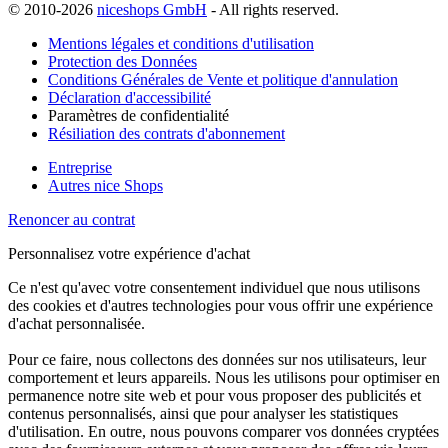
© 2010-2026
niceshops GmbH
- All rights reserved.
Mentions légales et conditions d'utilisation
Protection des Données
Conditions Générales de Vente et politique d'annulation
Déclaration d'accessibilité
Paramètres de confidentialité
Résiliation des contrats d'abonnement
Entreprise
Autres nice Shops
Renoncer au contrat
Personnalisez votre expérience d'achat
Ce n'est qu'avec votre consentement individuel que nous utilisons
des cookies et d'autres technologies pour vous offrir une expérience
d'achat personnalisée.
Pour ce faire, nous collectons des données sur nos utilisateurs, leur
comportement et leurs appareils. Nous les utilisons pour optimiser en
permanence notre site web et pour vous proposer des publicités et
contenus personnalisés, ainsi que pour analyser les statistiques
d'utilisation. En outre, nous pouvons comparer vos données cryptées