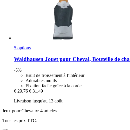
5 options
Waldhausen
Jouet pour Cheval, Bouteille de c
-5%
Bruit de froissement à l’intérieur
Adorables motifs
Fixation facile grâce à la corde
€ 29,76
€ 31,49
Livraison jusqu'au 13 août
Jeux pour Chevaux: 4 articles
Tous les prix TTC.