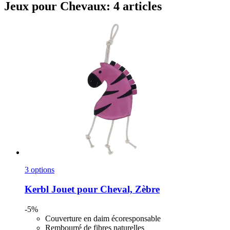
Jeux pour Chevaux: 4 articles
3 options
Kerbl
Jouet pour Cheval, Zèbre
-5%
Couverture en daim écoresponsable
Rembourré de fibres naturelles