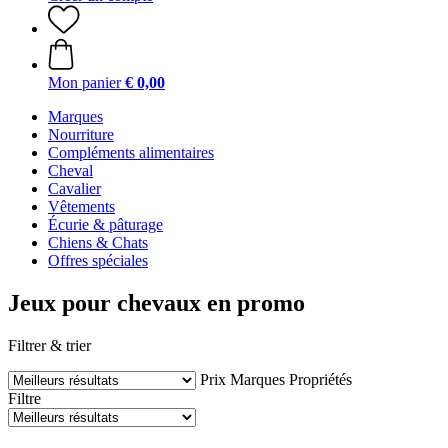
Mon panier
€ 0,00
Marques
Nourriture
Compléments alimentaires
Cheval
Cavalier
Vêtements
Écurie & pâturage
Chiens & Chats
Offres spéciales
Jeux pour chevaux en promo
Filtrer & trier
Prix
Marques
Propriétés
Filtre