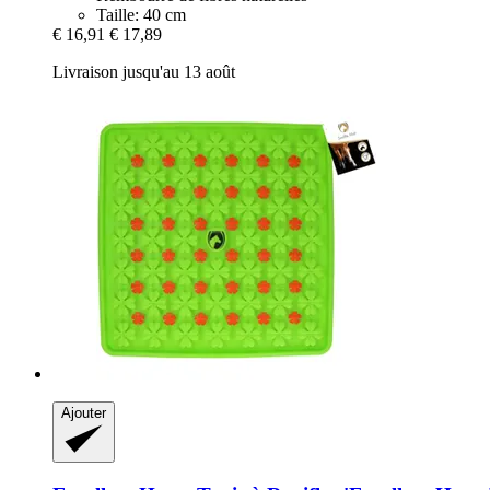
Taille: 40 cm
€ 16,91
€ 17,89
Livraison jusqu'au 13 août
Ajouter