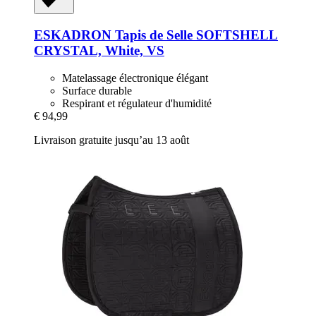
ESKADRON
Tapis de Selle SOFTSHELL
CRYSTAL, White, VS
Matelassage électronique élégant
Surface durable
Respirant et régulateur d'humidité
€ 94,99
Livraison gratuite jusqu’au 13 août