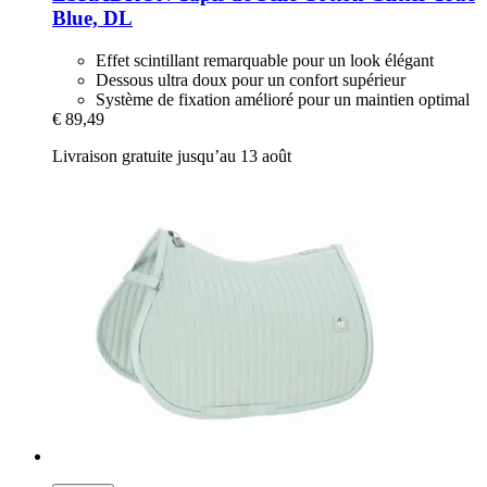
Blue, DL
Effet scintillant remarquable pour un look élégant
Dessous ultra doux pour un confort supérieur
Système de fixation amélioré pour un maintien optimal
€ 89,49
Livraison gratuite jusqu’au 13 août