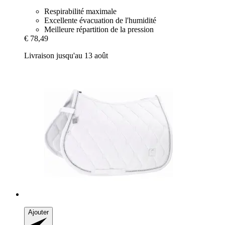
Respirabilité maximale
Excellente évacuation de l'humidité
Meilleure répartition de la pression
€ 78,49
Livraison jusqu'au 13 août
Ajouter