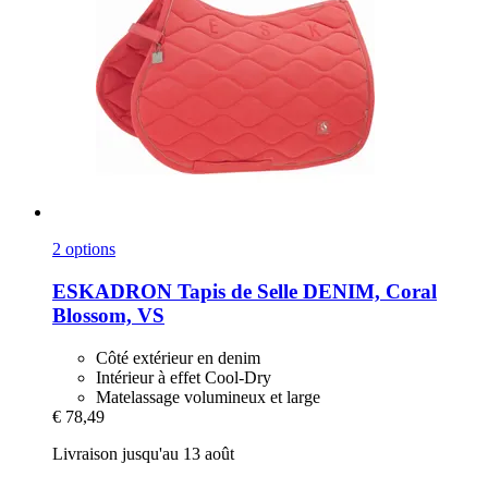
2 options
ESKADRON
Tapis de Selle DENIM, Coral
Blossom, VS
Côté extérieur en denim
Intérieur à effet Cool-Dry
Matelassage volumineux et large
€ 78,49
Livraison jusqu'au 13 août