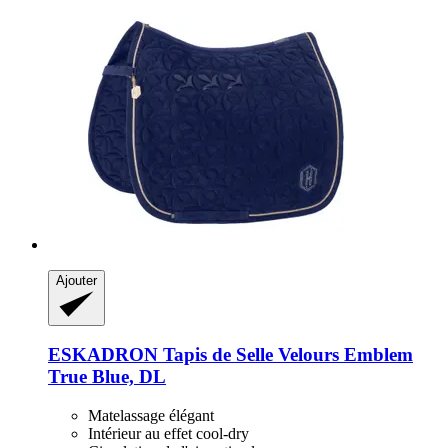
Ajouter
ESKADRON
Tapis de Selle Velours Emblem
True Blue, DL
Matelassage élégant
Intérieur au effet cool-dry