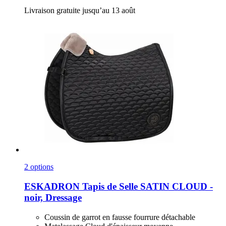
Livraison gratuite jusqu’au 13 août
2 options
ESKADRON
Tapis de Selle SATIN CLOUD -​
noir, Dressage
Coussin de garrot en fausse fourrure détachable