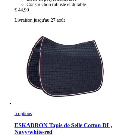
Construction robuste et durable
€ 44,99
Livraison jusqu'au 27 août
5 options
ESKADRON
Tapis de Selle Cotton DL,
Navy/white-​red