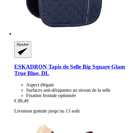
Ajouter
ESKADRON
Tapis de Selle Big Square Glam
True Blue, DL
Aspect élégant
Surfaces anti-dérapantes au niveau de la selle
Fixation frontale optimisée
€ 89,49
Livraison gratuite jusqu’au 13 août