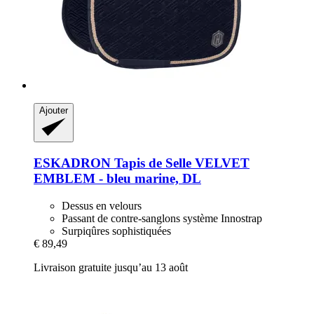
Ajouter
ESKADRON
Tapis de Selle VELVET
EMBLEM -​ bleu marine, DL
Dessus en velours
Passant de contre-sanglons système Innostrap
Surpiqûres sophistiquées
€ 89,49
Livraison gratuite jusqu’au 13 août