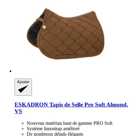
Ajouter
ESKADRON
Tapis de Selle Pro Soft Almond,
VS
Nouveau matériau haut de gamme PRO Soft
Système Innostrap amélioré
De nombreux détails élégants