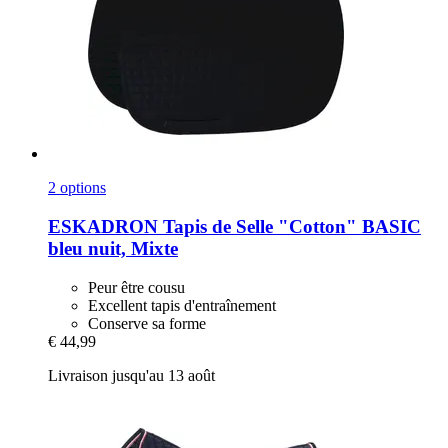
2 options
ESKADRON
Tapis de Selle "Cotton" BASIC
bleu nuit, Mixte
Peur être cousu
Excellent tapis d'entraînement
Conserve sa forme
€ 44,99
Livraison jusqu'au 13 août