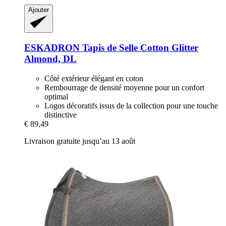
Ajouter
ESKADRON
Tapis de Selle Cotton Glitter
Almond, DL
Côté extérieur élégant en coton
Rembourrage de densité moyenne pour un confort
optimal
Logos décoratifs issus de la collection pour une touche
distinctive
€ 89,49
Livraison gratuite jusqu’au 13 août