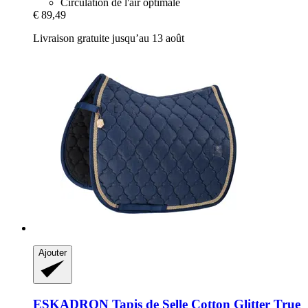
Circulation de l'air optimale
€ 89,49
Livraison gratuite jusqu’au 13 août
Ajouter
ESKADRON
Tapis de Selle Cotton Glitter True