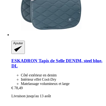
Ajouter
ESKADRON
Tapis de Selle DENIM, steel blue,
DL
Côté extérieur en denim
Intérieur effet Cool-Dry
Matelassage volumineux et large
€ 78,49
Livraison jusqu'au 13 août