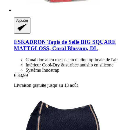
Ajouter
ESKADRON
Tapis de Selle BIG SQUARE
MATTGLOSS, Coral Blossom, DL
Canal dorsal en mesh - circulation optimale de l'air
Intérieur Cool-Dry & surface antislip en silicone
Système Innostrap
€ 83,99
Livraison gratuite jusqu’au 13 août