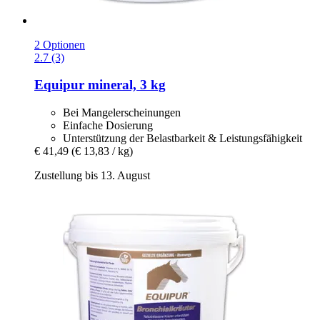
2 Optionen
2.7 (3)
Equipur
mineral, 3 kg
Bei Mangelerscheinungen
Einfache Dosierung
Unterstützung der Belastbarkeit & Leistungsfähigkeit
€ 41,49
(€ 13,83 / kg)
Zustellung bis 13. August