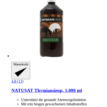
Warenkorb
4.8 (13)
NATUSAT
Thymiansirup, 1.000 ml
Unterstützt die gesunde Atemwegsfunktion
Mit rein biogen gewachsenen Inhaltsstoffen