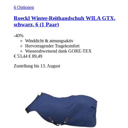
6 Optionen
Roeckl
Winter-​Reithandschuh WILA GTX,
schwarz, 6 (1 Paar)
-40%
Winddicht & atmungsaktiv
Hervorragender Tragekomfort
Wasserabweisend dank GORE-TEX
€ 53,44
€ 89,49
Zustellung bis 13. August