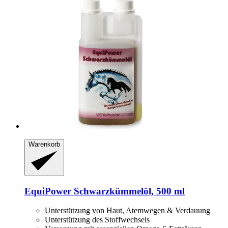
Warenkorb
EquiPower
Schwarzkümmelöl, 500 ml
Unterstützung von Haut, Atemwegen & Verdauung
Unterstützung des Stoffwechsels