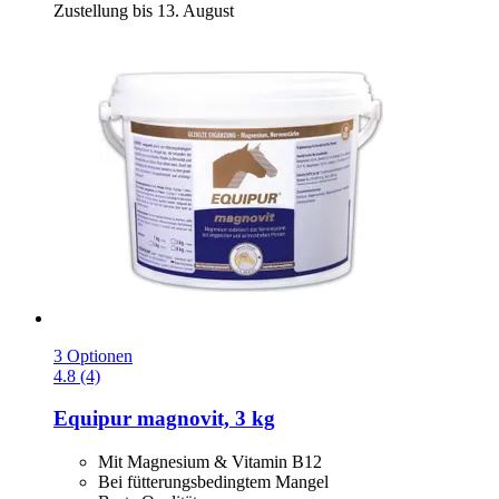
Zustellung bis 13. August
3 Optionen
4.8 (4)
Equipur
magnovit, 3 kg
Mit Magnesium & Vitamin B12
Bei fütterungsbedingtem Mangel