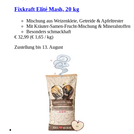
Fixkraft Elité
Mash, 20 kg
Mischung aus Weizenkleie, Getreide & Apfeltrester
Mit Kräuter-Samen-Frucht-Mischung & Mineralstoffen
Besonders schmackhaft
€ 32,99
(€ 1,65 / kg)
Zustellung bis 13. August