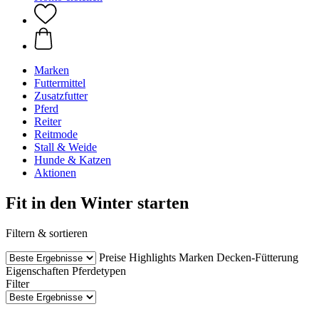
Marken
Futtermittel
Zusatzfutter
Pferd
Reiter
Reitmode
Stall & Weide
Hunde & Katzen
Aktionen
Fit in den Winter starten
Filtern & sortieren
Preise
Highlights
Marken
Decken-Fütterung
Eigenschaften
Pferdetypen
Filter