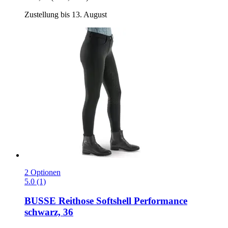
Zustellung bis 13. August
2 Optionen
5.0 (1)
BUSSE
Reithose Softshell Performance
schwarz, 36