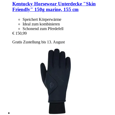
Kentucky Horsewear
Unterdecke "Skin
Friendly" 150g marine, 155 cm
Speichert Körperwärme
Ideal zum kombinieren
Schonend zum Pferdefell
€ 150,99
Gratis Zustellung bis 13. August