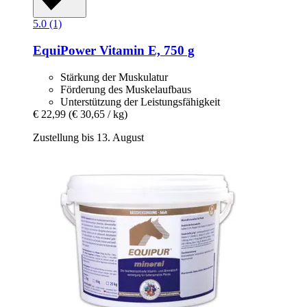
5.0 (1)
EquiPower
Vitamin E, 750 g
Stärkung der Muskulatur
Förderung des Muskelaufbaus
Unterstützung der Leistungsfähigkeit
€ 22,99
(€ 30,65 / kg)
Zustellung bis 13. August