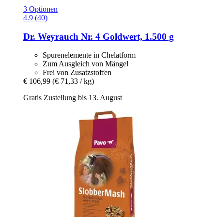
3 Optionen
4.9 (40)
Dr. Weyrauch
Nr. 4 Goldwert, 1.500 g
Spurenelemente in Chelatform
Zum Ausgleich von Mängel
Frei von Zusatzstoffen
€ 106,99
(€ 71,33 / kg)
Gratis Zustellung bis 13. August