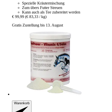
Spezielle Kräutermischung
Zum übers Futter Streuen
Kann auch als Tee zubereitet werden
€ 99,99
(€ 83,33 / kg)
Gratis Zustellung bis 13. August
Warenkorb