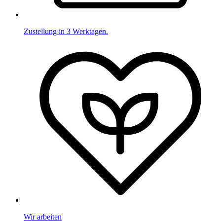
Zustellung in 3 Werktagen.
Wir arbeiten