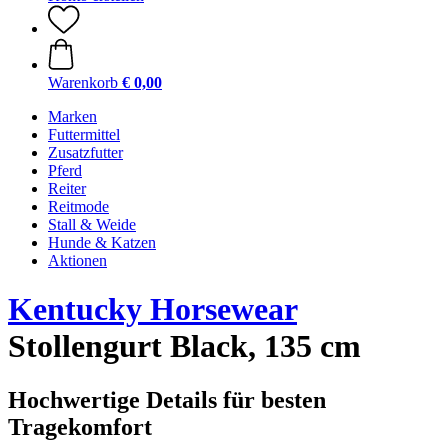
Warenkorb
€ 0,00
Marken
Futtermittel
Zusatzfutter
Pferd
Reiter
Reitmode
Stall & Weide
Hunde & Katzen
Aktionen
Kentucky Horsewear
Stollengurt Black, 135 cm
Hochwertige Details für besten
Tragekomfort