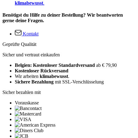
klimabewusst
.
Benötigst du Hilfe zu deiner Bestellung? Wir beantworten
gerne deine Fragen.
Kontakt
Geprüfte Qualität
Sicher und vertraut einkaufen
Belgien: Kostenloser Standardversand
ab € 79,90
Kostenloser Rückversand
Wir arbeiten
klimabewusst
.
Sichere Bezahlung
mit SSL-Verschlüsselung
Sicher bezahlen mit
Vorauskasse