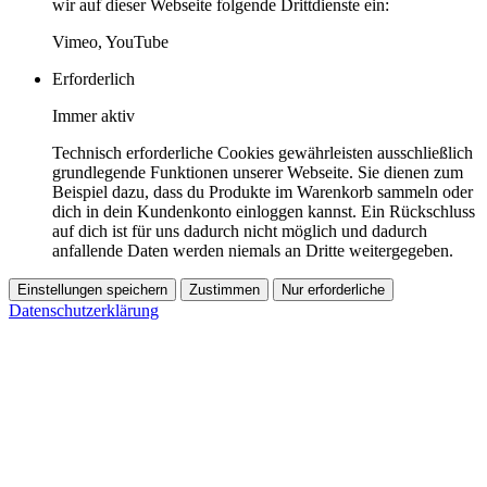
wir auf dieser Webseite folgende Drittdienste ein:
Vimeo, YouTube
Erforderlich
Immer aktiv
Technisch erforderliche Cookies gewährleisten ausschließlich
grundlegende Funktionen unserer Webseite. Sie dienen zum
Beispiel dazu, dass du Produkte im Warenkorb sammeln oder
dich in dein Kundenkonto einloggen kannst. Ein Rückschluss
auf dich ist für uns dadurch nicht möglich und dadurch
anfallende Daten werden niemals an Dritte weitergegeben.
Einstellungen speichern
Zustimmen
Nur erforderliche
Datenschutzerklärung