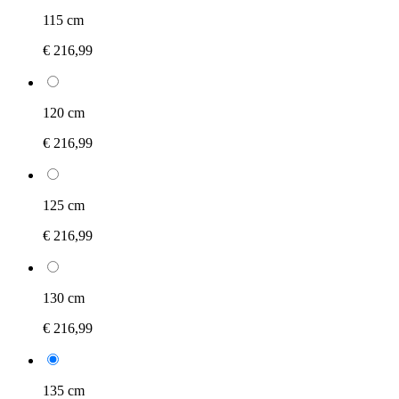
115 cm
€ 216,99
120 cm
€ 216,99
125 cm
€ 216,99
130 cm
€ 216,99
135 cm