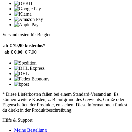
Versandkosten für Belgien
ab € 79,90
kostenlos*
ab € 0,00
€ 7,90
* Diese Lieferkosten fallen bei einem Standard-Versand an. Es
können weitere Kosten, z. B. aufgrund des Gewichts, Größe oder
Eigenschaften der Produkte, entstehen. Diese Informationen findest
du direkt in der Produktbeschreibung.
Hilfe & Support
Meine Bestellung