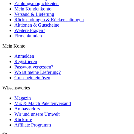
Zahlungsmöglichkeiten
Mein Kundenkonto
Versand & Lieferung
Rücksendungen & Rückerstattungen
Aktionen & Gutscheine
Weitere Fragen?
Firmenkunden
Mein Konto
Anmelden
Registrieren
Passwort vergessen?
Wo ist meine Lieferung?
Gutschein einlösen
Wissenswertes
Magazin
Mix & Match Palettenversand
Ambassadors
Wir und unsere Umwelt
Rückrufe
Affiliate Programm