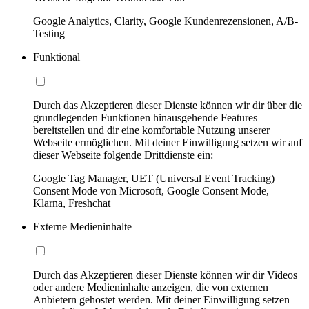
Google Analytics, Clarity, Google Kundenrezensionen, A/B-
Testing
Funktional
Durch das Akzeptieren dieser Dienste können wir dir über die
grundlegenden Funktionen hinausgehende Features
bereitstellen und dir eine komfortable Nutzung unserer
Webseite ermöglichen. Mit deiner Einwilligung setzen wir auf
dieser Webseite folgende Drittdienste ein:
Google Tag Manager, UET (Universal Event Tracking)
Consent Mode von Microsoft, Google Consent Mode,
Klarna, Freshchat
Externe Medieninhalte
Durch das Akzeptieren dieser Dienste können wir dir Videos
oder andere Medieninhalte anzeigen, die von externen
Anbietern gehostet werden. Mit deiner Einwilligung setzen