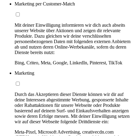
Marketing per Customer-Match
Mit deiner Einwilligung informieren wir dich auch abseits
unserer Website über Aktionen und zeigen dir relevante
Produkte. Dazu gleichen wir deine verschlüsselten
personenbezogenen Daten mit folgenden externen Anbietern
ab und nutzen deren Online-Werbekanäle, sofern du deren
Dienste bereits nutzt:
Bing, Criteo, Meta, Google, LinkedIn, Pinterest, TikTok
Marketing
Durch das Akzeptieren dieser Dienste können wir dir auf
deine Interessen abgestimmte Werbung, gesponserte Inhalte
oder Rabattaktionen für unsere Webseite oder Produkte
basierend auf deinem Surf- und Einkaufsverhalten anzeigen
sowie deren Erfolge messen. Mit deiner Einwilligung setzen
wir auf dieser Webseite folgende Drittdienste ein:
Meta-Pixel, Microsoft Advertising, creativecdn.com