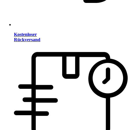
Kostenloser
Rückversand