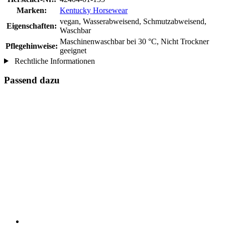
Marken:
Kentucky Horsewear
vegan, Wasserabweisend, Schmutzabweisend,
Eigenschaften:
Waschbar
Maschinenwaschbar bei 30 °C, Nicht Trockner
Pflegehinweise:
geeignet
Rechtliche Informationen
Passend dazu