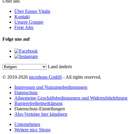
Über uns
Über Equus Vitalis
Kontakt
Unsere Gruppe
Freie Jobs
Folge uns auf
Land ändern
© 2010-2026
niceshops GmbH
- All rights reserved.
Impressum und Nutzungsbedingungen
Datenschutz
Allgemeine Geschäftsbedingungen und Widerrufsbelehrung
Barrierefreiheitserklärung
Datenschutz-Einstellungen
Abo-Verträge hier kündigen
Unternehmen
Weitere nice Shops