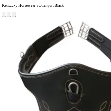
Kentucky Horsewear Stollengurt Black