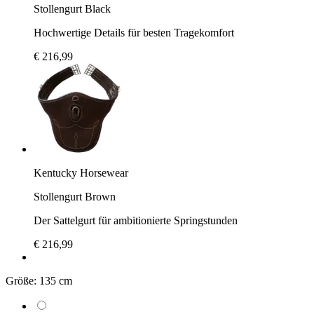
Stollengurt Black
Hochwertige Details für besten Tragekomfort
€ 216,99
Kentucky Horsewear
Stollengurt Brown
Der Sattelgurt für ambitionierte Springstunden
€ 216,99
Größe:
135 cm