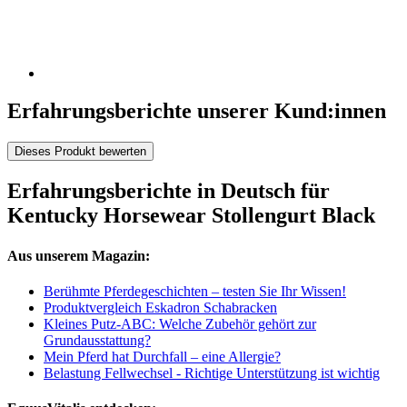
Erfahrungsberichte unserer Kund:innen
Dieses Produkt bewerten
Erfahrungsberichte in Deutsch für
Kentucky Horsewear Stollengurt Black
Aus unserem Magazin:
Berühmte Pferdegeschichten – testen Sie Ihr Wissen!
Produktvergleich Eskadron Schabracken
Kleines Putz-ABC: Welche Zubehör gehört zur
Grundausstattung?
Mein Pferd hat Durchfall – eine Allergie?
Belastung Fellwechsel - Richtige Unterstützung ist wichtig