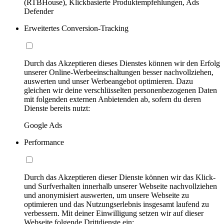
(RTBHouse), Klickbasierte Produktempfehlungen, Ads
Defender
Erweitertes Conversion-Tracking
Durch das Akzeptieren dieses Dienstes können wir den Erfolg
unserer Online-Werbeeinschaltungen besser nachvollziehen,
auswerten und unser Werbeangebot optimieren. Dazu
gleichen wir deine verschlüsselten personenbezogenen Daten
mit folgenden externen Anbietenden ab, sofern du deren
Dienste bereits nutzt:
Google Ads
Performance
Durch das Akzeptieren dieser Dienste können wir das Klick-
und Surfverhalten innerhalb unserer Webseite nachvollziehen
und anonymisiert auswerten, um unsere Webseite zu
optimieren und das Nutzungserlebnis insgesamt laufend zu
verbessern. Mit deiner Einwilligung setzen wir auf dieser
Webseite folgende Drittdienste ein: