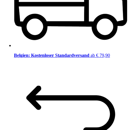
Belgien: Kostenloser Standardversand
ab € 79,90