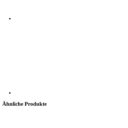
Ähnliche Produkte