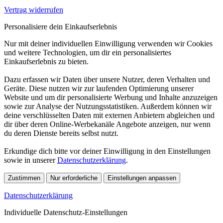
Vertrag widerrufen
Personalisiere dein Einkaufserlebnis
Nur mit deiner individuellen Einwilligung verwenden wir Cookies
und weitere Technologien, um dir ein personalisiertes
Einkaufserlebnis zu bieten.
Dazu erfassen wir Daten über unsere Nutzer, deren Verhalten und
Geräte. Diese nutzen wir zur laufenden Optimierung unserer
Website und um dir personalisierte Werbung und Inhalte anzuzeigen
sowie zur Analyse der Nutzungsstatistiken. Außerdem können wir
deine verschlüsselten Daten mit externen Anbietern abgleichen und
dir über deren Online-Werbekanäle Angebote anzeigen, nur wenn
du deren Dienste bereits selbst nutzt.
Erkundige dich bitte vor deiner Einwilligung in den Einstellungen
sowie in unserer
Datenschutzerklärung
.
Zustimmen
Nur erforderliche
Einstellungen anpassen
Datenschutzerklärung
Individuelle Datenschutz-Einstellungen