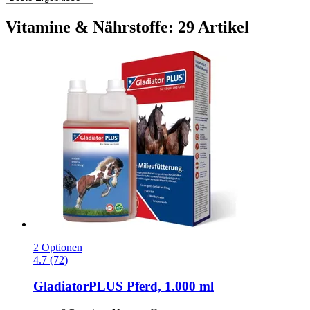
Vitamine & Nährstoffe: 29 Artikel
2 Optionen
4.7 (72)
GladiatorPLUS
Pferd, 1.000 ml