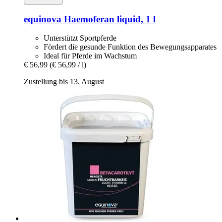
equinova
Haemoferan liquid, 1 l
Unterstützt Sportpferde
Fördert die gesunde Funktion des Bewegungsapparates
Ideal für Pferde im Wachstum
€ 56,99
(€ 56,99 / l)
Zustellung bis 13. August