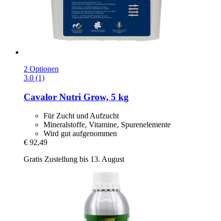
2 Optionen
3.0 (1)
Cavalor
Nutri Grow, 5 kg
Für Zucht und Aufzucht
Mineralstoffe, Vitamine, Spurenelemente
Wird gut aufgenommen
€ 92,49
Gratis Zustellung bis 13. August