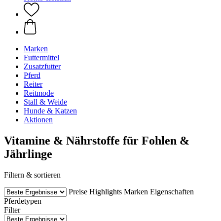
Marken
Futtermittel
Zusatzfutter
Pferd
Reiter
Reitmode
Stall & Weide
Hunde & Katzen
Aktionen
Vitamine & Nährstoffe für Fohlen &
Jährlinge
Filtern & sortieren
Preise
Highlights
Marken
Eigenschaften
Pferdetypen
Filter