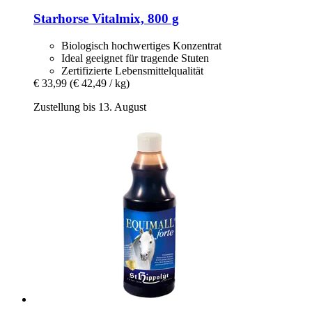
Starhorse
Vitalmix, 800 g
Biologisch hochwertiges Konzentrat
Ideal geeignet für tragende Stuten
Zertifizierte Lebensmittelqualität
€ 33,99
(€ 42,49 / kg)
Zustellung bis 13. August