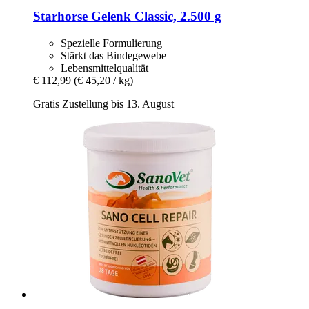
Starhorse
Gelenk Classic, 2.500 g
Spezielle Formulierung
Stärkt das Bindegewebe
Lebensmittelqualität
€ 112,99
(€ 45,20 / kg)
Gratis Zustellung bis 13. August