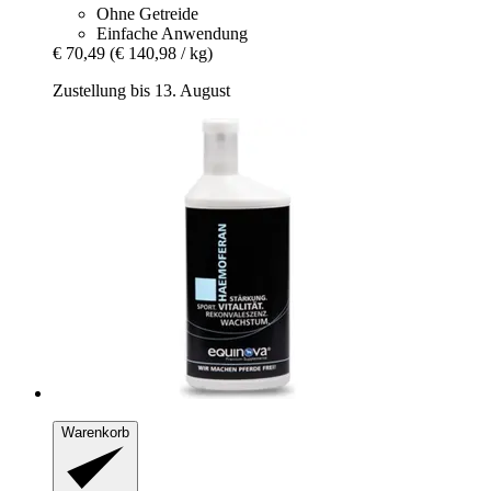
Ohne Getreide
Einfache Anwendung
€ 70,49
(€ 140,98 / kg)
Zustellung bis 13. August
Warenkorb