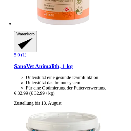
Warenkorb
5.0 (1)
SanoVet
Animalith, 1 kg
Unterstützt eine gesunde Darmfunktion
Unterstützt das Immunsystem
Für eine Optimierung der Futterverwertung
€ 32,99
(€ 32,99 / kg)
Zustellung bis 13. August