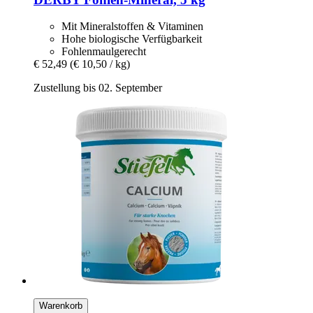
Mit Mineralstoffen & Vitaminen
Hohe biologische Verfügbarkeit
Fohlenmaulgerecht
€ 52,49
(€ 10,50 / kg)
Zustellung bis 02. September
Warenkorb