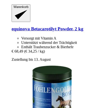
Warenkorb
equinova
Betacarotilyt Powder, 2 kg
Versorgt mit Vitamin A
Unterstützt während der Trächtigkeit
Enthält Traubenzucker & Bierhefe
€ 68,49
(€ 34,25 / kg)
Zustellung bis 13. August