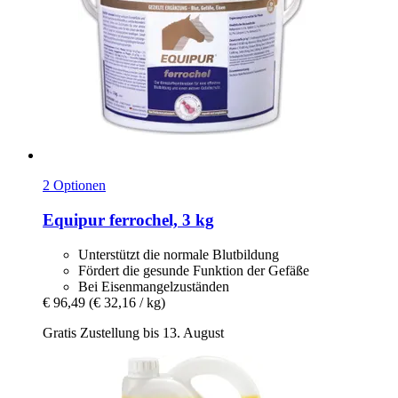
2 Optionen
Equipur
ferrochel, 3 kg
Unterstützt die normale Blutbildung
Fördert die gesunde Funktion der Gefäße
Bei Eisenmangelzuständen
€ 96,49
(€ 32,16 / kg)
Gratis Zustellung bis 13. August