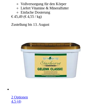
Vollversorgung für den Körper
Liefert Vitamine & Mineralfutter
Einfache Dosierung
€ 45,49
(€ 4,55 / kg)
Zustellung bis 13. August
2 Optionen
4.5 (4)