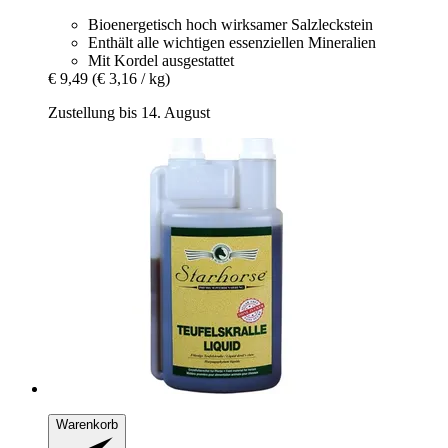
Bioenergetisch hoch wirksamer Salzleckstein
Enthält alle wichtigen essenziellen Mineralien
Mit Kordel ausgestattet
€ 9,49
(€ 3,16 / kg)
Zustellung bis 14. August
Warenkorb