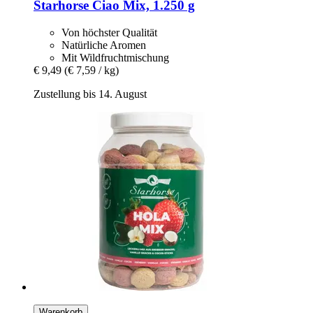
Starhorse
Ciao Mix, 1.250 g
Von höchster Qualität
Natürliche Aromen
Mit Wildfruchtmischung
€ 9,49
(€ 7,59 / kg)
Zustellung bis 14. August
Warenkorb