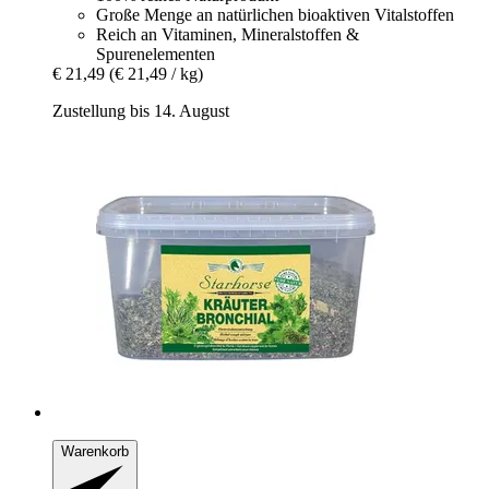
Große Menge an natürlichen bioaktiven Vitalstoffen
Reich an Vitaminen, Mineralstoffen &
Spurenelementen
€ 21,49
(€ 21,49 / kg)
Zustellung bis 14. August
Warenkorb