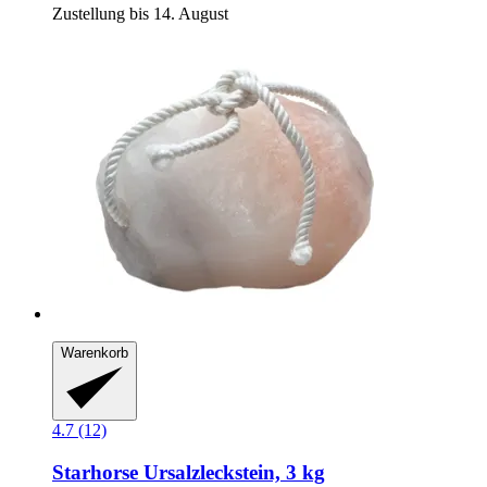
Zustellung bis 14. August
Warenkorb
4.7 (12)
Starhorse
Ursalzleckstein, 3 kg