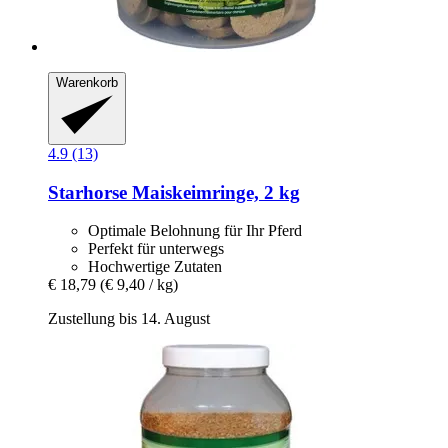
Warenkorb
4.9 (13)
Starhorse
Maiskeimringe, 2 kg
Optimale Belohnung für Ihr Pferd
Perfekt für unterwegs
Hochwertige Zutaten
€ 18,79
(€ 9,40 / kg)
Zustellung bis 14. August