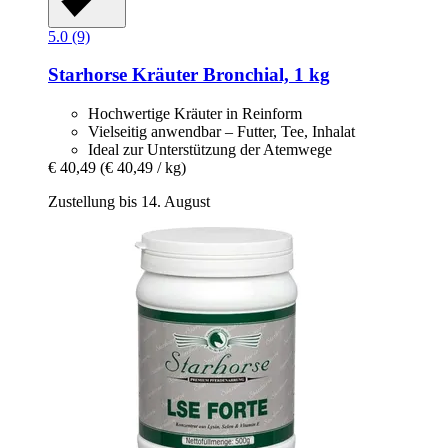
5.0 (9)
Starhorse
Kräuter Bronchial, 1 kg
Hochwertige Kräuter in Reinform
Vielseitig anwendbar – Futter, Tee, Inhalat
Ideal zur Unterstützung der Atemwege
€ 40,49
(€ 40,49 / kg)
Zustellung bis 14. August