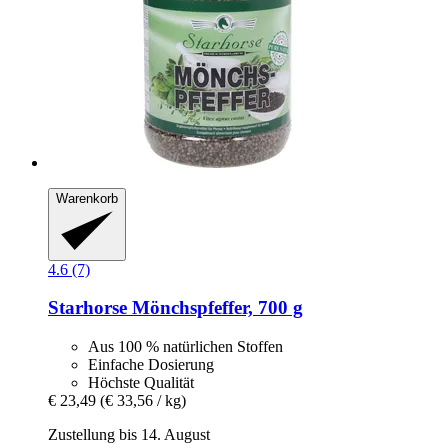
Warenkorb
4.6 (7)
Starhorse
Mönchspfeffer, 700 g
Aus 100 % natürlichen Stoffen
Einfache Dosierung
Höchste Qualität
€ 23,49
(€ 33,56 / kg)
Zustellung bis 14. August