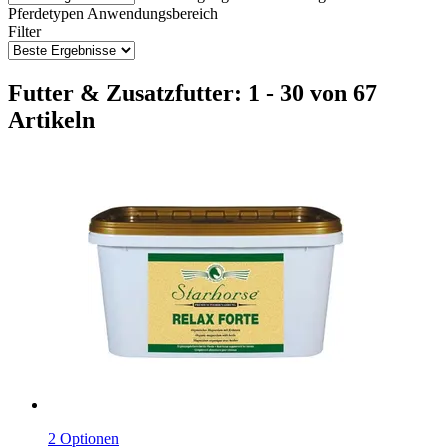
Pferdetypen
Anwendungsbereich
Filter
Futter & Zusatzfutter: 1 - 30 von 67
Artikeln
2 Optionen