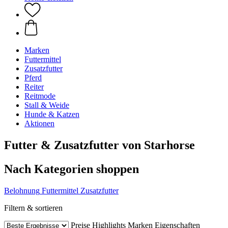
Marken
Futtermittel
Zusatzfutter
Pferd
Reiter
Reitmode
Stall & Weide
Hunde & Katzen
Aktionen
Futter & Zusatzfutter von Starhorse
Nach Kategorien shoppen
Belohnung
Futtermittel
Zusatzfutter
Filtern & sortieren
Preise
Highlights
Marken
Eigenschaften