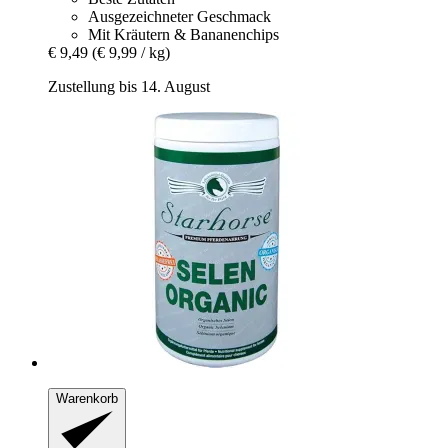
Ausgezeichneter Geschmack
Mit Kräutern & Bananenchips
€ 9,49
(€ 9,99 / kg)
Zustellung bis 14. August
Warenkorb