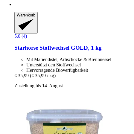
Warenkorb
5.0 (4)
Starhorse
Stoffwechsel GOLD, 1 kg
Mit Mariendistel, Artischocke & Brennnessel
Unterstützt den Stoffwechsel
Hervorragende Bioverfügbarkeit
€ 35,99
(€ 35,99 / kg)
Zustellung bis 14. August