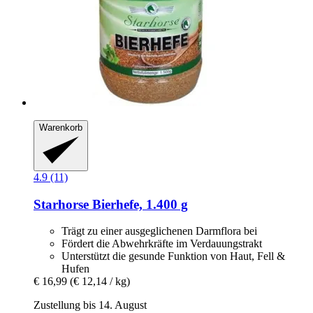
Warenkorb
4.9 (11)
Starhorse
Bierhefe, 1.400 g
Trägt zu einer ausgeglichenen Darmflora bei
Fördert die Abwehrkräfte im Verdauungstrakt
Unterstützt die gesunde Funktion von Haut, Fell &
Hufen
€ 16,99
(€ 12,14 / kg)
Zustellung bis 14. August