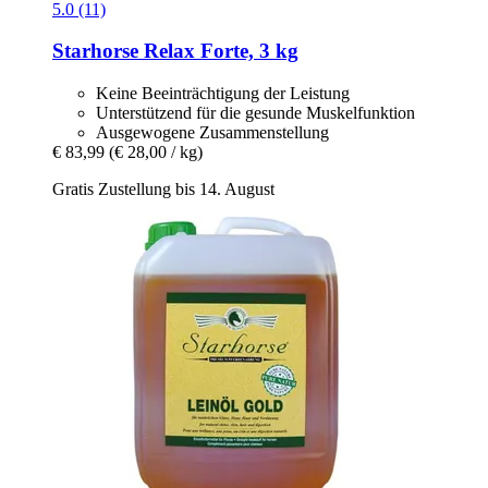
5.0 (11)
Starhorse
Relax Forte, 3 kg
Keine Beeinträchtigung der Leistung
Unterstützend für die gesunde Muskelfunktion
Ausgewogene Zusammenstellung
€ 83,99
(€ 28,00 / kg)
Gratis Zustellung bis 14. August