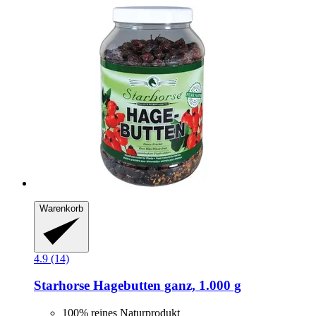
Warenkorb
4.9 (14)
Starhorse
Hagebutten ganz, 1.000 g
100% reines Naturprodukt