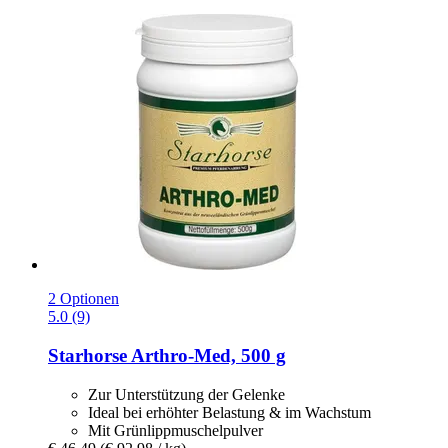
2 Optionen
5.0 (9)
Starhorse
Arthro-​Med, 500 g
Zur Unterstützung der Gelenke
Ideal bei erhöhter Belastung & im Wachstum
Mit Grünlippmuschelpulver