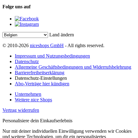
Folge uns auf
Land ändern
© 2010-2026
niceshops GmbH
- All rights reserved.
Impressum und Nutzungsbedingungen
Datenschutz
Allgemeine Geschäftsbedingungen und Widerrufsbelehrung
Barrierefreiheitserklärung
Datenschutz-Einstellungen
Abo-Verträge hier kündigen
Unternehmen
Weitere nice Shops
Vertrag widerrufen
Personalisiere dein Einkaufserlebnis
Nur mit deiner individuellen Einwilligung verwenden wir Cookies
und weitere Technologien, um dir ein personalisiertes