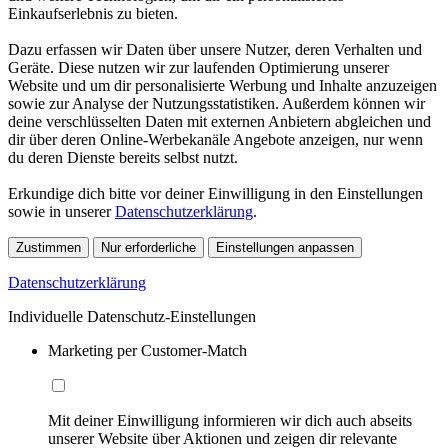
Einkaufserlebnis zu bieten.
Dazu erfassen wir Daten über unsere Nutzer, deren Verhalten und
Geräte. Diese nutzen wir zur laufenden Optimierung unserer
Website und um dir personalisierte Werbung und Inhalte anzuzeigen
sowie zur Analyse der Nutzungsstatistiken. Außerdem können wir
deine verschlüsselten Daten mit externen Anbietern abgleichen und
dir über deren Online-Werbekanäle Angebote anzeigen, nur wenn
du deren Dienste bereits selbst nutzt.
Erkundige dich bitte vor deiner Einwilligung in den Einstellungen
sowie in unserer
Datenschutzerklärung
.
Zustimmen
Nur erforderliche
Einstellungen anpassen
Datenschutzerklärung
Individuelle Datenschutz-Einstellungen
Marketing per Customer-Match
Mit deiner Einwilligung informieren wir dich auch abseits
unserer Website über Aktionen und zeigen dir relevante