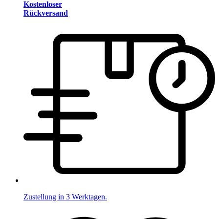
Kostenloser
Rückversand
Zustellung in 3 Werktagen.