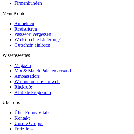
Firmenkunden
Mein Konto
Anmelden
Registrieren
Passwort vergessen?
Wo ist meine Lieferung?
Gutschein einlösen
Wissenswertes
Magazin
Mix & Match Palettenversand
Ambassadors
Wir und unsere Umwelt
Rückrufe
Affiliate Programm
Über uns
Über Equus Vitalis
Kontakt
Unsere Gruppe
Freie Jobs