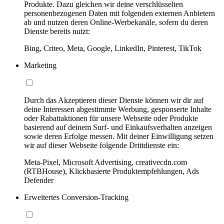
Produkte. Dazu gleichen wir deine verschlüsselten
personenbezogenen Daten mit folgenden externen Anbietern
ab und nutzen deren Online-Werbekanäle, sofern du deren
Dienste bereits nutzt:
Bing, Criteo, Meta, Google, LinkedIn, Pinterest, TikTok
Marketing
Durch das Akzeptieren dieser Dienste können wir dir auf
deine Interessen abgestimmte Werbung, gesponserte Inhalte
oder Rabattaktionen für unsere Webseite oder Produkte
basierend auf deinem Surf- und Einkaufsverhalten anzeigen
sowie deren Erfolge messen. Mit deiner Einwilligung setzen
wir auf dieser Webseite folgende Drittdienste ein:
Meta-Pixel, Microsoft Advertising, creativecdn.com
(RTBHouse), Klickbasierte Produktempfehlungen, Ads
Defender
Erweitertes Conversion-Tracking