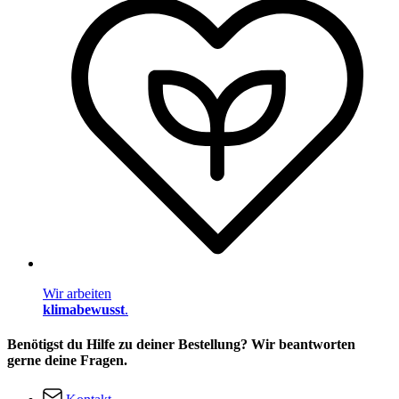
Wir arbeiten
klimabewusst
.
Benötigst du Hilfe zu deiner Bestellung? Wir beantworten
gerne deine Fragen.