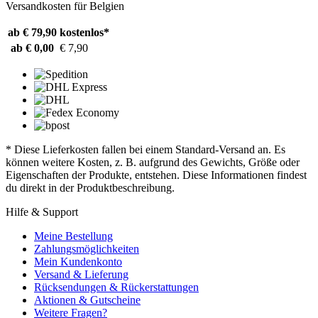
Versandkosten für Belgien
ab € 79,90
kostenlos*
ab € 0,00
€ 7,90
* Diese Lieferkosten fallen bei einem Standard-Versand an. Es
können weitere Kosten, z. B. aufgrund des Gewichts, Größe oder
Eigenschaften der Produkte, entstehen. Diese Informationen findest
du direkt in der Produktbeschreibung.
Hilfe & Support
Meine Bestellung
Zahlungsmöglichkeiten
Mein Kundenkonto
Versand & Lieferung
Rücksendungen & Rückerstattungen
Aktionen & Gutscheine
Weitere Fragen?