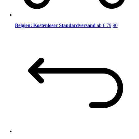
Belgien: Kostenloser Standardversand
ab € 79,90