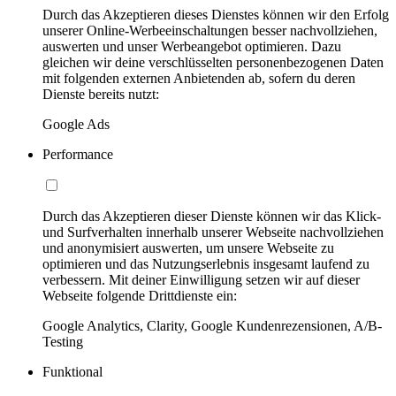
Durch das Akzeptieren dieses Dienstes können wir den Erfolg
unserer Online-Werbeeinschaltungen besser nachvollziehen,
auswerten und unser Werbeangebot optimieren. Dazu
gleichen wir deine verschlüsselten personenbezogenen Daten
mit folgenden externen Anbietenden ab, sofern du deren
Dienste bereits nutzt:
Google Ads
Performance
Durch das Akzeptieren dieser Dienste können wir das Klick-
und Surfverhalten innerhalb unserer Webseite nachvollziehen
und anonymisiert auswerten, um unsere Webseite zu
optimieren und das Nutzungserlebnis insgesamt laufend zu
verbessern. Mit deiner Einwilligung setzen wir auf dieser
Webseite folgende Drittdienste ein:
Google Analytics, Clarity, Google Kundenrezensionen, A/B-
Testing
Funktional