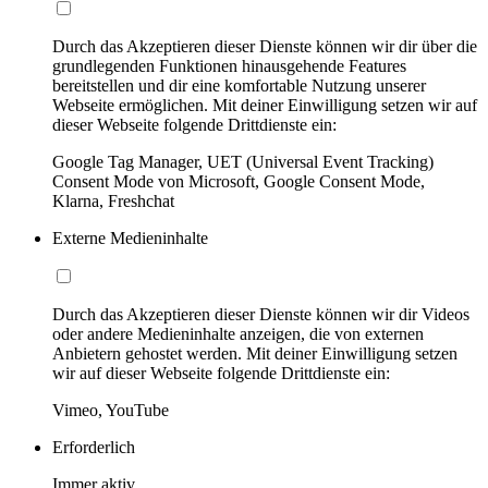
Durch das Akzeptieren dieser Dienste können wir dir über die
grundlegenden Funktionen hinausgehende Features
bereitstellen und dir eine komfortable Nutzung unserer
Webseite ermöglichen. Mit deiner Einwilligung setzen wir auf
dieser Webseite folgende Drittdienste ein:
Google Tag Manager, UET (Universal Event Tracking)
Consent Mode von Microsoft, Google Consent Mode,
Klarna, Freshchat
Externe Medieninhalte
Durch das Akzeptieren dieser Dienste können wir dir Videos
oder andere Medieninhalte anzeigen, die von externen
Anbietern gehostet werden. Mit deiner Einwilligung setzen
wir auf dieser Webseite folgende Drittdienste ein:
Vimeo, YouTube
Erforderlich
Immer aktiv