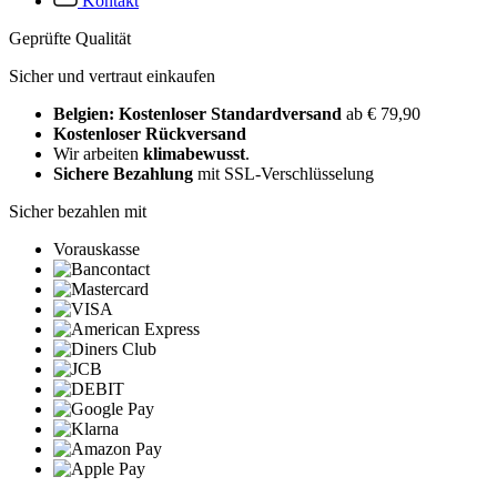
Kontakt
Geprüfte Qualität
Sicher und vertraut einkaufen
Belgien: Kostenloser Standardversand
ab € 79,90
Kostenloser Rückversand
Wir arbeiten
klimabewusst
.
Sichere Bezahlung
mit SSL-Verschlüsselung
Sicher bezahlen mit
Vorauskasse