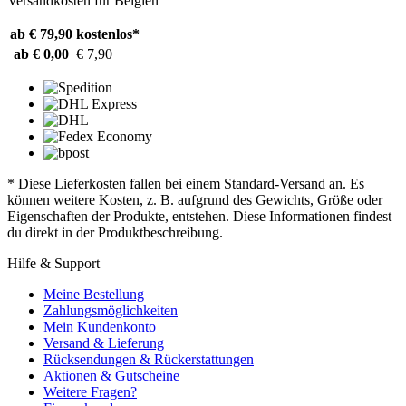
Versandkosten für Belgien
ab € 79,90
kostenlos*
ab € 0,00
€ 7,90
* Diese Lieferkosten fallen bei einem Standard-Versand an. Es
können weitere Kosten, z. B. aufgrund des Gewichts, Größe oder
Eigenschaften der Produkte, entstehen. Diese Informationen findest
du direkt in der Produktbeschreibung.
Hilfe & Support
Meine Bestellung
Zahlungsmöglichkeiten
Mein Kundenkonto
Versand & Lieferung
Rücksendungen & Rückerstattungen
Aktionen & Gutscheine
Weitere Fragen?