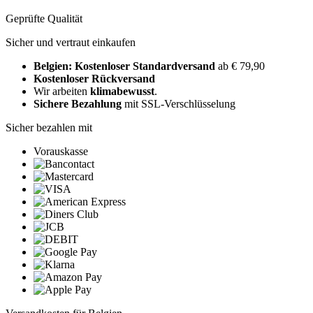
Geprüfte Qualität
Sicher und vertraut einkaufen
Belgien: Kostenloser Standardversand
ab € 79,90
Kostenloser Rückversand
Wir arbeiten
klimabewusst
.
Sichere Bezahlung
mit SSL-Verschlüsselung
Sicher bezahlen mit
Vorauskasse