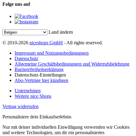
Folge uns auf
Land ändern
© 2010-2026
niceshops GmbH
- All rights reserved.
Impressum und Nutzungsbedingungen
Datenschutz
Allgemeine Geschäftsbedingungen und Widerrufsbelehrung
Barrierefreiheitserklärung
Datenschutz-Einstellungen
Abo-Verträge hier kündigen
Unternehmen
Weitere nice Shops
Vertrag widerrufen
Personalisiere dein Einkaufserlebnis
Nur mit deiner individuellen Einwilligung verwenden wir Cookies
und weitere Technologien, um dir ein personalisiertes