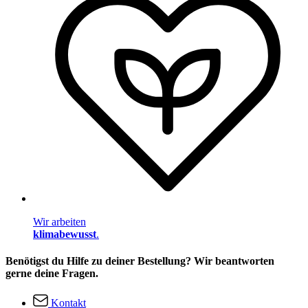
Wir arbeiten
klimabewusst
.
Benötigst du Hilfe zu deiner Bestellung? Wir beantworten
gerne deine Fragen.
Kontakt