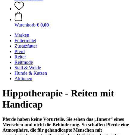
Warenkorb
€ 0,00
Marken
Futtermittel
Zusatzfutter
Pferd
Reiter
Reitmode
Stall & Weide
Hunde & Katzen
Aktionen
Hippotherapie - Reiten mit
Handicap
Pferde haben keine Vorurteile. Sie sehen das „Innere“ eines
Menschen und nicht die Behinderung. So schaffen Pferde eine
Atmosphäre, die für gehandicapte Menschen mit