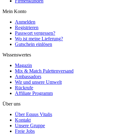
Firmenkunden
Mein Konto
Anmelden
Registrieren
Passwort vergessen?
Wo ist meine Lieferung?
Gutschein einlösen
Wissenswertes
Magazin
Mix & Match Palettenversand
Ambassadors
Wir und unsere Umwelt
Rückrufe
Affiliate Programm
Über uns
Über Equus Vitalis
Kontakt
Unsere Gruppe
Freie Jobs