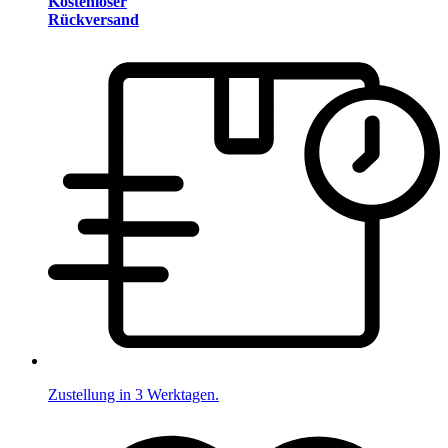
Kostenloser
Rückversand
Zustellung in 3 Werktagen.