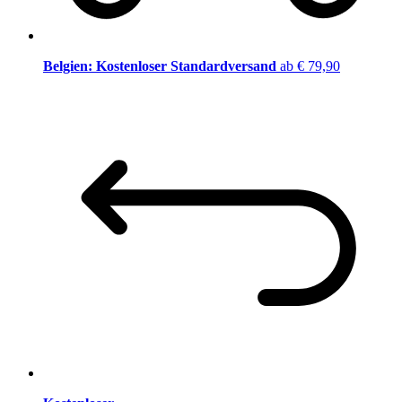
Belgien: Kostenloser Standardversand
ab € 79,90