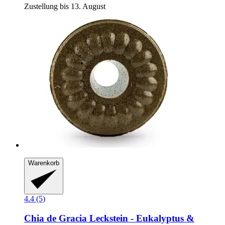
Zustellung bis 13. August
Warenkorb
4.4 (5)
Chia de Gracia
Leckstein -​ Eukalyptus &