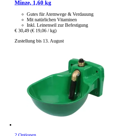
Minze, 1,60 kg
Gutes für Atemwege & Verdauung
Mit natürlichen Vitaminen
Inkl. Leinenseil zur Befestigung
€ 30,49
(€ 19,06 / kg)
Zustellung bis 13. August
2 Optionen