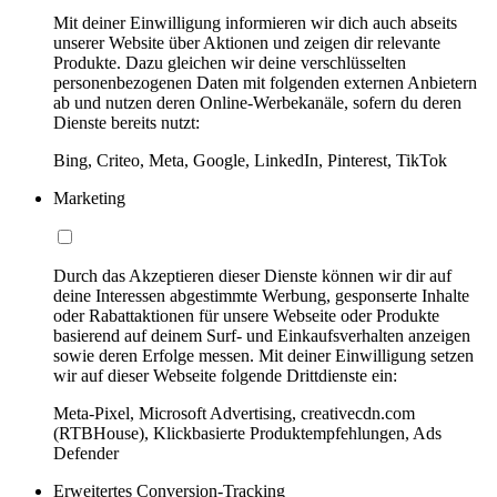
Mit deiner Einwilligung informieren wir dich auch abseits
unserer Website über Aktionen und zeigen dir relevante
Produkte. Dazu gleichen wir deine verschlüsselten
personenbezogenen Daten mit folgenden externen Anbietern
ab und nutzen deren Online-Werbekanäle, sofern du deren
Dienste bereits nutzt:
Bing, Criteo, Meta, Google, LinkedIn, Pinterest, TikTok
Marketing
Durch das Akzeptieren dieser Dienste können wir dir auf
deine Interessen abgestimmte Werbung, gesponserte Inhalte
oder Rabattaktionen für unsere Webseite oder Produkte
basierend auf deinem Surf- und Einkaufsverhalten anzeigen
sowie deren Erfolge messen. Mit deiner Einwilligung setzen
wir auf dieser Webseite folgende Drittdienste ein:
Meta-Pixel, Microsoft Advertising, creativecdn.com
(RTBHouse), Klickbasierte Produktempfehlungen, Ads
Defender
Erweitertes Conversion-Tracking