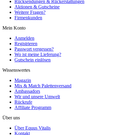
Rücksendungen & Rückerstattungen
Aktionen & Gutscheine
Weitere Fragen?
Firmenkunden
Mein Konto
Anmelden
Registrieren
Passwort vergessen?
Wo ist meine Lieferung?
Gutschein einlösen
Wissenswertes
Magazin
Mix & Match Palettenversand
Ambassadors
Wir und unsere Umwelt
Rückrufe
Affiliate Programm
Über uns
Über Equus Vitalis
Kontakt