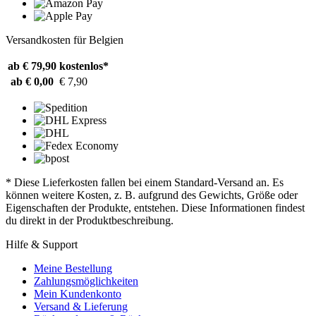
Versandkosten für Belgien
ab € 79,90
kostenlos*
ab € 0,00
€ 7,90
* Diese Lieferkosten fallen bei einem Standard-Versand an. Es
können weitere Kosten, z. B. aufgrund des Gewichts, Größe oder
Eigenschaften der Produkte, entstehen. Diese Informationen findest
du direkt in der Produktbeschreibung.
Hilfe & Support
Meine Bestellung
Zahlungsmöglichkeiten
Mein Kundenkonto
Versand & Lieferung