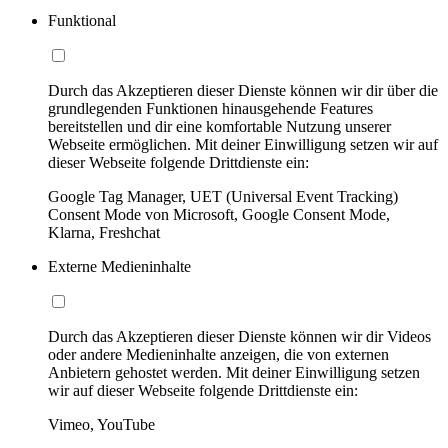
Funktional
Durch das Akzeptieren dieser Dienste können wir dir über die
grundlegenden Funktionen hinausgehende Features
bereitstellen und dir eine komfortable Nutzung unserer
Webseite ermöglichen. Mit deiner Einwilligung setzen wir auf
dieser Webseite folgende Drittdienste ein:
Google Tag Manager, UET (Universal Event Tracking)
Consent Mode von Microsoft, Google Consent Mode,
Klarna, Freshchat
Externe Medieninhalte
Durch das Akzeptieren dieser Dienste können wir dir Videos
oder andere Medieninhalte anzeigen, die von externen
Anbietern gehostet werden. Mit deiner Einwilligung setzen
wir auf dieser Webseite folgende Drittdienste ein:
Vimeo, YouTube