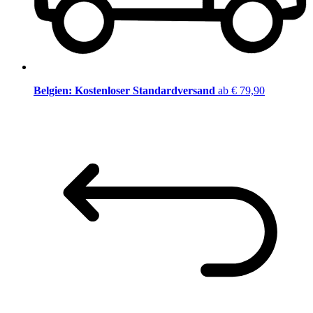
Belgien: Kostenloser Standardversand
ab € 79,90