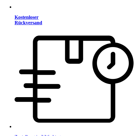
Kostenloser
Rückversand