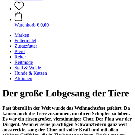
Warenkorb
€ 0,00
Marken
Futtermittel
Zusatzfutter
Pferd
Reiter
Reitmode
Stall & Weide
Hunde & Katzen
Aktionen
Der große Lobgesang der Tiere
Fast überall in der Welt wurde das Weihnachtsfest gefeiert. Da
kamen auch die Tiere zusammen, um ihren Schöpfer zu loben.
Es war ein riesengroßer, vierstimmiger Chor. Der Pfau war der
Dirigent. Wenn er seine prächtigen Schwanzfedern ganz weit
ausstreckte, sang der Chor mit voller Kraft und mit allen