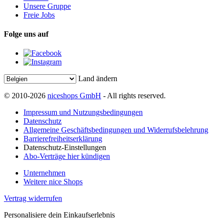
Unsere Gruppe
Freie Jobs
Folge uns auf
Land ändern
© 2010-2026
niceshops GmbH
- All rights reserved.
Impressum und Nutzungsbedingungen
Datenschutz
Allgemeine Geschäftsbedingungen und Widerrufsbelehrung
Barrierefreiheitserklärung
Datenschutz-Einstellungen
Abo-Verträge hier kündigen
Unternehmen
Weitere nice Shops
Vertrag widerrufen
Personalisiere dein Einkaufserlebnis