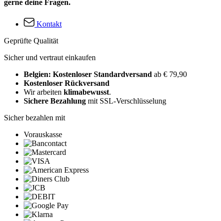
gerne deine Fragen.
Kontakt
Geprüfte Qualität
Sicher und vertraut einkaufen
Belgien: Kostenloser Standardversand
ab € 79,90
Kostenloser Rückversand
Wir arbeiten
klimabewusst
.
Sichere Bezahlung
mit SSL-Verschlüsselung
Sicher bezahlen mit
Vorauskasse