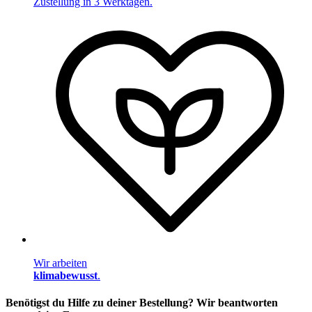
Zustellung in 3 Werktagen.
Wir arbeiten
klimabewusst
.
Benötigst du Hilfe zu deiner Bestellung? Wir beantworten