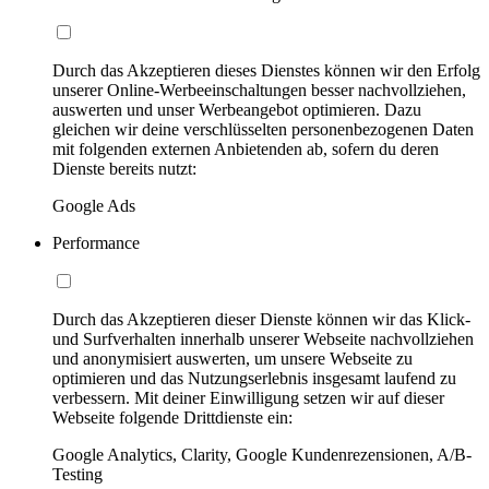
Durch das Akzeptieren dieses Dienstes können wir den Erfolg
unserer Online-Werbeeinschaltungen besser nachvollziehen,
auswerten und unser Werbeangebot optimieren. Dazu
gleichen wir deine verschlüsselten personenbezogenen Daten
mit folgenden externen Anbietenden ab, sofern du deren
Dienste bereits nutzt:
Google Ads
Performance
Durch das Akzeptieren dieser Dienste können wir das Klick-
und Surfverhalten innerhalb unserer Webseite nachvollziehen
und anonymisiert auswerten, um unsere Webseite zu
optimieren und das Nutzungserlebnis insgesamt laufend zu
verbessern. Mit deiner Einwilligung setzen wir auf dieser
Webseite folgende Drittdienste ein:
Google Analytics, Clarity, Google Kundenrezensionen, A/B-
Testing