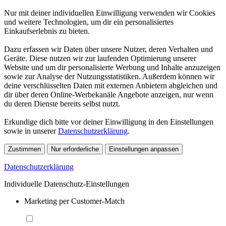
Nur mit deiner individuellen Einwilligung verwenden wir Cookies
und weitere Technologien, um dir ein personalisiertes
Einkaufserlebnis zu bieten.
Dazu erfassen wir Daten über unsere Nutzer, deren Verhalten und
Geräte. Diese nutzen wir zur laufenden Optimierung unserer
Website und um dir personalisierte Werbung und Inhalte anzuzeigen
sowie zur Analyse der Nutzungsstatistiken. Außerdem können wir
deine verschlüsselten Daten mit externen Anbietern abgleichen und
dir über deren Online-Werbekanäle Angebote anzeigen, nur wenn
du deren Dienste bereits selbst nutzt.
Erkundige dich bitte vor deiner Einwilligung in den Einstellungen
sowie in unserer
Datenschutzerklärung
.
Zustimmen
Nur erforderliche
Einstellungen anpassen
Datenschutzerklärung
Individuelle Datenschutz-Einstellungen
Marketing per Customer-Match