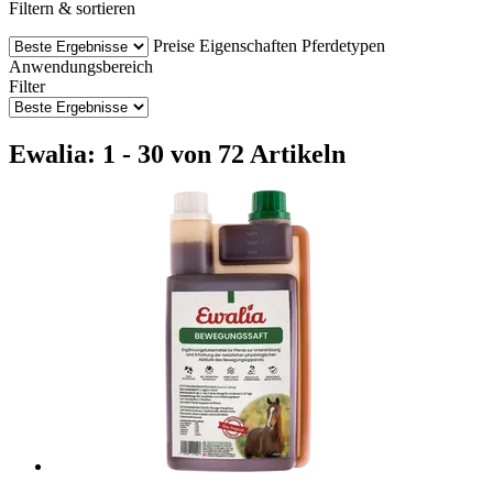
Filtern & sortieren
Preise
Eigenschaften
Pferdetypen
Anwendungsbereich
Filter
Ewalia: 1 - 30 von 72 Artikeln