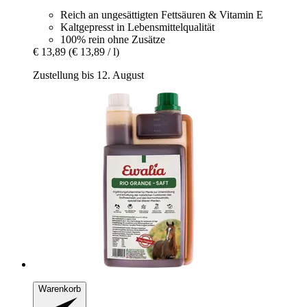
Reich an ungesättigten Fettsäuren & Vitamin E
Kaltgepresst in Lebensmittelqualität
100% rein ohne Zusätze
€ 13,89
(€ 13,89 / l)
Zustellung bis 12. August
Warenkorb