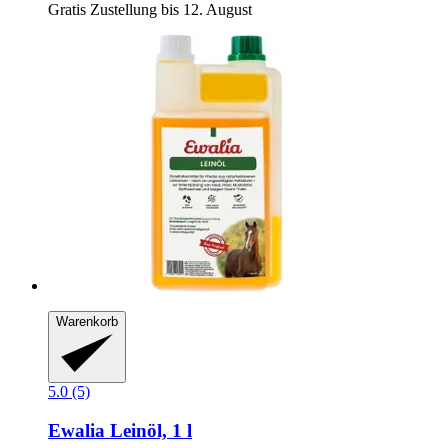
Gratis Zustellung bis 12. August
Warenkorb
5.0 (5)
Ewalia
Leinöl, 1 l