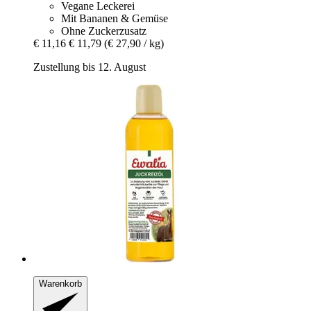
Vegane Leckerei
Mit Bananen & Gemüse
Ohne Zuckerzusatz
€ 11,16
€ 11,79
(€ 27,90 / kg)
Zustellung bis 12. August
Warenkorb