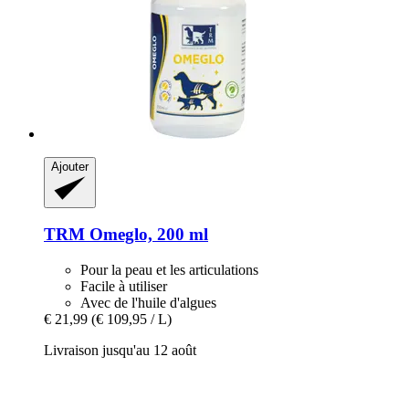
Ajouter
TRM
Omeglo, 200 ml
Pour la peau et les articulations
Facile à utiliser
Avec de l'huile d'algues
€ 21,99
(€ 109,95 / L)
Livraison jusqu'au 12 août