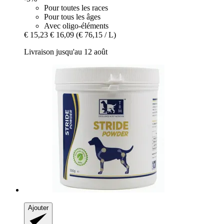
Pour toutes les races
Pour tous les âges
Avec oligo-éléments
€ 15,23
€ 16,09
(€ 76,15 / L)
Livraison jusqu'au 12 août
Ajouter