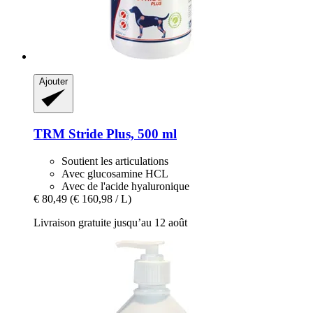
Ajouter
TRM
Stride Plus, 500 ml
Soutient les articulations
Avec glucosamine HCL
Avec de l'acide hyaluronique
€ 80,49
(€ 160,98 / L)
Livraison gratuite jusqu’au 12 août