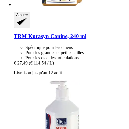
Ajouter
TRM
Kurasyn Canine, 240 ml
Spécifique pour les chiens
Pour les grandes et petites tailles
Pour les os et les articulations
€ 27,49
(€ 114,54 / L)
Livraison jusqu'au 12 août