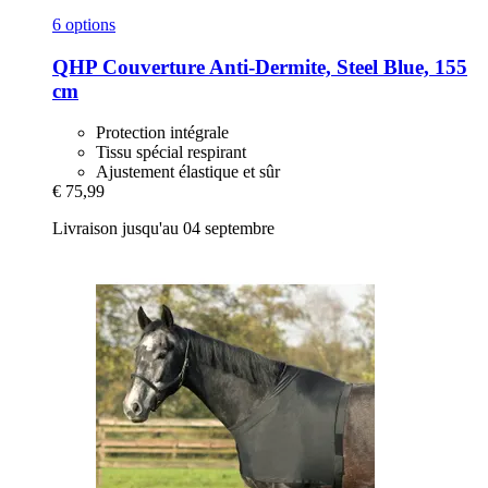
6 options
QHP
Couverture Anti-​Dermite, Steel Blue, 155
cm
Protection intégrale
Tissu spécial respirant
Ajustement élastique et sûr
€ 75,99
Livraison jusqu'au 04 septembre