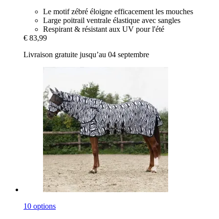
Le motif zébré éloigne efficacement les mouches
Large poitrail ventrale élastique avec sangles
Respirant & résistant aux UV pour l'été
€ 83,99
Livraison gratuite jusqu’au 04 septembre
10 options