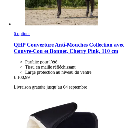
6 options
QHP
Couverture Anti-​Mouches Collection avec
Couvre-​Cou et Bonnet, Cherry Pink, 110 cm
Parfaite pour l’été
Tissu en maille réfléchissant
Large protection au niveau du ventre
€ 100,99
Livraison gratuite jusqu’au 04 septembre