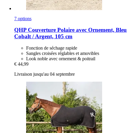
7 options
QHP
Couverture Polaire avec Ornement, Bleu
Cobalt / Argent, 105 cm
Fonction de séchage rapide
Sangles croisées réglables et amovibles
Look noble avec ornement & poitrail
€ 44,99
Livraison jusqu'au 04 septembre