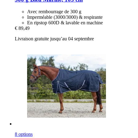
Avec rembourrage de 300 g
Imperméable (3000/3000) & respirante
En ripstop 600D & lavable en machine
€ 89,49
Livraison gratuite jusqu’au 04 septembre
8 options