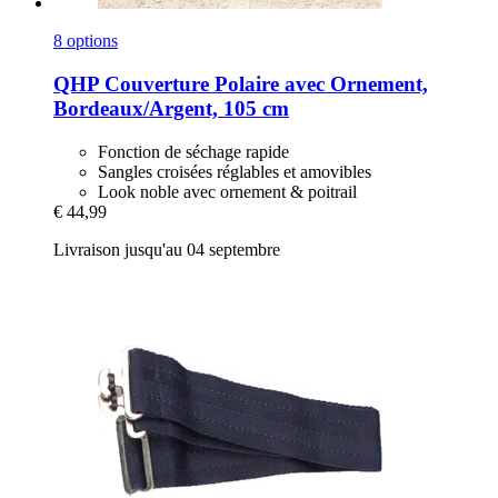
8 options
QHP
Couverture Polaire avec Ornement,
Bordeaux/Argent, 105 cm
Fonction de séchage rapide
Sangles croisées réglables et amovibles
Look noble avec ornement & poitrail
€ 44,99
Livraison jusqu'au 04 septembre