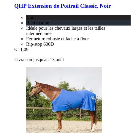
QHP
Extension de Poitrail Classic, Noir
Noir
Bleu marine
Idéale pour les chevaux larges et les tailles
intermédiaires
Fermeture robuste et facile à fixer
Rip-stop 600D
€ 11,09
Livraison jusqu'au 13 août