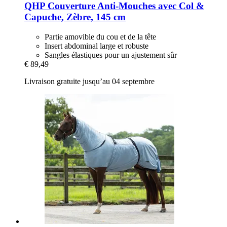
QHP
Couverture Anti-​Mouches avec Col &
Capuche, Zèbre, 145 cm
Partie amovible du cou et de la tête
Insert abdominal large et robuste
Sangles élastiques pour un ajustement sûr
€ 89,49
Livraison gratuite jusqu’au 04 septembre