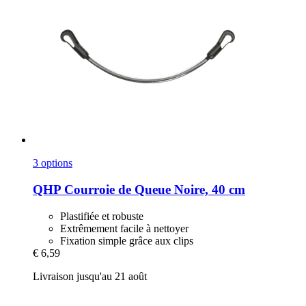
3 options
QHP
Courroie de Queue Noire, 40 cm
Plastifiée et robuste
Extrêmement facile à nettoyer
Fixation simple grâce aux clips
€ 6,59
Livraison jusqu'au 21 août