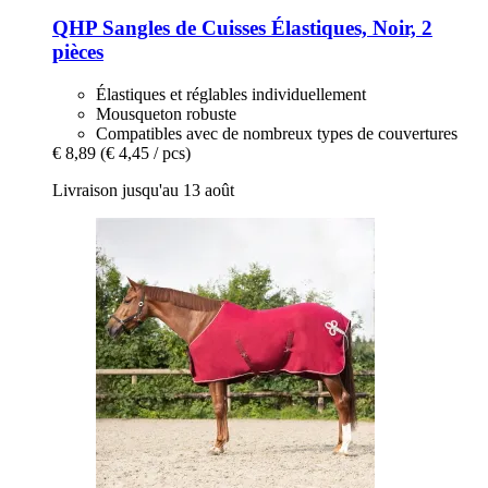
QHP
Sangles de Cuisses Élastiques, Noir, 2
pièces
Élastiques et réglables individuellement
Mousqueton robuste
Compatibles avec de nombreux types de couvertures
€ 8,89
(€ 4,45 / pcs)
Livraison jusqu'au 13 août