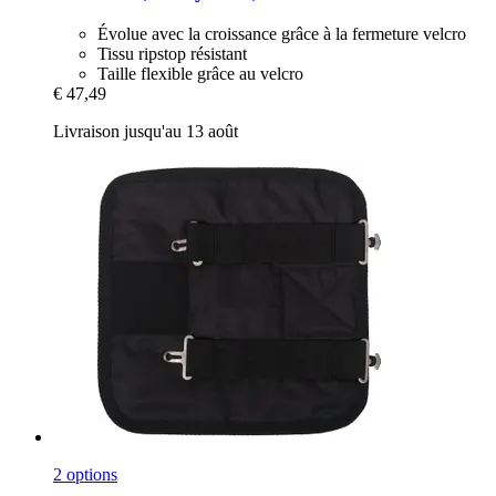
Évolue avec la croissance grâce à la fermeture velcro
Tissu ripstop résistant
Taille flexible grâce au velcro
€ 47,49
Livraison jusqu'au 13 août
2 options