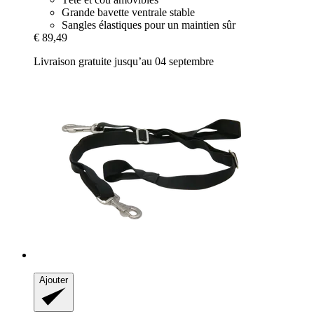
Grande bavette ventrale stable
Sangles élastiques pour un maintien sûr
€ 89,49
Livraison gratuite jusqu’au 04 septembre
Ajouter