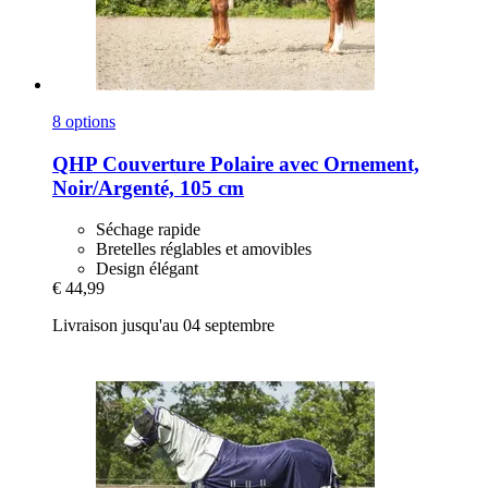
8 options
QHP
Couverture Polaire avec Ornement,
Noir/Argenté, 105 cm
Séchage rapide
Bretelles réglables et amovibles
Design élégant
€ 44,99
Livraison jusqu'au 04 septembre