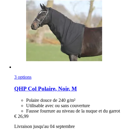
3 options
QHP
Col Polaire, Noir, M
Polaire douce de 240 g/m²
Utilisable avec ou sans couverture
Fausse fourrure au niveau de la nuque et du garrot
€ 26,99
Livraison jusqu'au 04 septembre