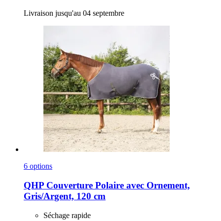
Livraison jusqu'au 04 septembre
6 options
QHP
Couverture Polaire avec Ornement,
Gris/Argent, 120 cm
Séchage rapide