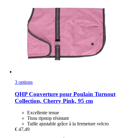
3 options
QHP
Couverture pour Poulain Turnout
Collection, Cherry Pink, 95 cm
Excellente tenue
Tissu ripstop résistant
Taille ajustable grâce à la fermeture velcro
€ 47,49