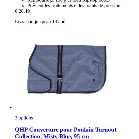
Prévient les frottements et les points de pression
€ 28,49
Livraison jusqu'au 13 août
3 options
QHP
Couverture pour Poulain Turnout
Collection, Misty Blue, 95 cm