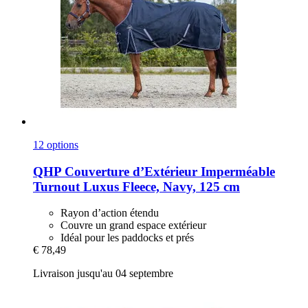
12 options
QHP
Couverture d’Extérieur Imperméable
Turnout Luxus Fleece, Navy, 125 cm
Rayon d’action étendu
Couvre un grand espace extérieur
Idéal pour les paddocks et prés
€ 78,49
Livraison jusqu'au 04 septembre