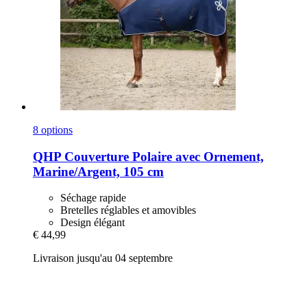
8 options
QHP
Couverture Polaire avec Ornement,
Marine/Argent, 105 cm
Séchage rapide
Bretelles réglables et amovibles
Design élégant
€ 44,99
Livraison jusqu'au 04 septembre