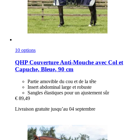
10 options
QHP
Couverture Anti-​Mouche avec Col et
Capuche, Bleue, 90 cm
Partie amovible du cou et de la tête
Insert abdominal large et robuste
Sangles élastiques pour un ajustement sûr
€ 89,49
Livraison gratuite jusqu’au 04 septembre