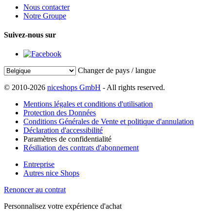
Nous contacter
Notre Groupe
Suivez-nous sur
Changer de pays / langue
© 2010-2026
niceshops GmbH
- All rights reserved.
Mentions légales et conditions d'utilisation
Protection des Données
Conditions Générales de Vente et politique d'annulation
Déclaration d'accessibilité
Paramètres de confidentialité
Résiliation des contrats d'abonnement
Entreprise
Autres nice Shops
Renoncer au contrat
Personnalisez votre expérience d'achat