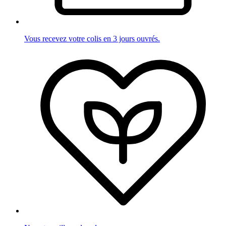
Vous recevez votre colis en 3 jours ouvrés.