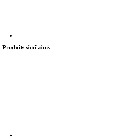
Produits similaires