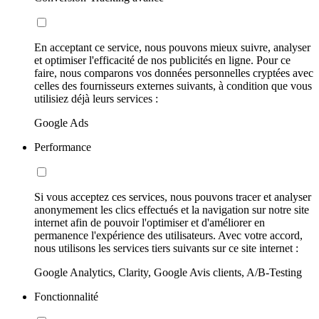
En acceptant ce service, nous pouvons mieux suivre, analyser
et optimiser l'efficacité de nos publicités en ligne. Pour ce
faire, nous comparons vos données personnelles cryptées avec
celles des fournisseurs externes suivants, à condition que vous
utilisiez déjà leurs services :
Google Ads
Performance
Si vous acceptez ces services, nous pouvons tracer et analyser
anonymement les clics effectués et la navigation sur notre site
internet afin de pouvoir l'optimiser et d'améliorer en
permanence l'expérience des utilisateurs. Avec votre accord,
nous utilisons les services tiers suivants sur ce site internet :
Google Analytics, Clarity, Google Avis clients, A/B-Testing
Fonctionnalité