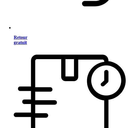
Retour
gratuit