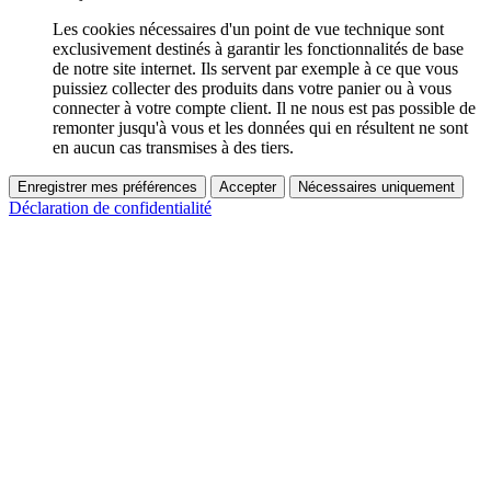
Les cookies nécessaires d'un point de vue technique sont
exclusivement destinés à garantir les fonctionnalités de base
de notre site internet. Ils servent par exemple à ce que vous
puissiez collecter des produits dans votre panier ou à vous
connecter à votre compte client. Il ne nous est pas possible de
remonter jusqu'à vous et les données qui en résultent ne sont
en aucun cas transmises à des tiers.
Enregistrer mes préférences
Accepter
Nécessaires uniquement
Déclaration de confidentialité