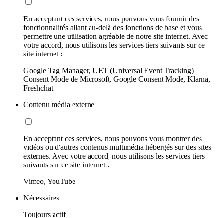
En acceptant ces services, nous pouvons vous fournir des
fonctionnalités allant au-delà des fonctions de base et vous
permettre une utilisation agréable de notre site internet. Avec
votre accord, nous utilisons les services tiers suivants sur ce
site internet :
Google Tag Manager, UET (Universal Event Tracking)
Consent Mode de Microsoft, Google Consent Mode, Klarna,
Freshchat
Contenu média externe
En acceptant ces services, nous pouvons vous montrer des
vidéos ou d'autres contenus multimédia hébergés sur des sites
externes. Avec votre accord, nous utilisons les services tiers
suivants sur ce site internet :
Vimeo, YouTube
Nécessaires
Toujours actif