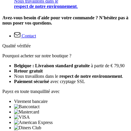
Nous travaillons dans le
respect de notre environnement
.
Avez-vous besoin d'aide pour votre commande ? N'hésitez pas à
nous poser vos questions.
Contact
Qualité vérifiée
Pourquoi acheter sur notre boutique ?
Belgique : Livraison standard gratuite
à partir de € 79,90
Retour gratuit
Nous travaillons dans le
respect de notre environnement
.
Paiement sécurisé
avec cryptage SSL
Payez en toute tranquillité avec
Virement bancaire