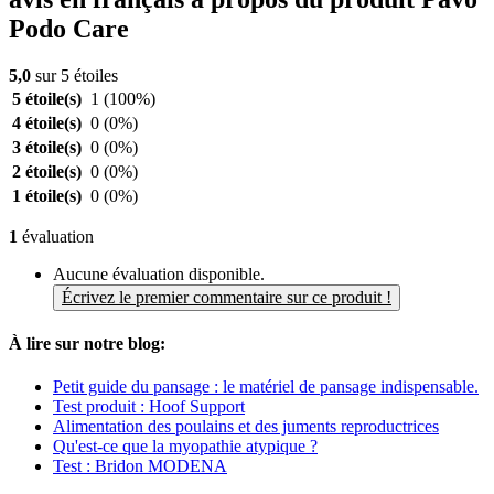
Podo Care
5,0
sur 5 étoiles
5 étoile(s)
1
(100%)
4 étoile(s)
0
(0%)
3 étoile(s)
0
(0%)
2 étoile(s)
0
(0%)
1 étoile(s)
0
(0%)
1
évaluation
Aucune évaluation disponible.
Écrivez le premier commentaire sur ce produit !
À lire sur notre blog:
Petit guide du pansage : le matériel de pansage indispensable.
Test produit : Hoof Support
Alimentation des poulains et des juments reproductrices
Qu'est-ce que la myopathie atypique ?
Test : Bridon MODENA