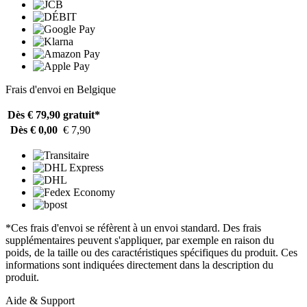
Frais d'envoi en Belgique
Dès € 79,90
gratuit*
Dès € 0,00
€ 7,90
*Ces frais d'envoi se réfèrent à un envoi standard. Des frais
supplémentaires peuvent s'appliquer, par exemple en raison du
poids, de la taille ou des caractéristiques spécifiques du produit. Ces
informations sont indiquées directement dans la description du
produit.
Aide & Support