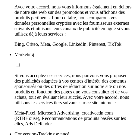
Avec votre accord, nous vous informons également en dehors
de notre site web sur des promotions et vous affichons des
produits pertinents. Pour ce faire, nous comparons vos
données personnelles cryptées avec les fournisseurs externes
suivants et utilisons leurs canaux de publicité en ligne si vous
utilisez déjà leurs services :
Bing, Criteo, Meta, Google, LinkedIn, Pinterest, TikTok
Marketing
Si vous acceptez ces services, nous pouvons vous proposer
des publicités adaptées à vos centres d'intérêt, des contenus
sponsorisés ou des offres de réduction sur notre site ou nos
produits en fonction des pages que vous consultez et de vos
achats, tout en évaluant leur succès. Avec votre accord, nous
utilisons les services tiers suivants sur ce site internet :
Meta-Pixel, Microsoft Advertising, creativecdn.com
(RTBHouse), Recommandations de produits basées sur les
clics, Ads Defender
Conversion-Tracking avancé