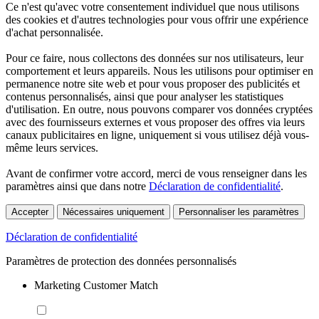
Ce n'est qu'avec votre consentement individuel que nous utilisons
des cookies et d'autres technologies pour vous offrir une expérience
d'achat personnalisée.
Pour ce faire, nous collectons des données sur nos utilisateurs, leur
comportement et leurs appareils. Nous les utilisons pour optimiser en
permanence notre site web et pour vous proposer des publicités et
contenus personnalisés, ainsi que pour analyser les statistiques
d'utilisation. En outre, nous pouvons comparer vos données cryptées
avec des fournisseurs externes et vous proposer des offres via leurs
canaux publicitaires en ligne, uniquement si vous utilisez déjà vous-
même leurs services.
Avant de confirmer votre accord, merci de vous renseigner dans les
paramètres ainsi que dans notre
Déclaration de confidentialité
.
Accepter
Nécessaires uniquement
Personnaliser les paramètres
Déclaration de confidentialité
Paramètres de protection des données personnalisés
Marketing Customer Match