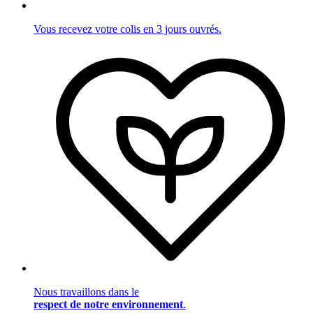
Vous recevez votre colis en 3 jours ouvrés.
Nous travaillons dans le
respect de notre environnement
.