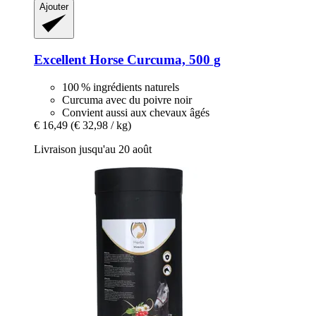
Ajouter
Excellent Horse
Curcuma, 500 g
100 % ingrédients naturels
Curcuma avec du poivre noir
Convient aussi aux chevaux âgés
€ 16,49
(€ 32,98 / kg)
Livraison jusqu'au 20 août