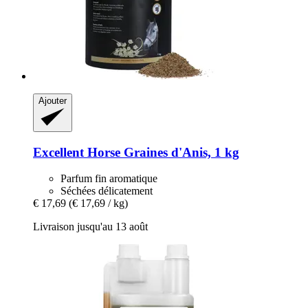
Ajouter
Excellent Horse
Graines d'Anis, 1 kg
Parfum fin aromatique
Séchées délicatement
€ 17,69
(€ 17,69 / kg)
Livraison jusqu'au 13 août