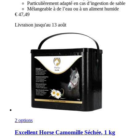
Particulièrement adapté en cas d’ingestion de sable
Mélangeable à de l’eau ou à un aliment humide
€ 47,49
Livraison jusqu'au 13 août
2 options
Excellent Horse
Camomille Séchée, 1 kg