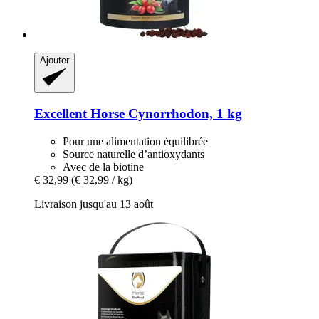
Ajouter
Excellent Horse
Cynorrhodon, 1 kg
Pour une alimentation équilibrée
Source naturelle d’antioxydants
Avec de la biotine
€ 32,99
(€ 32,99 / kg)
Livraison jusqu'au 13 août