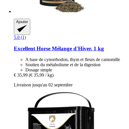
Ajouter
5.0 (1)
Excellent Horse
Mélange d'Hiver, 1 kg
A base de cynorrhodon, thym et fleurs de camomille
Soutien du métabolisme et de la digestion
Dosage simple
€ 35,99
(€ 35,99 / kg)
Livraison jusqu'au 02 septembre