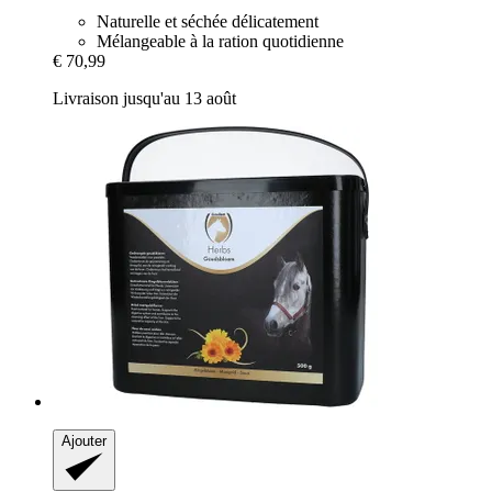
Naturelle et séchée délicatement
Mélangeable à la ration quotidienne
€ 70,99
Livraison jusqu'au 13 août
Ajouter