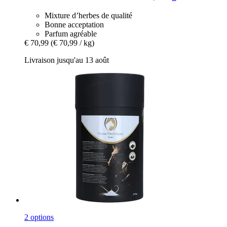
Mixture d’herbes de qualité
Bonne acceptation
Parfum agréable
€ 70,99
(€ 70,99 / kg)
Livraison jusqu'au 13 août
2 options