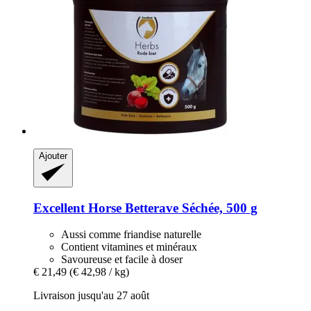
Ajouter
Excellent Horse
Betterave Séchée, 500 g
Aussi comme friandise naturelle
Contient vitamines et minéraux
Savoureuse et facile à doser
€ 21,49
(€ 42,98 / kg)
Livraison jusqu'au 27 août