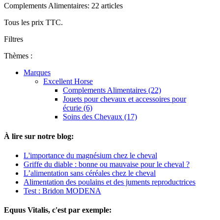
Complements Alimentaires: 22 articles
Tous les prix TTC.
Filtres
Thèmes :
Marques
Excellent Horse
Complements Alimentaires (22)
Jouets pour chevaux et accessoires pour
écurie (6)
Soins des Chevaux (17)
À lire sur notre blog:
L'importance du magnésium chez le cheval
Griffe du diable : bonne ou mauvaise pour le cheval ?
L’alimentation sans céréales chez le cheval
Alimentation des poulains et des juments reproductrices
Test : Bridon MODENA
Equus Vitalis, c'est par exemple: