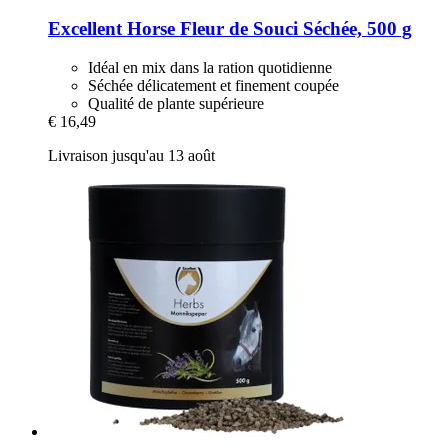
Excellent Horse
Fleur de Souci Séchée, 500 g
Idéal en mix dans la ration quotidienne
Séchée délicatement et finement coupée
Qualité de plante supérieure
€ 16,49
Livraison jusqu'au 13 août