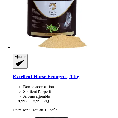
Ajouter
Excellent Horse
Fenugrec, 1 kg
Bonne acceptation
Soutient l'appétit
Arôme agréable
€ 18,99
(€ 18,99 / kg)
Livraison jusqu'au 13 août