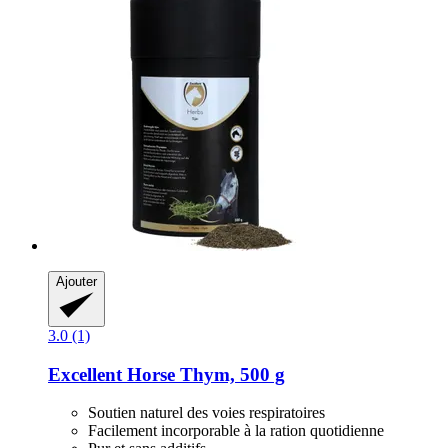
Ajouter
3.0 (1)
Excellent Horse
Thym, 500 g
Soutien naturel des voies respiratoires
Facilement incorporable à la ration quotidienne