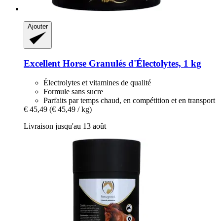
Ajouter
Excellent Horse
Granulés d'Électolytes, 1 kg
Électrolytes et vitamines de qualité
Formule sans sucre
Parfaits par temps chaud, en compétition et en transport
€ 45,49
(€ 45,49 / kg)
Livraison jusqu'au 13 août