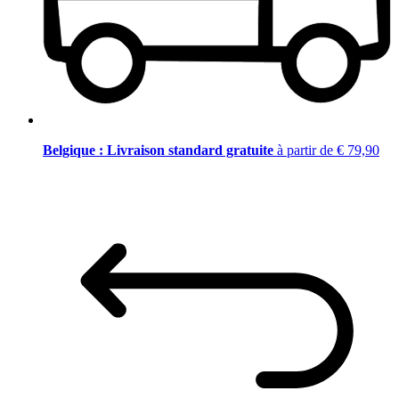
Belgique : Livraison standard gratuite
à partir de € 79,90