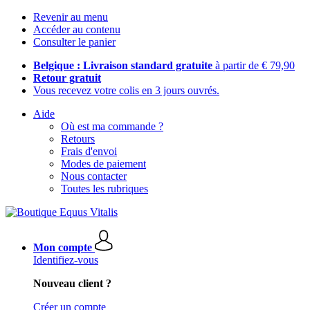
Revenir au menu
Accéder au contenu
Consulter le panier
Belgique : Livraison standard gratuite
à partir de € 79,90
Retour gratuit
Vous recevez votre colis en 3 jours ouvrés.
Aide
Où est ma commande ?
Retours
Frais d'envoi
Modes de paiement
Nous contacter
Toutes les rubriques
Mon compte
Identifiez-vous
Nouveau client ?
Créer un compte