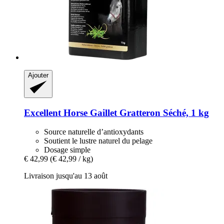
Ajouter
Excellent Horse
Gaillet Gratteron Séché, 1 kg
Source naturelle d’antioxydants
Soutient le lustre naturel du pelage
Dosage simple
€ 42,99
(€ 42,99 / kg)
Livraison jusqu'au 13 août