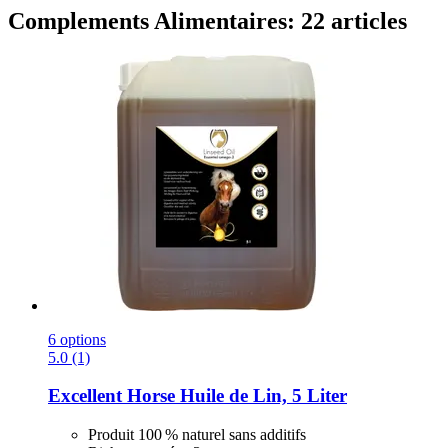
Complements Alimentaires: 22 articles
6 options
5.0 (1)
Excellent Horse
Huile de Lin, 5 Liter
Produit 100 % naturel sans additifs