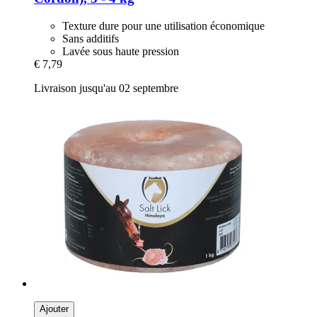
Texture dure pour une utilisation économique
Sans additifs
Lavée sous haute pression
€ 7,79
Livraison jusqu'au 02 septembre
Ajouter