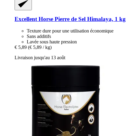
Excellent Horse
Pierre de Sel Himalaya, 1 kg
Texture dure pour une utilisation économique
Sans additifs
Lavée sous haute pression
€ 5,89
(€ 5,89 / kg)
Livraison jusqu'au 13 août