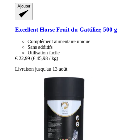
Ajouter
Excellent Horse
Fruit du Gattilier, 500 g
Complément alimentaire unique
Sans additifs
Utilisation facile
€ 22,99
(€ 45,98 / kg)
Livraison jusqu'au 13 août