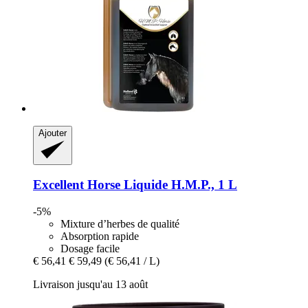
Ajouter
Excellent Horse
Liquide H.M.P., 1 L
-5%
Mixture d’herbes de qualité
Absorption rapide
Dosage facile
€ 56,41
€ 59,49
(€ 56,41 / L)
Livraison jusqu'au 13 août