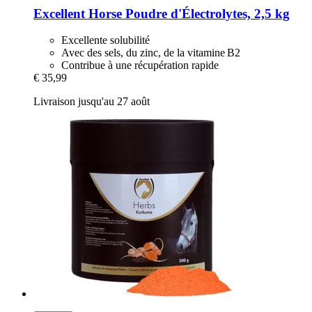
Excellent Horse
Poudre d'Électrolytes, 2,5 kg
Excellente solubilité
Avec des sels, du zinc, de la vitamine B2
Contribue à une récupération rapide
€ 35,99
Livraison jusqu'au 27 août