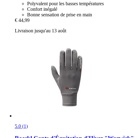
Polyvalent pour les basses températures
Confort inégalé
Bonne sensation de prise en main
€ 44,99
Livraison jusqu'au 13 août
5.0 (1)