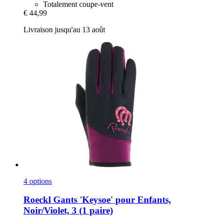
Totalement coupe-vent
€ 44,99
Livraison jusqu'au 13 août
4 options
Roeckl
Gants 'Keysoe' pour Enfants,
Noir/Violet, 3 (1 paire)