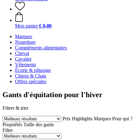
Mon panier
€ 0,00
Marques
Nourriture
Compléments alimentaires
Cheval
Cavalier
Vêtements
Écurie & pâturage
Chiens & Chats
Offres spéciales
Gants d'équitation pour l'hiver
Filtrer & trier
Prix
Highlights
Marques
Pour qui ?
Propriétés
Taille des gants
Filtre