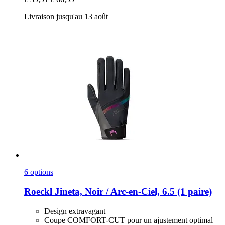
Livraison jusqu'au 13 août
6 options
Roeckl
Jineta, Noir / Arc-​en-​Ciel, 6.5 (1 paire)
Design extravagant
Coupe COMFORT-CUT pour un ajustement optimal