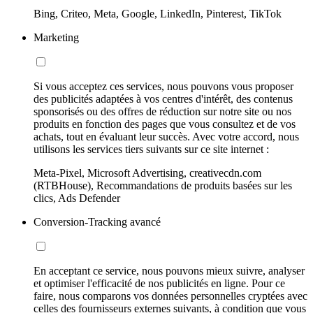
Bing, Criteo, Meta, Google, LinkedIn, Pinterest, TikTok
Marketing
Si vous acceptez ces services, nous pouvons vous proposer
des publicités adaptées à vos centres d'intérêt, des contenus
sponsorisés ou des offres de réduction sur notre site ou nos
produits en fonction des pages que vous consultez et de vos
achats, tout en évaluant leur succès. Avec votre accord, nous
utilisons les services tiers suivants sur ce site internet :
Meta-Pixel, Microsoft Advertising, creativecdn.com
(RTBHouse), Recommandations de produits basées sur les
clics, Ads Defender
Conversion-Tracking avancé
En acceptant ce service, nous pouvons mieux suivre, analyser
et optimiser l'efficacité de nos publicités en ligne. Pour ce
faire, nous comparons vos données personnelles cryptées avec
celles des fournisseurs externes suivants, à condition que vous