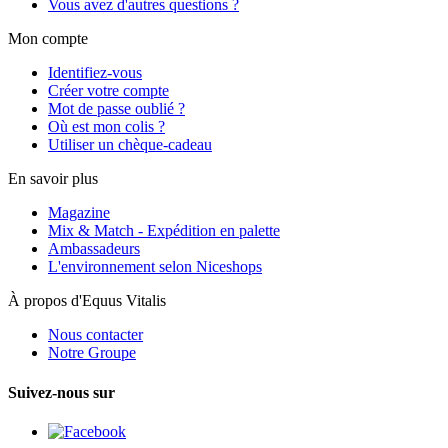
Vous avez d'autres questions ?
Mon compte
Identifiez-vous
Créer votre compte
Mot de passe oublié ?
Où est mon colis ?
Utiliser un chèque-cadeau
En savoir plus
Magazine
Mix & Match - Expédition en palette
Ambassadeurs
L'environnement selon Niceshops
À propos d'Equus Vitalis
Nous contacter
Notre Groupe
Suivez-nous sur