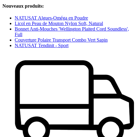
Nouveaux produits:
NATUSAT Algues-Oméga en Poudre
Licol en Peau de Mouton Nylon Soft, Natural
Bonnet Anti-Mouches 'Wellington Plaited Cord Soundless',
Full
Couverture Polaire Transport Combo Vert Sapin
NATUSAT Tendinit - Sport