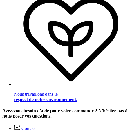
Nous travaillons dans le
respect de notre environnement
.
Avez-vous besoin d'aide pour votre commande ? N'hésitez pas à
nous poser vos questions.
Contact