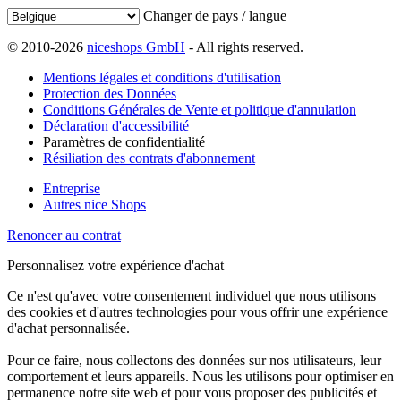
Changer de pays / langue
© 2010-2026
niceshops GmbH
- All rights reserved.
Mentions légales et conditions d'utilisation
Protection des Données
Conditions Générales de Vente et politique d'annulation
Déclaration d'accessibilité
Paramètres de confidentialité
Résiliation des contrats d'abonnement
Entreprise
Autres nice Shops
Renoncer au contrat
Personnalisez votre expérience d'achat
Ce n'est qu'avec votre consentement individuel que nous utilisons
des cookies et d'autres technologies pour vous offrir une expérience
d'achat personnalisée.
Pour ce faire, nous collectons des données sur nos utilisateurs, leur
comportement et leurs appareils. Nous les utilisons pour optimiser en
permanence notre site web et pour vous proposer des publicités et