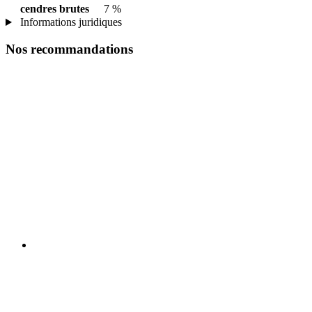
cendres brutes
7 %
Informations juridiques
Nos recommandations