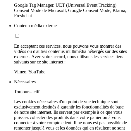
Google Tag Manager, UET (Universal Event Tracking)
Consent Mode de Microsoft, Google Consent Mode, Klarna,
Freshchat
Contenu média externe
En acceptant ces services, nous pouvons vous montrer des
vidéos ou d'autres contenus multimédia hébergés sur des sites
externes. Avec votre accord, nous utilisons les services tiers
suivants sur ce site internet :
Vimeo, YouTube
Nécessaires
Toujours actif
Les cookies nécessaires d'un point de vue technique sont
exclusivement destinés à garantir les fonctionnalités de base
de notre site internet. Ils servent par exemple à ce que vous
puissiez collecter des produits dans votre panier ou à vous
connecter à votre compte client. Il ne nous est pas possible de
remonter jusqu'à vous et les données qui en résultent ne sont