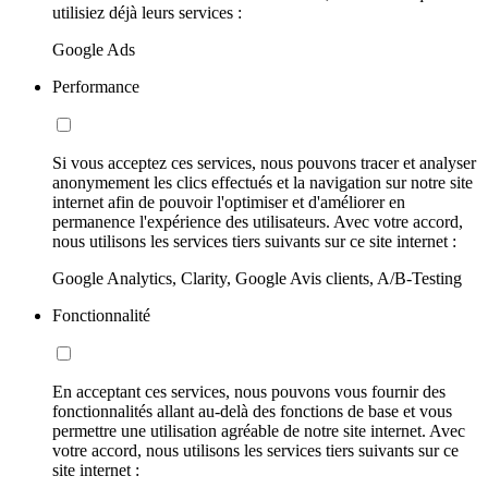
utilisiez déjà leurs services :
Google Ads
Performance
Si vous acceptez ces services, nous pouvons tracer et analyser
anonymement les clics effectués et la navigation sur notre site
internet afin de pouvoir l'optimiser et d'améliorer en
permanence l'expérience des utilisateurs. Avec votre accord,
nous utilisons les services tiers suivants sur ce site internet :
Google Analytics, Clarity, Google Avis clients, A/B-Testing
Fonctionnalité
En acceptant ces services, nous pouvons vous fournir des
fonctionnalités allant au-delà des fonctions de base et vous
permettre une utilisation agréable de notre site internet. Avec
votre accord, nous utilisons les services tiers suivants sur ce
site internet :