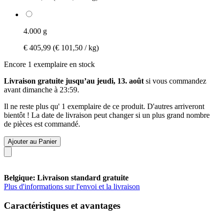
4.000 g
€ 405,99
(€ 101,50 / kg)
Encore 1 exemplaire en stock
Livraison gratuite jusqu’au jeudi, 13. août
si vous commandez
avant
dimanche à 23:59
.
Il ne reste plus qu' 1 exemplaire de ce produit. D'autres arriveront
bientôt ! La date de livraison peut changer si un plus grand nombre
de pièces est commandé.
Ajouter au Panier
Belgique: Livraison standard gratuite
Plus d'informations sur l'envoi et la livraison
Caractéristiques et avantages