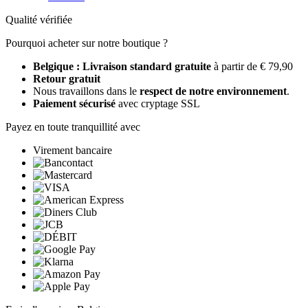
Qualité vérifiée
Pourquoi acheter sur notre boutique ?
Belgique : Livraison standard gratuite
à partir de € 79,90
Retour gratuit
Nous travaillons dans le
respect de notre environnement
.
Paiement sécurisé
avec cryptage SSL
Payez en toute tranquillité avec
Virement bancaire