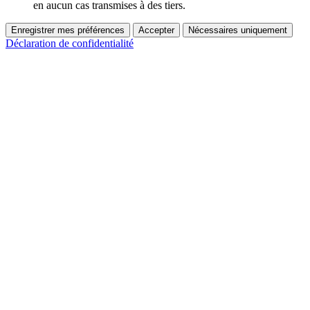
en aucun cas transmises à des tiers.
Enregistrer mes préférences
Accepter
Nécessaires uniquement
Déclaration de confidentialité