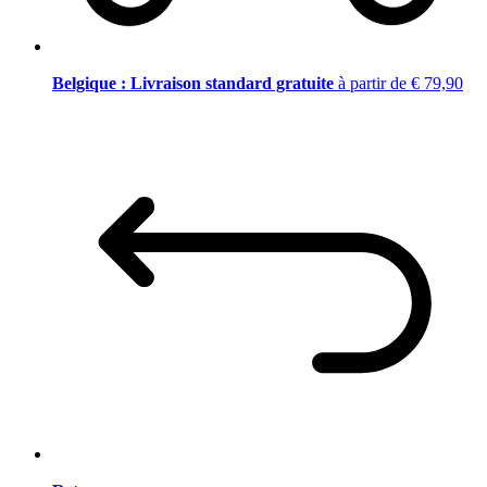
Belgique : Livraison standard gratuite
à partir de € 79,90