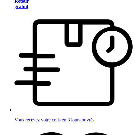
Retour
gratuit
Vous recevez votre colis en 3 jours ouvrés.