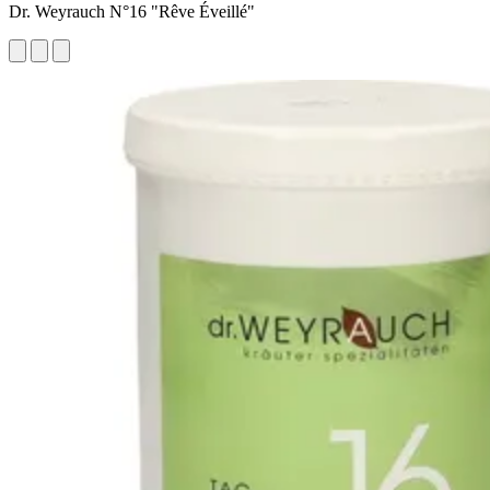
Dr. Weyrauch N°16 "Rêve Éveillé"