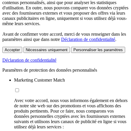
contenus personnalisés, ainsi que pour analyser les statistiques
d'utilisation. En outre, nous pouvons comparer vos données cryptées
avec des fournisseurs externes et vous proposer des offres via leurs
canaux publicitaires en ligne, uniquement si vous utilisez déjà vous-
même leurs services.
Avant de confirmer votre accord, merci de vous renseigner dans les
paramètres ainsi que dans notre
Déclaration de confidentialité
.
Accepter
Nécessaires uniquement
Personnaliser les paramètres
Déclaration de confidentialité
Paramètres de protection des données personnalisés
Marketing Customer Match
Avec votre accord, nous vous informons également en dehors
de notre site web sur des promotions et vous affichons des
produits pertinents. Pour ce faire, nous comparons vos
données personnelles cryptées avec les fournisseurs externes
suivants et utilisons leurs canaux de publicité en ligne si vous
utilisez déjà leurs services :