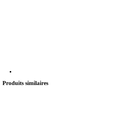
Produits similaires