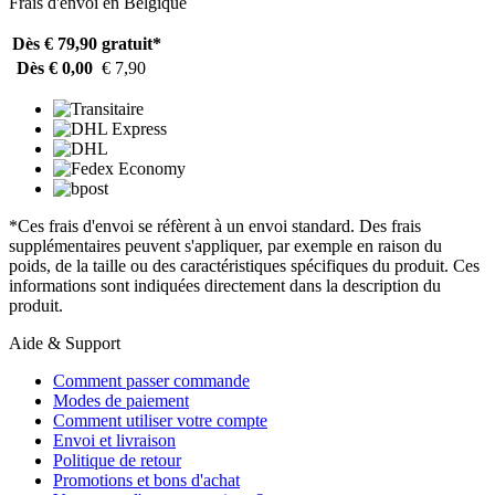
Frais d'envoi en Belgique
Dès € 79,90
gratuit*
Dès € 0,00
€ 7,90
*Ces frais d'envoi se réfèrent à un envoi standard. Des frais
supplémentaires peuvent s'appliquer, par exemple en raison du
poids, de la taille ou des caractéristiques spécifiques du produit. Ces
informations sont indiquées directement dans la description du
produit.
Aide & Support
Comment passer commande
Modes de paiement
Comment utiliser votre compte
Envoi et livraison
Politique de retour
Promotions et bons d'achat