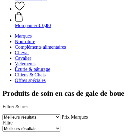
Mon panier
€ 0,00
Marques
Nourriture
Compléments alimentaires
Cheval
Cavalier
Vêtements
Écurie & pâturage
Chiens & Chats
Offres spéciales
Produits de soin en cas de gale de boue
Filtrer & trier
Prix
Marques
Filtre