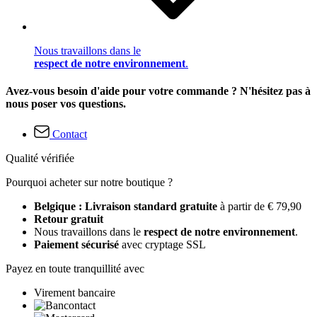
Nous travaillons dans le
respect de notre environnement
.
Avez-vous besoin d'aide pour votre commande ? N'hésitez pas à
nous poser vos questions.
Contact
Qualité vérifiée
Pourquoi acheter sur notre boutique ?
Belgique : Livraison standard gratuite
à partir de € 79,90
Retour gratuit
Nous travaillons dans le
respect de notre environnement
.
Paiement sécurisé
avec cryptage SSL
Payez en toute tranquillité avec
Virement bancaire