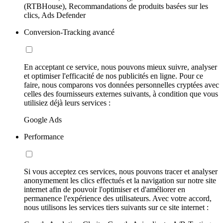
(RTBHouse), Recommandations de produits basées sur les
clics, Ads Defender
Conversion-Tracking avancé
En acceptant ce service, nous pouvons mieux suivre, analyser
et optimiser l'efficacité de nos publicités en ligne. Pour ce
faire, nous comparons vos données personnelles cryptées avec
celles des fournisseurs externes suivants, à condition que vous
utilisiez déjà leurs services :
Google Ads
Performance
Si vous acceptez ces services, nous pouvons tracer et analyser
anonymement les clics effectués et la navigation sur notre site
internet afin de pouvoir l'optimiser et d'améliorer en
permanence l'expérience des utilisateurs. Avec votre accord,
nous utilisons les services tiers suivants sur ce site internet :