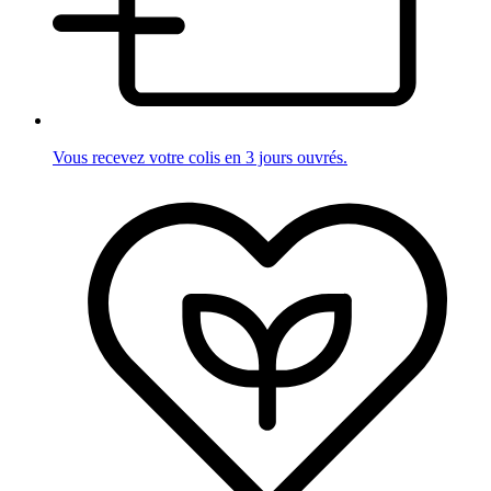
Vous recevez votre colis en 3 jours ouvrés.