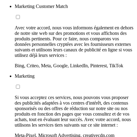
Marketing Customer Match
Avec votre accord, nous vous informons également en dehors
de notre site web sur des promotions et vous affichons des
produits pertinents. Pour ce faire, nous comparons vos
données personnelles cryptées avec les fournisseurs externes
suivants et utilisons leurs canaux de publicité en ligne si vous
utilisez déjà leurs services :
Bing, Criteo, Meta, Google, LinkedIn, Pinterest, TikTok
Marketing
Si vous acceptez ces services, nous pouvons vous proposer
des publicités adaptées à vos centres d'intérêt, des contenus
sponsorisés ou des offres de réduction sur notre site ou nos
produits en fonction des pages que vous consultez et de vos
achats, tout en évaluant leur succès. Avec votre accord, nous
utilisons les services tiers suivants sur ce site internet :
Meta-Pixel, Microsoft Advertising, creativecdn.com