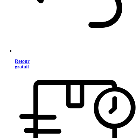
Retour
gratuit