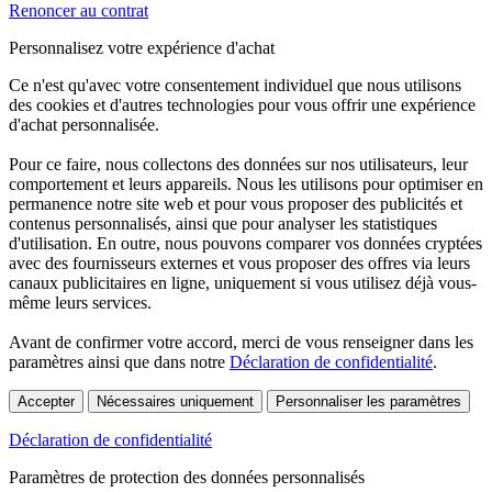
Renoncer au contrat
Personnalisez votre expérience d'achat
Ce n'est qu'avec votre consentement individuel que nous utilisons
des cookies et d'autres technologies pour vous offrir une expérience
d'achat personnalisée.
Pour ce faire, nous collectons des données sur nos utilisateurs, leur
comportement et leurs appareils. Nous les utilisons pour optimiser en
permanence notre site web et pour vous proposer des publicités et
contenus personnalisés, ainsi que pour analyser les statistiques
d'utilisation. En outre, nous pouvons comparer vos données cryptées
avec des fournisseurs externes et vous proposer des offres via leurs
canaux publicitaires en ligne, uniquement si vous utilisez déjà vous-
même leurs services.
Avant de confirmer votre accord, merci de vous renseigner dans les
paramètres ainsi que dans notre
Déclaration de confidentialité
.
Accepter
Nécessaires uniquement
Personnaliser les paramètres
Déclaration de confidentialité
Paramètres de protection des données personnalisés