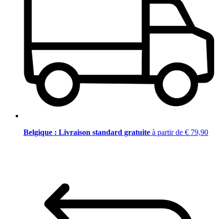
Belgique : Livraison standard gratuite
à partir de € 79,90