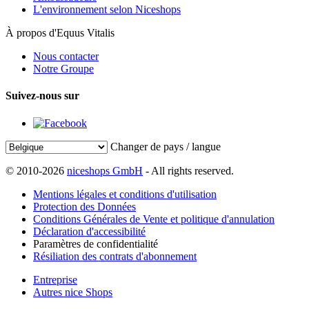
L'environnement selon Niceshops
À propos d'Equus Vitalis
Nous contacter
Notre Groupe
Suivez-nous sur
Changer de pays / langue
© 2010-2026
niceshops GmbH
- All rights reserved.
Mentions légales et conditions d'utilisation
Protection des Données
Conditions Générales de Vente et politique d'annulation
Déclaration d'accessibilité
Paramètres de confidentialité
Résiliation des contrats d'abonnement
Entreprise
Autres nice Shops