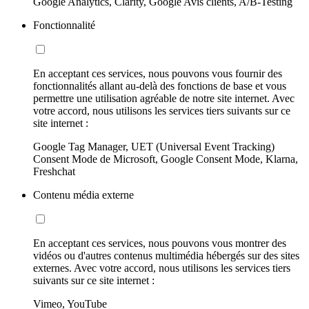
Google Analytics, Clarity, Google Avis clients, A/B-Testing
Fonctionnalité
En acceptant ces services, nous pouvons vous fournir des
fonctionnalités allant au-delà des fonctions de base et vous
permettre une utilisation agréable de notre site internet. Avec
votre accord, nous utilisons les services tiers suivants sur ce
site internet :
Google Tag Manager, UET (Universal Event Tracking)
Consent Mode de Microsoft, Google Consent Mode, Klarna,
Freshchat
Contenu média externe
En acceptant ces services, nous pouvons vous montrer des
vidéos ou d'autres contenus multimédia hébergés sur des sites
externes. Avec votre accord, nous utilisons les services tiers
suivants sur ce site internet :
Vimeo, YouTube