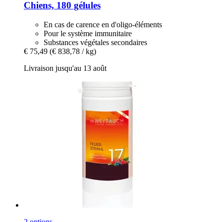
Chiens, 180 gélules
En cas de carence en d'oligo-éléments
Pour le système immunitaire
Substances végétales secondaires
€ 75,49
(€ 838,78 / kg)
Livraison jusqu'au 13 août
2 options