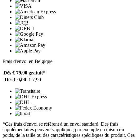
Frais d'envoi en Belgique
Dès € 79,90
gratuit*
Dès € 0,00
€ 7,90
*Ces frais d'envoi se réfèrent à un envoi standard. Des frais
supplémentaires peuvent s'appliquer, par exemple en raison du
poids, de la taille ou des caractéristiques spécifiques du produit. Ces