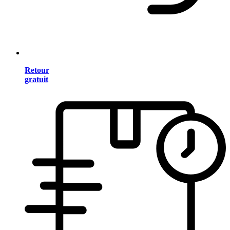
Retour
gratuit