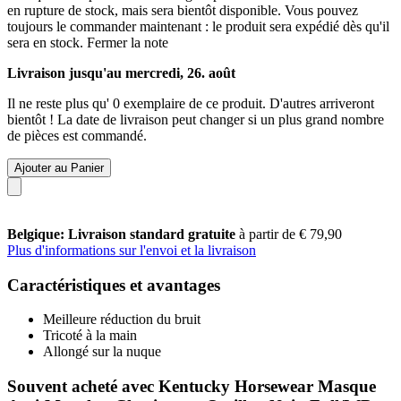
en rupture de stock, mais sera bientôt disponible. Vous pouvez
toujours le commander maintenant : le produit sera expédié dès qu'il
sera en stock.
Fermer la note
Livraison jusqu'au mercredi, 26. août
Il ne reste plus qu' 0 exemplaire de ce produit. D'autres arriveront
bientôt ! La date de livraison peut changer si un plus grand nombre
de pièces est commandé.
Ajouter au Panier
Belgique: Livraison standard gratuite
à partir de € 79,90
Plus d'informations sur l'envoi et la livraison
Caractéristiques et avantages
Meilleure réduction du bruit
Tricoté à la main
Allongé sur la nuque
Souvent acheté avec Kentucky Horsewear Masque