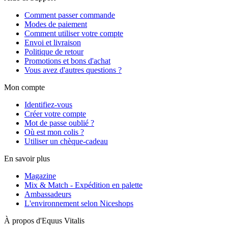
Comment passer commande
Modes de paiement
Comment utiliser votre compte
Envoi et livraison
Politique de retour
Promotions et bons d'achat
Vous avez d'autres questions ?
Mon compte
Identifiez-vous
Créer votre compte
Mot de passe oublié ?
Où est mon colis ?
Utiliser un chèque-cadeau
En savoir plus
Magazine
Mix & Match - Expédition en palette
Ambassadeurs
L'environnement selon Niceshops
À propos d'Equus Vitalis