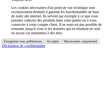
Les cookies nécessaires d'un point de vue technique sont
exclusivement destinés à garantir les fonctionnalités de base
de notre site internet. Ils servent par exemple à ce que vous
puissiez collecter des produits dans votre panier ou à vous
connecter à votre compte client. Il ne nous est pas possible de
remonter jusqu'à vous et les données qui en résultent ne sont
en aucun cas transmises à des tiers.
Enregistrer mes préférences
Accepter
Nécessaires uniquement
Déclaration de confidentialité