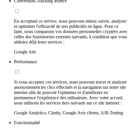
Conversion-Tracking avancé
En acceptant ce service, nous pouvons mieux suivre, analyser
et optimiser l'efficacité de nos publicités en ligne. Pour ce
faire, nous comparons vos données personnelles cryptées avec
celles des fournisseurs externes suivants, à condition que vous
utilisiez déjà leurs services :
Google Ads
Performance
Si vous acceptez ces services, nous pouvons tracer et analyser
anonymement les clics effectués et la navigation sur notre site
internet afin de pouvoir l'optimiser et d'améliorer en
permanence l'expérience des utilisateurs. Avec votre accord,
nous utilisons les services tiers suivants sur ce site internet :
Google Analytics, Clarity, Google Avis clients, A/B-Testing
Fonctionnalité