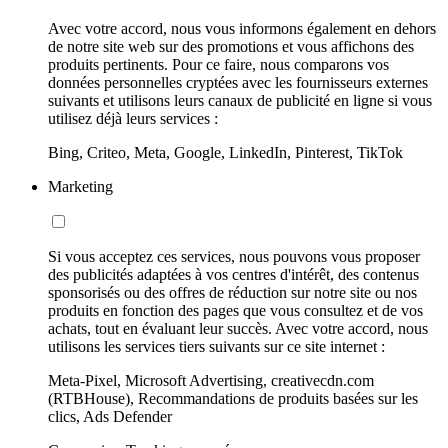
Avec votre accord, nous vous informons également en dehors
de notre site web sur des promotions et vous affichons des
produits pertinents. Pour ce faire, nous comparons vos
données personnelles cryptées avec les fournisseurs externes
suivants et utilisons leurs canaux de publicité en ligne si vous
utilisez déjà leurs services :
Bing, Criteo, Meta, Google, LinkedIn, Pinterest, TikTok
Marketing
Si vous acceptez ces services, nous pouvons vous proposer
des publicités adaptées à vos centres d'intérêt, des contenus
sponsorisés ou des offres de réduction sur notre site ou nos
produits en fonction des pages que vous consultez et de vos
achats, tout en évaluant leur succès. Avec votre accord, nous
utilisons les services tiers suivants sur ce site internet :
Meta-Pixel, Microsoft Advertising, creativecdn.com
(RTBHouse), Recommandations de produits basées sur les
clics, Ads Defender