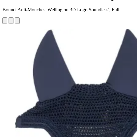
Bonnet Anti-Mouches 'Wellington 3D Logo Soundless', Full