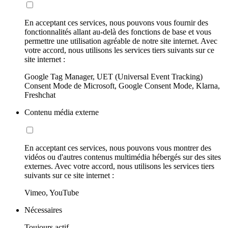
En acceptant ces services, nous pouvons vous fournir des
fonctionnalités allant au-delà des fonctions de base et vous
permettre une utilisation agréable de notre site internet. Avec
votre accord, nous utilisons les services tiers suivants sur ce
site internet :
Google Tag Manager, UET (Universal Event Tracking)
Consent Mode de Microsoft, Google Consent Mode, Klarna,
Freshchat
Contenu média externe
En acceptant ces services, nous pouvons vous montrer des
vidéos ou d'autres contenus multimédia hébergés sur des sites
externes. Avec votre accord, nous utilisons les services tiers
suivants sur ce site internet :
Vimeo, YouTube
Nécessaires
Toujours actif