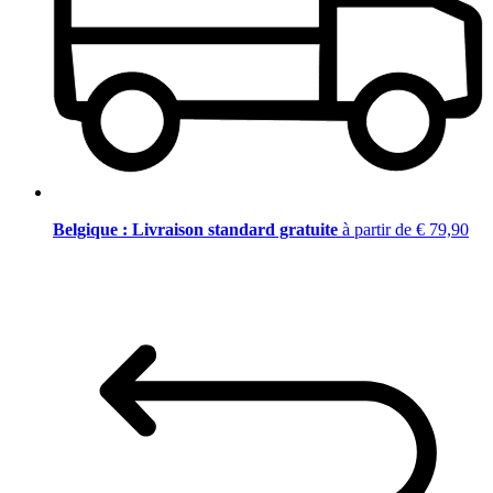
Belgique : Livraison standard gratuite
à partir de € 79,90