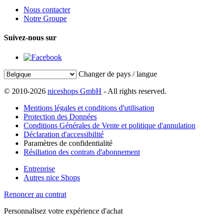
Nous contacter
Notre Groupe
Suivez-nous sur
Changer de pays / langue
© 2010-2026
niceshops GmbH
- All rights reserved.
Mentions légales et conditions d'utilisation
Protection des Données
Conditions Générales de Vente et politique d'annulation
Déclaration d'accessibilité
Paramètres de confidentialité
Résiliation des contrats d'abonnement
Entreprise
Autres nice Shops
Renoncer au contrat
Personnalisez votre expérience d'achat