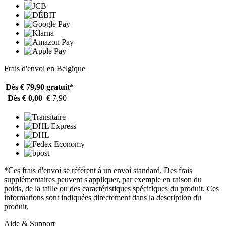
Frais d'envoi en Belgique
Dès € 79,90
gratuit*
Dès € 0,00
€ 7,90
*Ces frais d'envoi se réfèrent à un envoi standard. Des frais
supplémentaires peuvent s'appliquer, par exemple en raison du
poids, de la taille ou des caractéristiques spécifiques du produit. Ces
informations sont indiquées directement dans la description du
produit.
Aide & Support