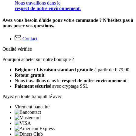
Nous travaillons dans le
respect de notre environnement
.
Avez-vous besoin d'aide pour votre commande ? N'hésitez pas à
nous poser vos questions.
Contact
Qualité vérifiée
Pourquoi acheter sur notre boutique ?
Belgique : Livraison standard gratuite
à partir de € 79,90
Retour gratuit
Nous travaillons dans le
respect de notre environnement
.
Paiement sécurisé
avec cryptage SSL
Payez en toute tranquillité avec
Virement bancaire