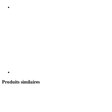
Produits similaires