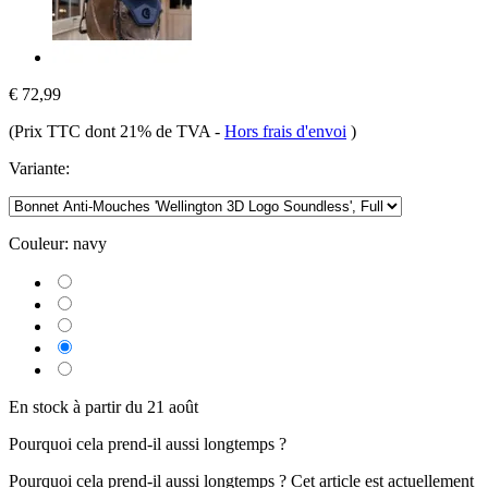
€ 72,99
(Prix TTC dont 21% de TVA
-
Hors frais d'envoi
)
Variante:
Couleur:
navy
En stock à partir du 21 août
Pourquoi cela prend-il aussi longtemps ?
Pourquoi cela prend-il aussi longtemps ?
Cet article est actuellement