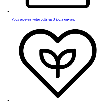
Vous recevez votre colis en 3 jours ouvrés.