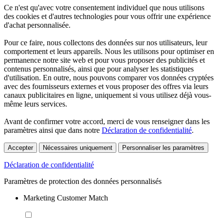
Ce n'est qu'avec votre consentement individuel que nous utilisons
des cookies et d'autres technologies pour vous offrir une expérience
d'achat personnalisée.
Pour ce faire, nous collectons des données sur nos utilisateurs, leur
comportement et leurs appareils. Nous les utilisons pour optimiser en
permanence notre site web et pour vous proposer des publicités et
contenus personnalisés, ainsi que pour analyser les statistiques
d'utilisation. En outre, nous pouvons comparer vos données cryptées
avec des fournisseurs externes et vous proposer des offres via leurs
canaux publicitaires en ligne, uniquement si vous utilisez déjà vous-
même leurs services.
Avant de confirmer votre accord, merci de vous renseigner dans les
paramètres ainsi que dans notre
Déclaration de confidentialité
.
Accepter
Nécessaires uniquement
Personnaliser les paramètres
Déclaration de confidentialité
Paramètres de protection des données personnalisés
Marketing Customer Match