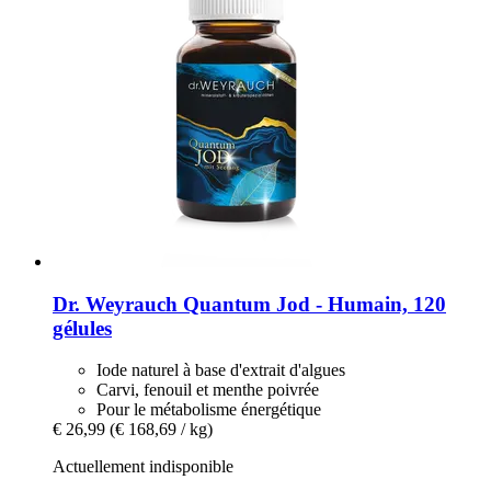
Dr. Weyrauch
Quantum Jod -​ Humain, 120
gélules
Iode naturel à base d'extrait d'algues
Carvi, fenouil et menthe poivrée
Pour le métabolisme énergétique
€ 26,99
(€ 168,69 / kg)
Actuellement indisponible