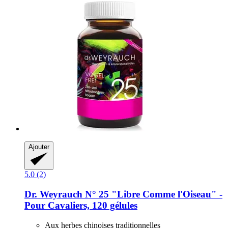
Ajouter
5.0 (2)
Dr. Weyrauch
N° 25 "Libre Comme l'Oiseau" -​
Pour Cavaliers, 120 gélules
Aux herbes chinoises traditionnelles