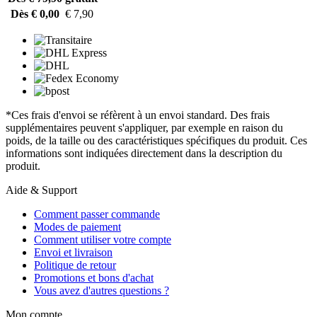
Dès € 0,00
€ 7,90
*Ces frais d'envoi se réfèrent à un envoi standard. Des frais
supplémentaires peuvent s'appliquer, par exemple en raison du
poids, de la taille ou des caractéristiques spécifiques du produit. Ces
informations sont indiquées directement dans la description du
produit.
Aide & Support
Comment passer commande
Modes de paiement
Comment utiliser votre compte
Envoi et livraison
Politique de retour
Promotions et bons d'achat
Vous avez d'autres questions ?
Mon compte