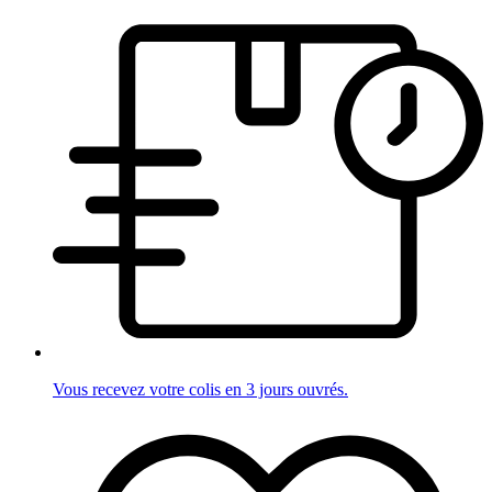
Vous recevez votre colis en 3 jours ouvrés.