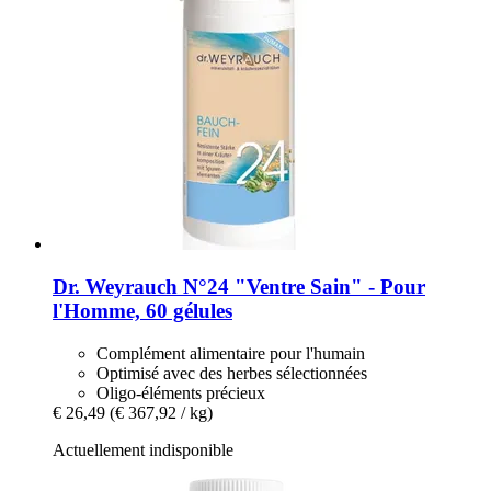
Dr. Weyrauch
N°24 "Ventre Sain" -​ Pour
l'Homme, 60 gélules
Complément alimentaire pour l'humain
Optimisé avec des herbes sélectionnées
Oligo-éléments précieux
€ 26,49
(€ 367,92 / kg)
Actuellement indisponible