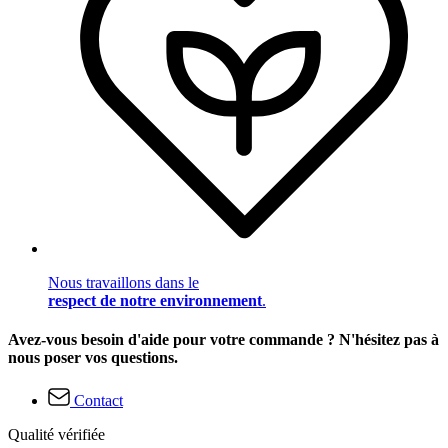
Nous travaillons dans le
respect de notre environnement
.
Avez-vous besoin d'aide pour votre commande ? N'hésitez pas à
nous poser vos questions.
Contact
Qualité vérifiée