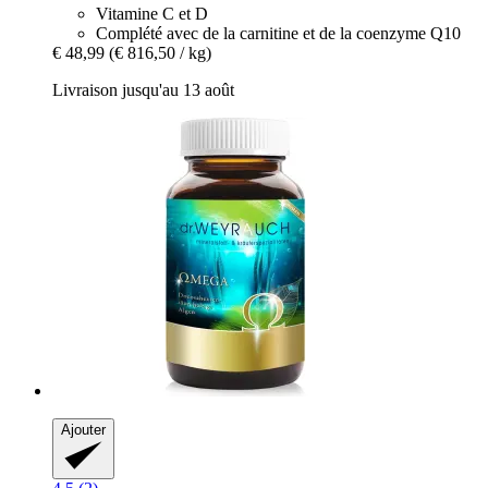
Vitamine C et D
Complété avec de la carnitine et de la coenzyme Q10
€ 48,99
(€ 816,50 / kg)
Livraison jusqu'au 13 août
Ajouter