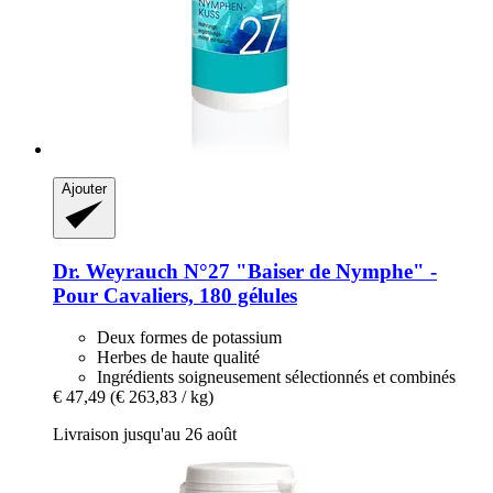
Ajouter
Dr. Weyrauch
N°27 "Baiser de Nymphe" -​
Pour Cavaliers, 180 gélules
Deux formes de potassium
Herbes de haute qualité
Ingrédients soigneusement sélectionnés et combinés
€ 47,49
(€ 263,83 / kg)
Livraison jusqu'au 26 août