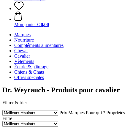
Mon panier
€ 0,00
Marques
Nourriture
Compléments alimentaires
Cheval
Cavalier
Vêtements
Écurie & pâturage
Chiens & Chats
Offres spéciales
Dr. Weyrauch - Produits pour cavalier
Filtrer & trier
Prix
Marques
Pour qui ?
Propriétés
Filtre