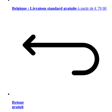
Belgique : Livraison standard gratuite
à partir de € 79,90
Retour
gratuit