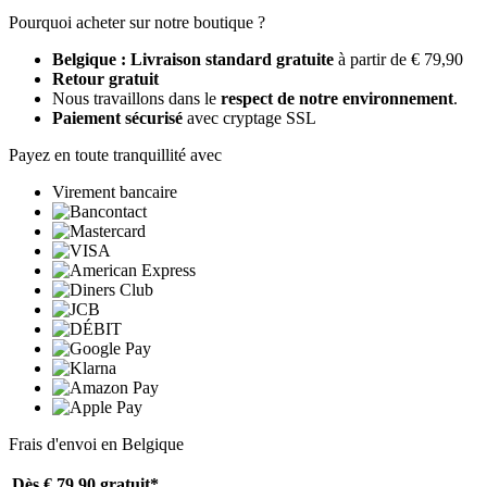
Pourquoi acheter sur notre boutique ?
Belgique : Livraison standard gratuite
à partir de € 79,90
Retour gratuit
Nous travaillons dans le
respect de notre environnement
.
Paiement sécurisé
avec cryptage SSL
Payez en toute tranquillité avec
Virement bancaire
Frais d'envoi en Belgique
Dès € 79,90
gratuit*