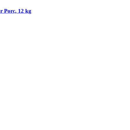
r Porc, 12 kg