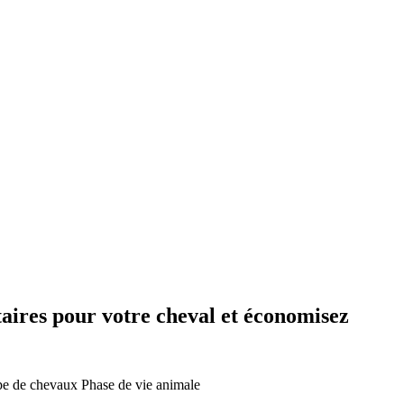
aires pour votre cheval et économisez
e de chevaux
Phase de vie animale