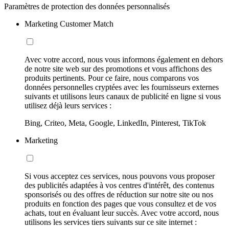
Paramètres de protection des données personnalisés
Marketing Customer Match
Avec votre accord, nous vous informons également en dehors
de notre site web sur des promotions et vous affichons des
produits pertinents. Pour ce faire, nous comparons vos
données personnelles cryptées avec les fournisseurs externes
suivants et utilisons leurs canaux de publicité en ligne si vous
utilisez déjà leurs services :
Bing, Criteo, Meta, Google, LinkedIn, Pinterest, TikTok
Marketing
Si vous acceptez ces services, nous pouvons vous proposer
des publicités adaptées à vos centres d'intérêt, des contenus
sponsorisés ou des offres de réduction sur notre site ou nos
produits en fonction des pages que vous consultez et de vos
achats, tout en évaluant leur succès. Avec votre accord, nous
utilisons les services tiers suivants sur ce site internet :