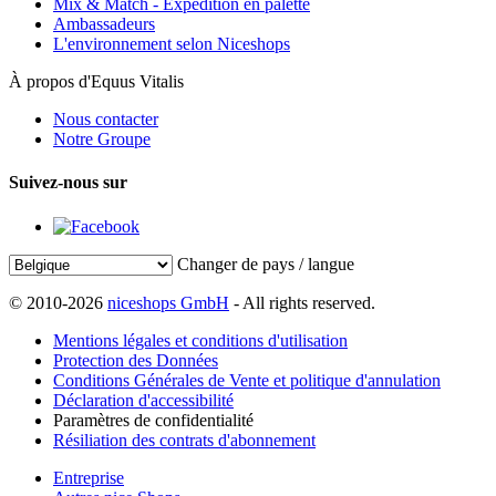
Mix & Match - Expédition en palette
Ambassadeurs
L'environnement selon Niceshops
À propos d'Equus Vitalis
Nous contacter
Notre Groupe
Suivez-nous sur
Changer de pays / langue
© 2010-2026
niceshops GmbH
- All rights reserved.
Mentions légales et conditions d'utilisation
Protection des Données
Conditions Générales de Vente et politique d'annulation
Déclaration d'accessibilité
Paramètres de confidentialité
Résiliation des contrats d'abonnement
Entreprise