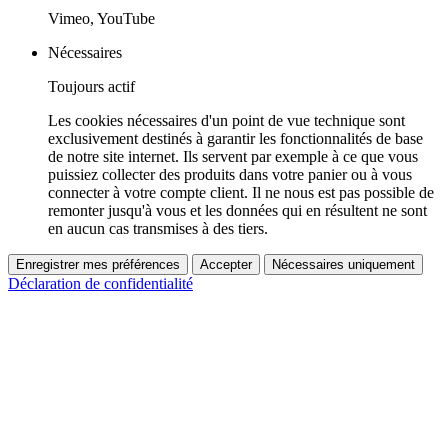
Vimeo, YouTube
Nécessaires
Toujours actif
Les cookies nécessaires d'un point de vue technique sont
exclusivement destinés à garantir les fonctionnalités de base
de notre site internet. Ils servent par exemple à ce que vous
puissiez collecter des produits dans votre panier ou à vous
connecter à votre compte client. Il ne nous est pas possible de
remonter jusqu'à vous et les données qui en résultent ne sont
en aucun cas transmises à des tiers.
Enregistrer mes préférences
Accepter
Nécessaires uniquement
Déclaration de confidentialité