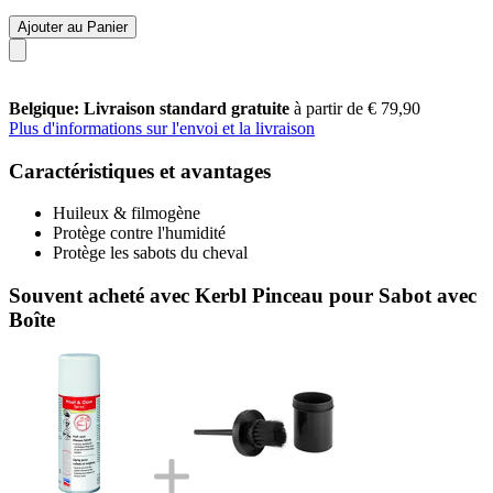
Ajouter au Panier
Belgique: Livraison standard gratuite
à partir de € 79,90
Plus d'informations sur l'envoi et la livraison
Caractéristiques et avantages
Huileux & filmogène
Protège contre l'humidité
Protège les sabots du cheval
Souvent acheté avec Kerbl Pinceau pour Sabot avec
Boîte