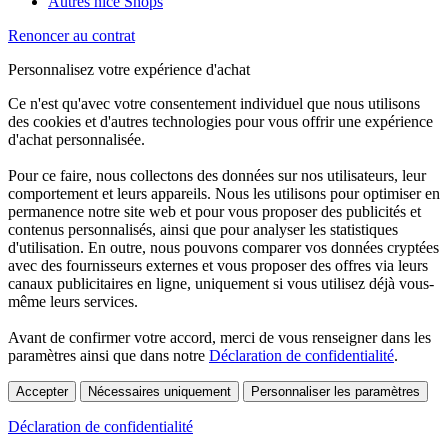
Autres nice Shops
Renoncer au contrat
Personnalisez votre expérience d'achat
Ce n'est qu'avec votre consentement individuel que nous utilisons
des cookies et d'autres technologies pour vous offrir une expérience
d'achat personnalisée.
Pour ce faire, nous collectons des données sur nos utilisateurs, leur
comportement et leurs appareils. Nous les utilisons pour optimiser en
permanence notre site web et pour vous proposer des publicités et
contenus personnalisés, ainsi que pour analyser les statistiques
d'utilisation. En outre, nous pouvons comparer vos données cryptées
avec des fournisseurs externes et vous proposer des offres via leurs
canaux publicitaires en ligne, uniquement si vous utilisez déjà vous-
même leurs services.
Avant de confirmer votre accord, merci de vous renseigner dans les
paramètres ainsi que dans notre
Déclaration de confidentialité
.
Accepter
Nécessaires uniquement
Personnaliser les paramètres
Déclaration de confidentialité