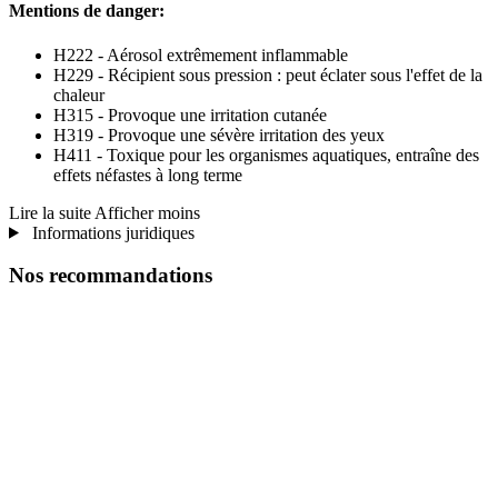
Mentions de danger:
H222 - Aérosol extrêmement inflammable
H229 - Récipient sous pression : peut éclater sous l'effet de la
chaleur
H315 - Provoque une irritation cutanée
H319 - Provoque une sévère irritation des yeux
H411 - Toxique pour les organismes aquatiques, entraîne des
effets néfastes à long terme
Lire la suite
Afficher moins
Informations juridiques
Nos recommandations