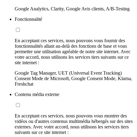
Google Analytics, Clarity, Google Avis clients, A/B-Testing
Fonctionnalité
En acceptant ces services, nous pouvons vous fournir des
fonctionnalités allant au-delà des fonctions de base et vous
permettre une utilisation agréable de notre site internet. Avec
votre accord, nous utilisons les services tiers suivants sur ce
site internet :
Google Tag Manager, UET (Universal Event Tracking)
Consent Mode de Microsoft, Google Consent Mode, Klarna,
Freshchat
Contenu média externe
En acceptant ces services, nous pouvons vous montrer des
vidéos ou d'autres contenus multimédia hébergés sur des sites
externes. Avec votre accord, nous utilisons les services tiers
suivants sur ce site internet :