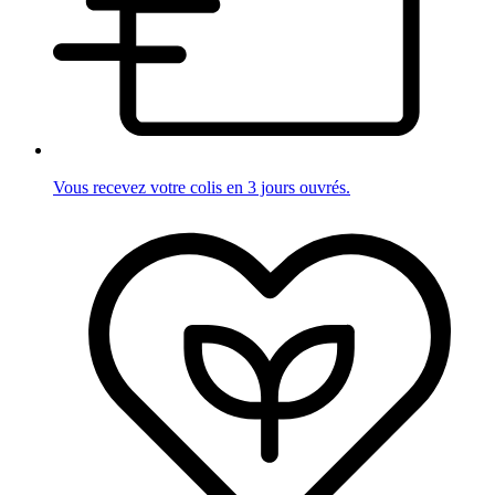
Vous recevez votre colis en 3 jours ouvrés.