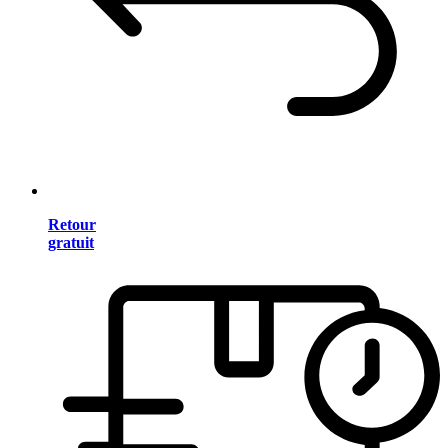
Retour
gratuit