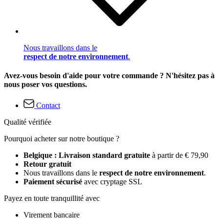
Nous travaillons dans le
respect de notre environnement
.
Avez-vous besoin d'aide pour votre commande ? N'hésitez pas à
nous poser vos questions.
Contact
Qualité vérifiée
Pourquoi acheter sur notre boutique ?
Belgique : Livraison standard gratuite
à partir de € 79,90
Retour gratuit
Nous travaillons dans le
respect de notre environnement
.
Paiement sécurisé
avec cryptage SSL
Payez en toute tranquillité avec
Virement bancaire