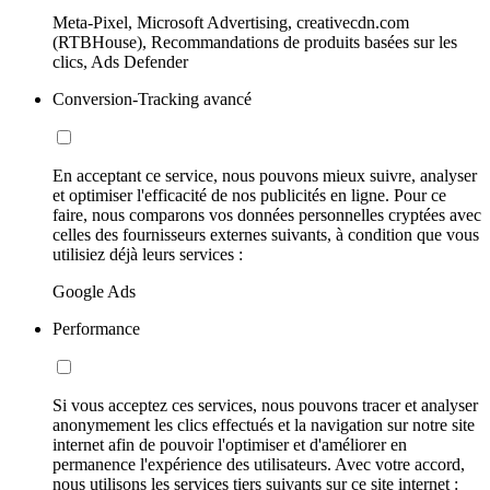
Meta-Pixel, Microsoft Advertising, creativecdn.com
(RTBHouse), Recommandations de produits basées sur les
clics, Ads Defender
Conversion-Tracking avancé
En acceptant ce service, nous pouvons mieux suivre, analyser
et optimiser l'efficacité de nos publicités en ligne. Pour ce
faire, nous comparons vos données personnelles cryptées avec
celles des fournisseurs externes suivants, à condition que vous
utilisiez déjà leurs services :
Google Ads
Performance
Si vous acceptez ces services, nous pouvons tracer et analyser
anonymement les clics effectués et la navigation sur notre site
internet afin de pouvoir l'optimiser et d'améliorer en
permanence l'expérience des utilisateurs. Avec votre accord,
nous utilisons les services tiers suivants sur ce site internet :