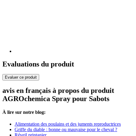
Evaluations du produit
Evaluer ce produit
avis en français à propos du produit
AGROchemica Spray pour Sabots
À lire sur notre blog:
Alimentation des poulains et des juments reproductrices
Griffe du diable : bonne ou mauvaise pour le cheval ?
Réveil printanier