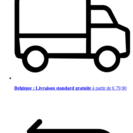
Belgique : Livraison standard gratuite
à partir de € 79,90