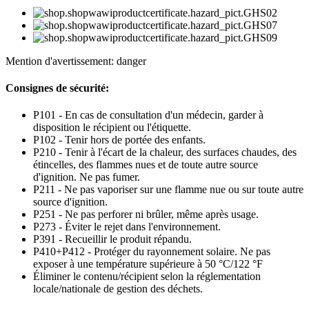
Mention d'avertissement: danger
Consignes de sécurité:
P101 - En cas de consultation d'un médecin, garder à
disposition le récipient ou l'étiquette.
P102 - Tenir hors de portée des enfants.
P210 - Tenir à l'écart de la chaleur, des surfaces chaudes, des
étincelles, des flammes nues et de toute autre source
d'ignition. Ne pas fumer.
P211 - Ne pas vaporiser sur une flamme nue ou sur toute autre
source d'ignition.
P251 - Ne pas perforer ni brûler, même après usage.
P273 - Éviter le rejet dans l'environnement.
P391 - Recueillir le produit répandu.
P410+P412 - Protéger du rayonnement solaire. Ne pas
exposer à une température supérieure à 50 °C/122 °F
Éliminer le contenu/récipient selon la réglementation
locale/nationale de gestion des déchets.