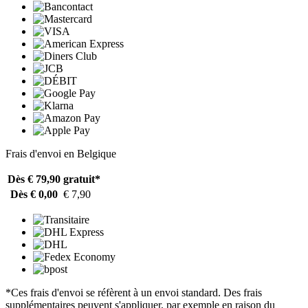
Frais d'envoi en Belgique
Dès € 79,90
gratuit*
Dès € 0,00
€ 7,90
*Ces frais d'envoi se réfèrent à un envoi standard. Des frais
supplémentaires peuvent s'appliquer, par exemple en raison du