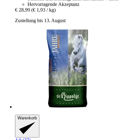
Hervorragende Akzeptanz
€ 28,99
(€ 1,93 / kg)
Zustellung bis 13. August
Warenkorb