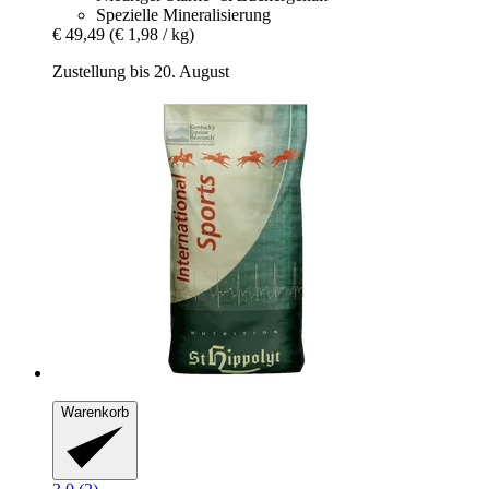
Spezielle Mineralisierung
€ 49,49
(€ 1,98 / kg)
Zustellung bis 20. August
Warenkorb