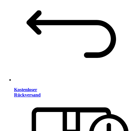
Kostenloser
Rückversand