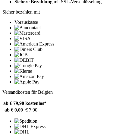
Sichere Bezahlung
mit SSL-Verschlüsselung
Sicher bezahlen mit
Vorauskasse
Versandkosten für Belgien
ab € 79,90
kostenlos*
ab € 0,00
€ 7,90