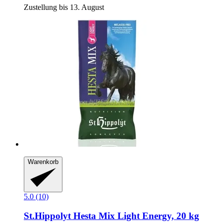
Zustellung bis 13. August
Warenkorb
5.0 (10)
St.Hippolyt
Hesta Mix Light Energy, 20 kg