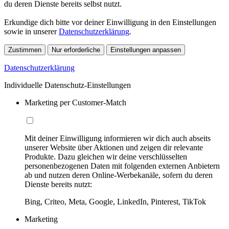
du deren Dienste bereits selbst nutzt.
Erkundige dich bitte vor deiner Einwilligung in den Einstellungen
sowie in unserer
Datenschutzerklärung
.
Zustimmen
Nur erforderliche
Einstellungen anpassen
Datenschutzerklärung
Individuelle Datenschutz-Einstellungen
Marketing per Customer-Match
Mit deiner Einwilligung informieren wir dich auch abseits
unserer Website über Aktionen und zeigen dir relevante
Produkte. Dazu gleichen wir deine verschlüsselten
personenbezogenen Daten mit folgenden externen Anbietern
ab und nutzen deren Online-Werbekanäle, sofern du deren
Dienste bereits nutzt:
Bing, Criteo, Meta, Google, LinkedIn, Pinterest, TikTok
Marketing