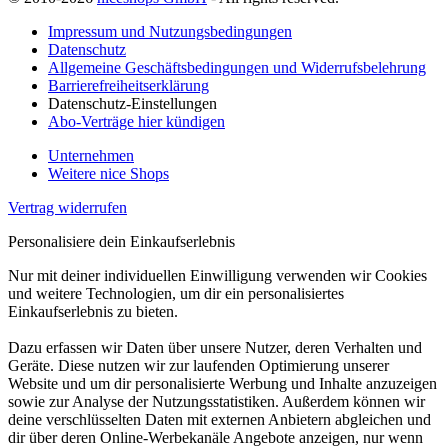
Impressum und Nutzungsbedingungen
Datenschutz
Allgemeine Geschäftsbedingungen und Widerrufsbelehrung
Barrierefreiheitserklärung
Datenschutz-Einstellungen
Abo-Verträge hier kündigen
Unternehmen
Weitere nice Shops
Vertrag widerrufen
Personalisiere dein Einkaufserlebnis
Nur mit deiner individuellen Einwilligung verwenden wir Cookies
und weitere Technologien, um dir ein personalisiertes
Einkaufserlebnis zu bieten.
Dazu erfassen wir Daten über unsere Nutzer, deren Verhalten und
Geräte. Diese nutzen wir zur laufenden Optimierung unserer
Website und um dir personalisierte Werbung und Inhalte anzuzeigen
sowie zur Analyse der Nutzungsstatistiken. Außerdem können wir
deine verschlüsselten Daten mit externen Anbietern abgleichen und
dir über deren Online-Werbekanäle Angebote anzeigen, nur wenn