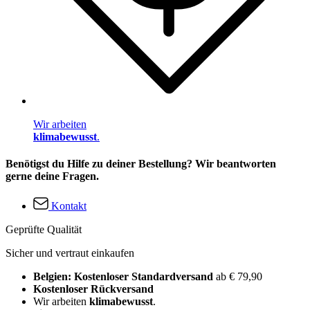
Wir arbeiten
klimabewusst
.
Benötigst du Hilfe zu deiner Bestellung? Wir beantworten
gerne deine Fragen.
Kontakt
Geprüfte Qualität
Sicher und vertraut einkaufen
Belgien: Kostenloser Standardversand
ab € 79,90
Kostenloser Rückversand
Wir arbeiten
klimabewusst
.