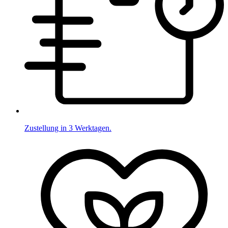
Zustellung in 3 Werktagen.