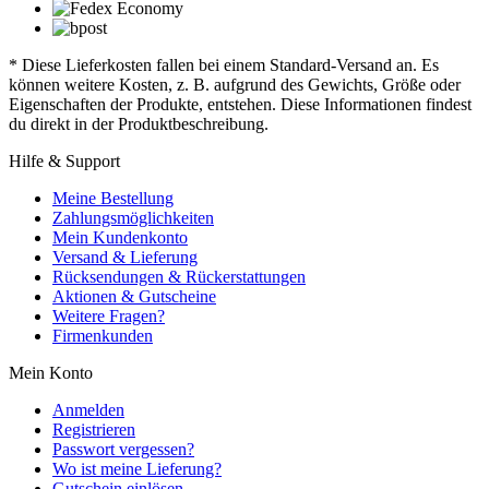
* Diese Lieferkosten fallen bei einem Standard-Versand an. Es
können weitere Kosten, z. B. aufgrund des Gewichts, Größe oder
Eigenschaften der Produkte, entstehen. Diese Informationen findest
du direkt in der Produktbeschreibung.
Hilfe & Support
Meine Bestellung
Zahlungsmöglichkeiten
Mein Kundenkonto
Versand & Lieferung
Rücksendungen & Rückerstattungen
Aktionen & Gutscheine
Weitere Fragen?
Firmenkunden
Mein Konto
Anmelden
Registrieren
Passwort vergessen?
Wo ist meine Lieferung?
Gutschein einlösen