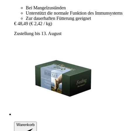
Bei Mangelzuständen
Unterstützt die normale Funktion des Immunsystems
Zur dauerhaften Fütterung geeignet
€ 48,49
(€ 2,42 / kg)
Zustellung bis 13. August
Warenkorb