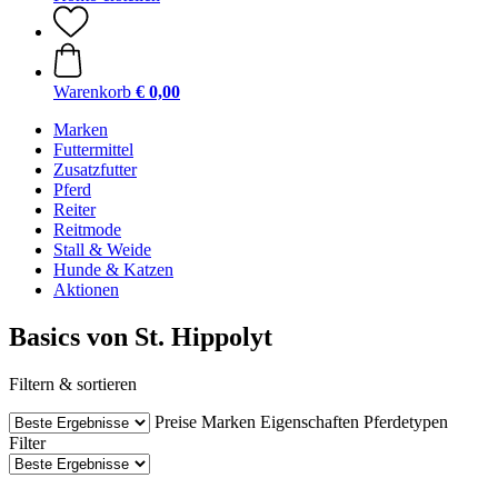
Warenkorb
€ 0,00
Marken
Futtermittel
Zusatzfutter
Pferd
Reiter
Reitmode
Stall & Weide
Hunde & Katzen
Aktionen
Basics von St. Hippolyt
Filtern & sortieren
Preise
Marken
Eigenschaften
Pferdetypen
Filter