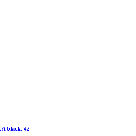
A black, 42