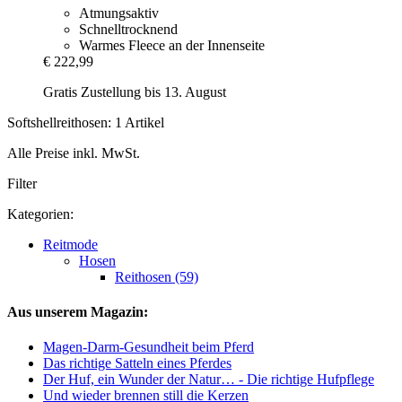
Atmungsaktiv
Schnelltrocknend
Warmes Fleece an der Innenseite
€ 222,99
Gratis Zustellung bis 13. August
Softshellreithosen: 1 Artikel
Alle Preise inkl. MwSt.
Filter
Kategorien:
Reitmode
Hosen
Reithosen (59)
Aus unserem Magazin:
Magen-Darm-Gesundheit beim Pferd
Das richtige Satteln eines Pferdes
Der Huf, ein Wunder der Natur… - Die richtige Hufpflege
Und wieder brennen still die Kerzen