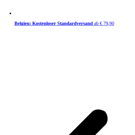
Belgien: Kostenloser Standardversand
ab € 79,90