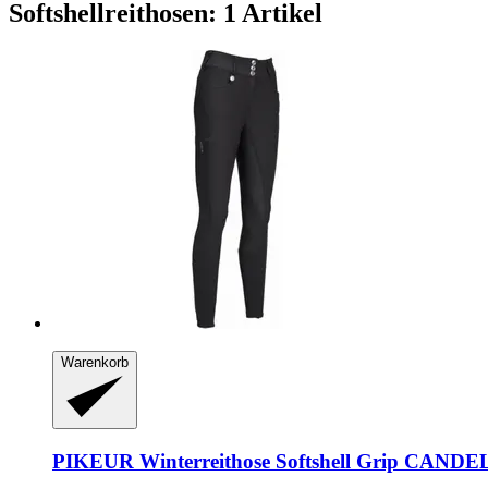
Softshellreithosen: 1 Artikel
Warenkorb
PIKEUR
Winterreithose Softshell Grip CANDEL