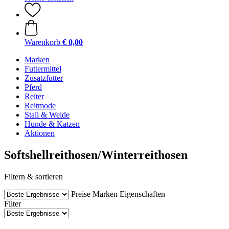
Warenkorb
€ 0,00
Marken
Futtermittel
Zusatzfutter
Pferd
Reiter
Reitmode
Stall & Weide
Hunde & Katzen
Aktionen
Softshellreithosen/Winterreithosen
Filtern & sortieren
Preise
Marken
Eigenschaften
Filter