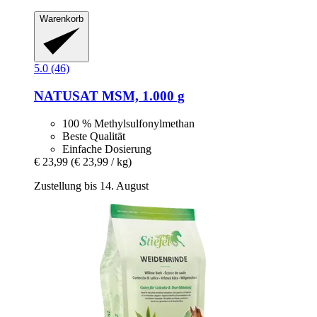
Warenkorb
5.0 (46)
NATUSAT
MSM, 1.000 g
100 % Methylsulfonylmethan
Beste Qualität
Einfache Dosierung
€ 23,99
(€ 23,99 / kg)
Zustellung bis 14. August