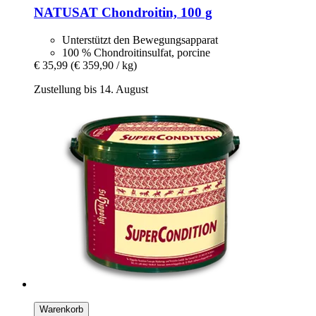
NATUSAT
Chondroitin, 100 g
Unterstützt den Bewegungsapparat
100 % Chondroitinsulfat, porcine
€ 35,99
(€ 359,90 / kg)
Zustellung bis 14. August
Warenkorb