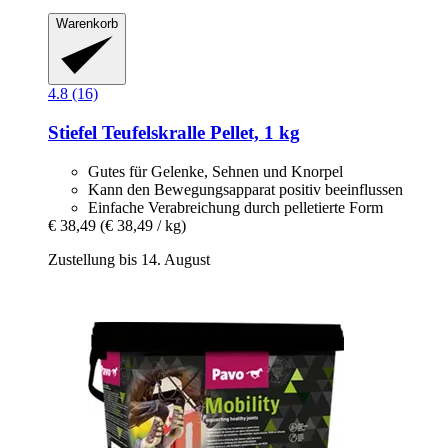
Warenkorb
4.8 (16)
Stiefel
Teufelskralle Pellet, 1 kg
Gutes für Gelenke, Sehnen und Knorpel
Kann den Bewegungsapparat positiv beeinflussen
Einfache Verabreichung durch pelletierte Form
€ 38,49
(€ 38,49 / kg)
Zustellung bis 14. August