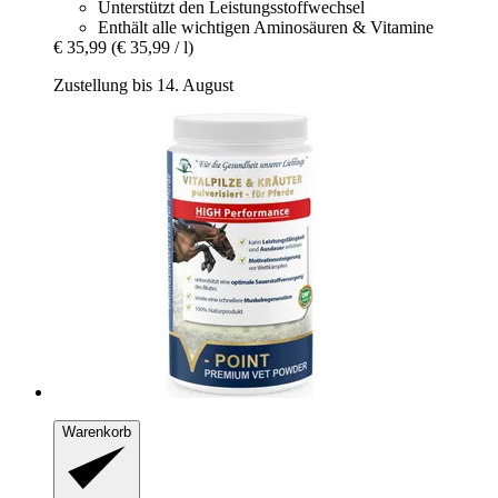
Unterstützt den Leistungsstoffwechsel
Enthält alle wichtigen Aminosäuren & Vitamine
€ 35,99
(€ 35,99 / l)
Zustellung bis 14. August
Warenkorb