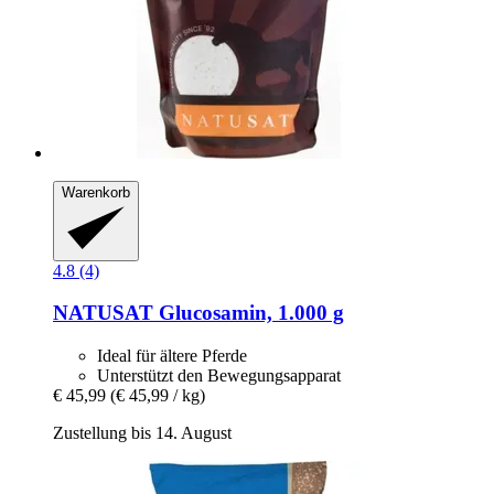
Warenkorb
4.8 (4)
NATUSAT
Glucosamin, 1.000 g
Ideal für ältere Pferde
Unterstützt den Bewegungsapparat
€ 45,99
(€ 45,99 / kg)
Zustellung bis 14. August