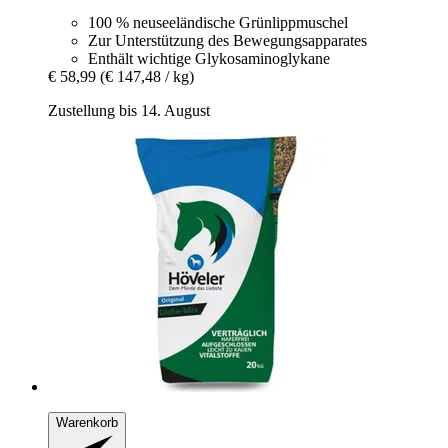
100 % neuseeländische Grünlippmuschel
Zur Unterstützung des Bewegungsapparates
Enthält wichtige Glykosaminoglykane
€ 58,99
(€ 147,48 / kg)
Zustellung bis 14. August
Warenkorb