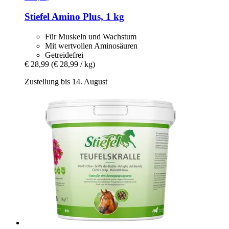
Stiefel
Amino Plus, 1 kg
Für Muskeln und Wachstum
Mit wertvollen Aminosäuren
Getreidefrei
€ 28,99
(€ 28,99 / kg)
Zustellung bis 14. August