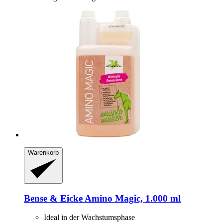
Warenkorb
Bense & Eicke
Amino Magic, 1.000 ml
Ideal in der Wachstumsphase