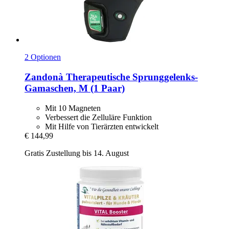
2 Optionen
Zandonà
Therapeutische Sprunggelenks-​
Gamaschen, M (1 Paar)
Mit 10 Magneten
Verbessert die Zelluläre Funktion
Mit Hilfe von Tierärzten entwickelt
€ 144,99
Gratis Zustellung bis 14. August