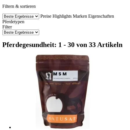
Filtern & sortieren
Preise
Highlights
Marken
Eigenschaften
Pferdetypen
Filter
Pferdegesundheit: 1 - 30 von 33 Artikeln