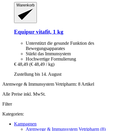
Warenkorb
Equipur
vitafit, 1 kg
Unterstützt die gesunde Funktion des
Bewegungsapparates
Stärkt das Immunsystem
Hochwertige Formulierung
€ 48,49
(€ 48,49 / kg)
Zustellung bis 14. August
Atemwege & Immunsystem Vetripharm: 8 Artikel
Alle Preise inkl. MwSt.
Filter
Kategorien:
Kampagnen
Atemwege & Immunsystem Vetripharm (8)