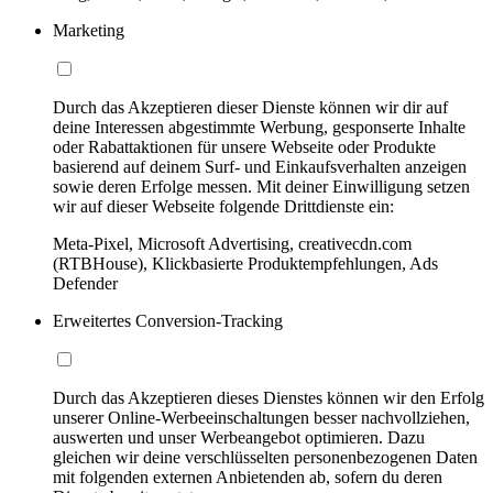
Marketing
Durch das Akzeptieren dieser Dienste können wir dir auf
deine Interessen abgestimmte Werbung, gesponserte Inhalte
oder Rabattaktionen für unsere Webseite oder Produkte
basierend auf deinem Surf- und Einkaufsverhalten anzeigen
sowie deren Erfolge messen. Mit deiner Einwilligung setzen
wir auf dieser Webseite folgende Drittdienste ein:
Meta-Pixel, Microsoft Advertising, creativecdn.com
(RTBHouse), Klickbasierte Produktempfehlungen, Ads
Defender
Erweitertes Conversion-Tracking
Durch das Akzeptieren dieses Dienstes können wir den Erfolg
unserer Online-Werbeeinschaltungen besser nachvollziehen,
auswerten und unser Werbeangebot optimieren. Dazu
gleichen wir deine verschlüsselten personenbezogenen Daten
mit folgenden externen Anbietenden ab, sofern du deren