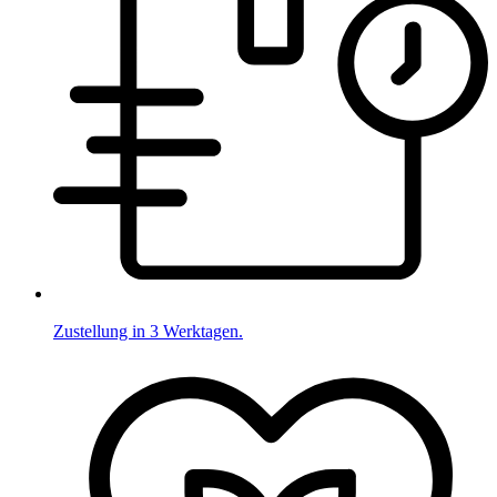
Zustellung in 3 Werktagen.