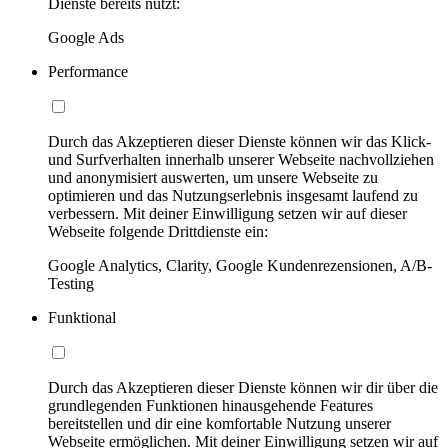
Dienste bereits nutzt:
Google Ads
Performance
Durch das Akzeptieren dieser Dienste können wir das Klick-
und Surfverhalten innerhalb unserer Webseite nachvollziehen
und anonymisiert auswerten, um unsere Webseite zu
optimieren und das Nutzungserlebnis insgesamt laufend zu
verbessern. Mit deiner Einwilligung setzen wir auf dieser
Webseite folgende Drittdienste ein:
Google Analytics, Clarity, Google Kundenrezensionen, A/B-
Testing
Funktional
Durch das Akzeptieren dieser Dienste können wir dir über die
grundlegenden Funktionen hinausgehende Features
bereitstellen und dir eine komfortable Nutzung unserer
Webseite ermöglichen. Mit deiner Einwilligung setzen wir auf