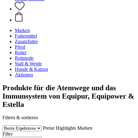
Marken
Futtermittel
Zusatzfutter
Pferd
Reiter
Reitmode
Stall & Weide
Hunde & Katzen
Aktionen
Produkte für die Atemwege und das
Immunsystem von Equipur, Equipower &
Estella
Filtern & sortieren
Preise
Highlights
Marken
Filter