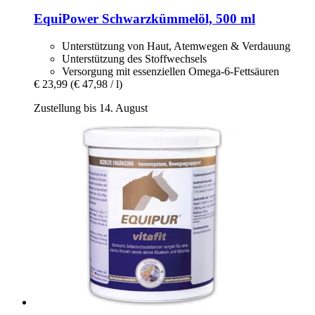
EquiPower
Schwarzkümmelöl, 500 ml
Unterstützung von Haut, Atemwegen & Verdauung
Unterstützung des Stoffwechsels
Versorgung mit essenziellen Omega-6-Fettsäuren
€ 23,99
(€ 47,98 / l)
Zustellung bis 14. August