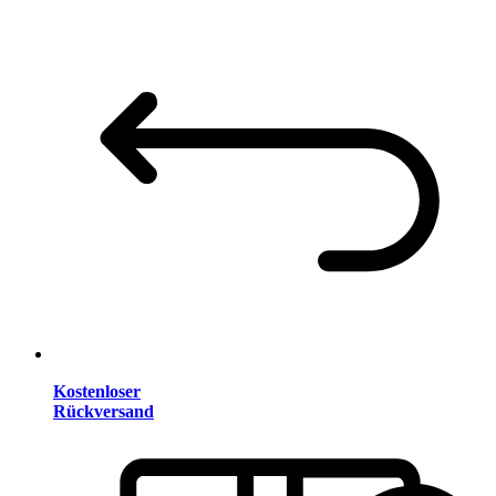
Kostenloser
Rückversand