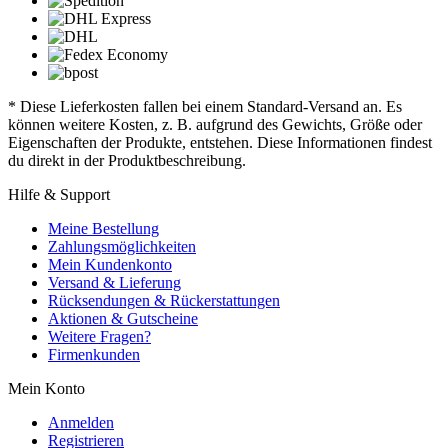
* Diese Lieferkosten fallen bei einem Standard-Versand an. Es
können weitere Kosten, z. B. aufgrund des Gewichts, Größe oder
Eigenschaften der Produkte, entstehen. Diese Informationen findest
du direkt in der Produktbeschreibung.
Hilfe & Support
Meine Bestellung
Zahlungsmöglichkeiten
Mein Kundenkonto
Versand & Lieferung
Rücksendungen & Rückerstattungen
Aktionen & Gutscheine
Weitere Fragen?
Firmenkunden
Mein Konto
Anmelden
Registrieren