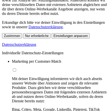
sowie zur Analyse der Nutzungsstatistiken. Außerdem können wir
deine verschlüsselten Daten mit externen Anbietern abgleichen und
dir über deren Online-Werbekanäle Angebote anzeigen, nur wenn
du deren Dienste bereits selbst nutzt.
Erkundige dich bitte vor deiner Einwilligung in den Einstellungen
sowie in unserer
Datenschutzerklärung
.
Zustimmen
Nur erforderliche
Einstellungen anpassen
Datenschutzerklärung
Individuelle Datenschutz-Einstellungen
Marketing per Customer-Match
Mit deiner Einwilligung informieren wir dich auch abseits
unserer Website über Aktionen und zeigen dir relevante
Produkte. Dazu gleichen wir deine verschlüsselten
personenbezogenen Daten mit folgenden externen Anbietern
ab und nutzen deren Online-Werbekanäle, sofern du deren
Dienste bereits nutzt:
Bing, Criteo, Meta, Google, LinkedIn, Pinterest, TikTok