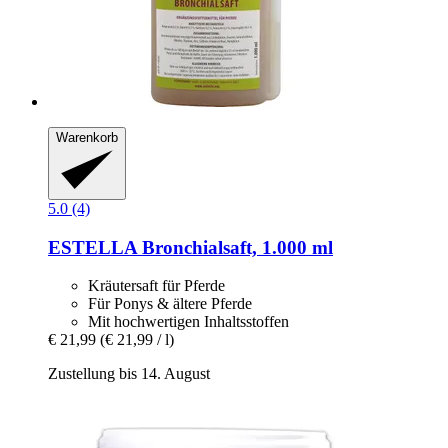
Warenkorb
5.0 (4)
ESTELLA
Bronchialsaft, 1.000 ml
Kräutersaft für Pferde
Für Ponys & ältere Pferde
Mit hochwertigen Inhaltsstoffen
€ 21,99
(€ 21,99 / l)
Zustellung bis 14. August