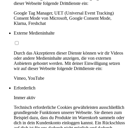
dieser Webseite folgende Drittdienste ein:
Google Tag Manager, UET (Universal Event Tracking)
Consent Mode von Microsoft, Google Consent Mode,
Klarna, Freshchat
Externe Medieninhalte
Durch das Akzeptieren dieser Dienste können wir dir Videos
oder andere Medieninhalte anzeigen, die von externen
Anbietern gehostet werden. Mit deiner Einwilligung setzen
wir auf dieser Webseite folgende Drittdienste ein:
Vimeo, YouTube
Erforderlich
Immer aktiv
Technisch erforderliche Cookies gewährleisten ausschließlich
grundlegende Funktionen unserer Webseite. Sie dienen zum
Beispiel dazu, dass du Produkte im Warenkorb sammeln oder
dich in dein Kundenkonto einloggen kannst. Ein Rückschluss
auf dich ist für uns dadurch nicht möglich und dadurch