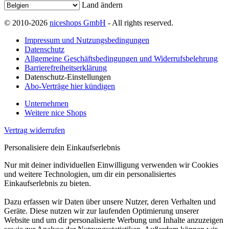
Land ändern
© 2010-2026
niceshops GmbH
- All rights reserved.
Impressum und Nutzungsbedingungen
Datenschutz
Allgemeine Geschäftsbedingungen und Widerrufsbelehrung
Barrierefreiheitserklärung
Datenschutz-Einstellungen
Abo-Verträge hier kündigen
Unternehmen
Weitere nice Shops
Vertrag widerrufen
Personalisiere dein Einkaufserlebnis
Nur mit deiner individuellen Einwilligung verwenden wir Cookies
und weitere Technologien, um dir ein personalisiertes
Einkaufserlebnis zu bieten.
Dazu erfassen wir Daten über unsere Nutzer, deren Verhalten und
Geräte. Diese nutzen wir zur laufenden Optimierung unserer
Website und um dir personalisierte Werbung und Inhalte anzuzeigen