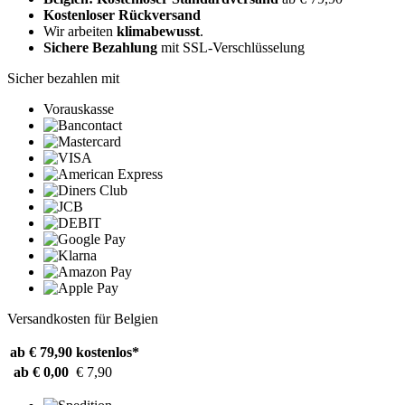
Kostenloser Rückversand
Wir arbeiten
klimabewusst
.
Sichere Bezahlung
mit SSL-Verschlüsselung
Sicher bezahlen mit
Vorauskasse
Versandkosten für Belgien
ab € 79,90
kostenlos*
ab € 0,00
€ 7,90