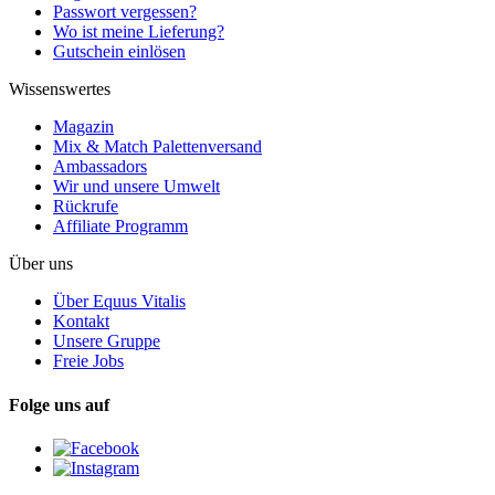
Passwort vergessen?
Wo ist meine Lieferung?
Gutschein einlösen
Wissenswertes
Magazin
Mix & Match Palettenversand
Ambassadors
Wir und unsere Umwelt
Rückrufe
Affiliate Programm
Über uns
Über Equus Vitalis
Kontakt
Unsere Gruppe
Freie Jobs
Folge uns auf