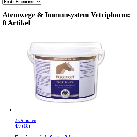
Atemwege & Immunsystem Vetripharm:
8 Artikel
2 Optionen
4.9 (18)