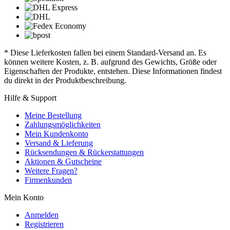
* Diese Lieferkosten fallen bei einem Standard-Versand an. Es
können weitere Kosten, z. B. aufgrund des Gewichts, Größe oder
Eigenschaften der Produkte, entstehen. Diese Informationen findest
du direkt in der Produktbeschreibung.
Hilfe & Support
Meine Bestellung
Zahlungsmöglichkeiten
Mein Kundenkonto
Versand & Lieferung
Rücksendungen & Rückerstattungen
Aktionen & Gutscheine
Weitere Fragen?
Firmenkunden
Mein Konto
Anmelden
Registrieren