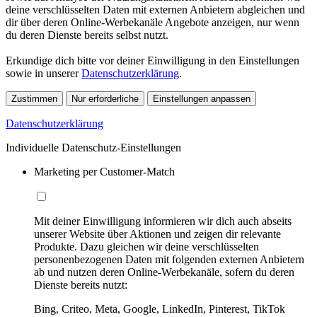
deine verschlüsselten Daten mit externen Anbietern abgleichen und
dir über deren Online-Werbekanäle Angebote anzeigen, nur wenn
du deren Dienste bereits selbst nutzt.
Erkundige dich bitte vor deiner Einwilligung in den Einstellungen
sowie in unserer
Datenschutzerklärung
.
Zustimmen
Nur erforderliche
Einstellungen anpassen
Datenschutzerklärung
Individuelle Datenschutz-Einstellungen
Marketing per Customer-Match
Mit deiner Einwilligung informieren wir dich auch abseits
unserer Website über Aktionen und zeigen dir relevante
Produkte. Dazu gleichen wir deine verschlüsselten
personenbezogenen Daten mit folgenden externen Anbietern
ab und nutzen deren Online-Werbekanäle, sofern du deren
Dienste bereits nutzt:
Bing, Criteo, Meta, Google, LinkedIn, Pinterest, TikTok