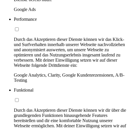
Google Ads
Performance
Durch das Akzeptieren dieser Dienste können wir das Klick-
und Surfverhalten innerhalb unserer Webseite nachvollziehen
und anonymisiert auswerten, um unsere Webseite zu
optimieren und das Nutzungserlebnis insgesamt laufend zu
verbessern. Mit deiner Einwilligung setzen wir auf dieser
Webseite folgende Drittdienste ein:
Google Analytics, Clarity, Google Kundenrezensionen, A/B-
Testing
Funktional
Durch das Akzeptieren dieser Dienste können wir dir über die
grundlegenden Funktionen hinausgehende Features
bereitstellen und dir eine komfortable Nutzung unserer
Webseite ermöglichen. Mit deiner Einwilligung setzen wir auf