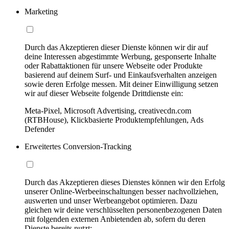
Marketing
Durch das Akzeptieren dieser Dienste können wir dir auf
deine Interessen abgestimmte Werbung, gesponserte Inhalte
oder Rabattaktionen für unsere Webseite oder Produkte
basierend auf deinem Surf- und Einkaufsverhalten anzeigen
sowie deren Erfolge messen. Mit deiner Einwilligung setzen
wir auf dieser Webseite folgende Drittdienste ein:
Meta-Pixel, Microsoft Advertising, creativecdn.com
(RTBHouse), Klickbasierte Produktempfehlungen, Ads
Defender
Erweitertes Conversion-Tracking
Durch das Akzeptieren dieses Dienstes können wir den Erfolg
unserer Online-Werbeeinschaltungen besser nachvollziehen,
auswerten und unser Werbeangebot optimieren. Dazu
gleichen wir deine verschlüsselten personenbezogenen Daten
mit folgenden externen Anbietenden ab, sofern du deren
Dienste bereits nutzt: