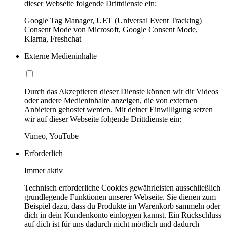
dieser Webseite folgende Drittdienste ein:
Google Tag Manager, UET (Universal Event Tracking)
Consent Mode von Microsoft, Google Consent Mode,
Klarna, Freshchat
Externe Medieninhalte
Durch das Akzeptieren dieser Dienste können wir dir Videos
oder andere Medieninhalte anzeigen, die von externen
Anbietern gehostet werden. Mit deiner Einwilligung setzen
wir auf dieser Webseite folgende Drittdienste ein:
Vimeo, YouTube
Erforderlich
Immer aktiv
Technisch erforderliche Cookies gewährleisten ausschließlich
grundlegende Funktionen unserer Webseite. Sie dienen zum
Beispiel dazu, dass du Produkte im Warenkorb sammeln oder
dich in dein Kundenkonto einloggen kannst. Ein Rückschluss
auf dich ist für uns dadurch nicht möglich und dadurch