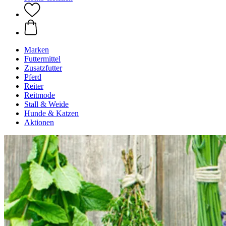
Marken
Futtermittel
Zusatzfutter
Pferd
Reiter
Reitmode
Stall & Weide
Hunde & Katzen
Aktionen