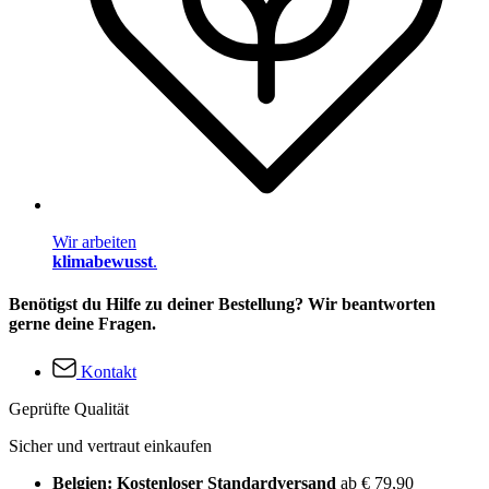
Wir arbeiten
klimabewusst
.
Benötigst du Hilfe zu deiner Bestellung? Wir beantworten
gerne deine Fragen.
Kontakt
Geprüfte Qualität
Sicher und vertraut einkaufen
Belgien: Kostenloser Standardversand
ab € 79,90