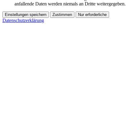
anfallende Daten werden niemals an Dritte weitergegeben.
Einstellungen speichern
Zustimmen
Nur erforderliche
Datenschutzerklärung