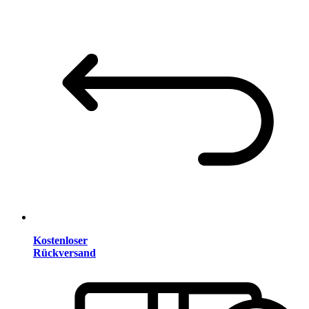
Kostenloser
Rückversand