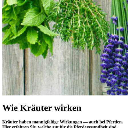
Wie Kräuter wirken
Kräuter haben mannigfaltige Wirkungen — auch bei Pferden.
Hier erfahren Sie, welche gut für die Pferdegesundheit sind.