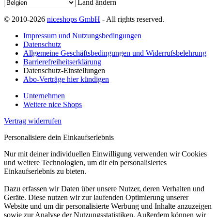
Land ändern
© 2010-2026
niceshops GmbH
- All rights reserved.
Impressum und Nutzungsbedingungen
Datenschutz
Allgemeine Geschäftsbedingungen und Widerrufsbelehrung
Barrierefreiheitserklärung
Datenschutz-Einstellungen
Abo-Verträge hier kündigen
Unternehmen
Weitere nice Shops
Vertrag widerrufen
Personalisiere dein Einkaufserlebnis
Nur mit deiner individuellen Einwilligung verwenden wir Cookies
und weitere Technologien, um dir ein personalisiertes
Einkaufserlebnis zu bieten.
Dazu erfassen wir Daten über unsere Nutzer, deren Verhalten und
Geräte. Diese nutzen wir zur laufenden Optimierung unserer
Website und um dir personalisierte Werbung und Inhalte anzuzeigen
sowie zur Analyse der Nutzungsstatistiken. Außerdem können wir