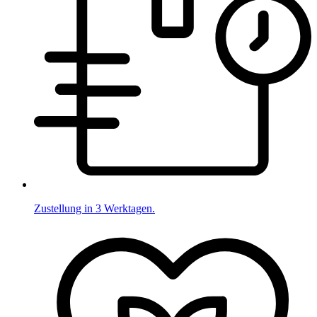
Zustellung in 3 Werktagen.