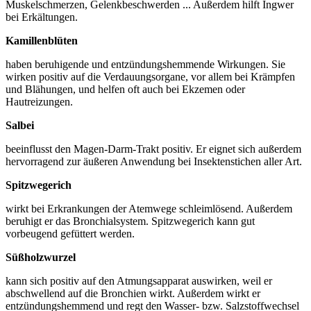
Muskelschmerzen, Gelenkbeschwerden ... Außerdem hilft Ingwer
bei Erkältungen.
Kamillenblüten
haben beruhigende und entzündungshemmende Wirkungen. Sie
wirken positiv auf die Verdauungsorgane, vor allem bei Krämpfen
und Blähungen, und helfen oft auch bei Ekzemen oder
Hautreizungen.
Salbei
beeinflusst den Magen-Darm-Trakt positiv. Er eignet sich außerdem
hervorragend zur äußeren Anwendung bei Insektenstichen aller Art.
Spitzwegerich
wirkt bei Erkrankungen der Atemwege schleimlösend. Außerdem
beruhigt er das Bronchialsystem. Spitzwegerich kann gut
vorbeugend gefüttert werden.
Süßholzwurzel
kann sich positiv auf den Atmungsapparat auswirken, weil er
abschwellend auf die Bronchien wirkt. Außerdem wirkt er
entzündungshemmend und regt den Wasser- bzw. Salzstoffwechsel