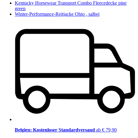
Kentucky Horsewear Transport Combo Fleecedecke pine
green
Winter-Performance-Reitjacke Ohio , salbei
Belgien: Kostenloser Standardversand
ab € 79,90