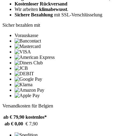
Kostenloser Rückversand
Wir arbeiten
klimabewusst
.
Sichere Bezahlung
mit SSL-Verschlüsselung
Sicher bezahlen mit
Vorauskasse
Versandkosten für Belgien
ab € 79,90
kostenlos*
ab € 0,00
€ 7,90