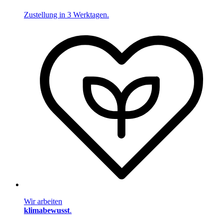
Zustellung in 3 Werktagen.
Wir arbeiten
klimabewusst
.