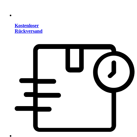
Kostenloser
Rückversand