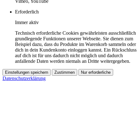
Vimeo, YouTube
Erforderlich
Immer aktiv
Technisch erforderliche Cookies gewährleisten ausschließlich
grundlegende Funktionen unserer Webseite. Sie dienen zum
Beispiel dazu, dass du Produkte im Warenkorb sammeln oder
dich in dein Kundenkonto einloggen kannst. Ein Rückschluss
auf dich ist für uns dadurch nicht möglich und dadurch
anfallende Daten werden niemals an Dritte weitergegeben.
Einstellungen speichern
Zustimmen
Nur erforderliche
Datenschutzerklärung