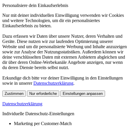
Personalisiere dein Einkaufserlebnis
Nur mit deiner individuellen Einwilligung verwenden wir Cookies
und weitere Technologien, um dir ein personalisiertes
Einkaufserlebnis zu bieten.
Dazu erfassen wir Daten über unsere Nutzer, deren Verhalten und
Geräte. Diese nutzen wir zur laufenden Optimierung unserer
Website und um dir personalisierte Werbung und Inhalte anzuzeigen
sowie zur Analyse der Nutzungsstatistiken. Außerdem können wir
deine verschlüsselten Daten mit externen Anbietern abgleichen und
dir über deren Online-Werbekanäle Angebote anzeigen, nur wenn
du deren Dienste bereits selbst nutzt.
Erkundige dich bitte vor deiner Einwilligung in den Einstellungen
sowie in unserer
Datenschutzerklärung
.
Zustimmen
Nur erforderliche
Einstellungen anpassen
Datenschutzerklärung
Individuelle Datenschutz-Einstellungen
Marketing per Customer-Match