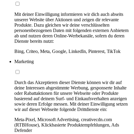
Mit deiner Einwilligung informieren wir dich auch abseits
unserer Website über Aktionen und zeigen dir relevante
Produkte. Dazu gleichen wir deine verschlüsselten
personenbezogenen Daten mit folgenden externen Anbietern
ab und nutzen deren Online-Werbekanäle, sofern du deren
Dienste bereits nutzt:
Bing, Criteo, Meta, Google, LinkedIn, Pinterest, TikTok
Marketing
Durch das Akzeptieren dieser Dienste können wir dir auf
deine Interessen abgestimmte Werbung, gesponserte Inhalte
oder Rabattaktionen für unsere Webseite oder Produkte
basierend auf deinem Surf- und Einkaufsverhalten anzeigen
sowie deren Erfolge messen. Mit deiner Einwilligung setzen
wir auf dieser Webseite folgende Drittdienste ein:
Meta-Pixel, Microsoft Advertising, creativecdn.com
(RTBHouse), Klickbasierte Produktempfehlungen, Ads
Defender