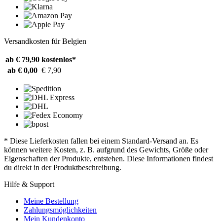
Versandkosten für Belgien
ab € 79,90
kostenlos*
ab € 0,00
€ 7,90
* Diese Lieferkosten fallen bei einem Standard-Versand an. Es
können weitere Kosten, z. B. aufgrund des Gewichts, Größe oder
Eigenschaften der Produkte, entstehen. Diese Informationen findest
du direkt in der Produktbeschreibung.
Hilfe & Support
Meine Bestellung
Zahlungsmöglichkeiten
Mein Kundenkonto