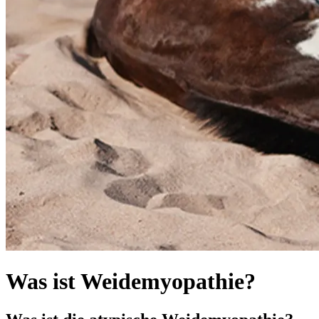
Was ist Weidemyopathie?