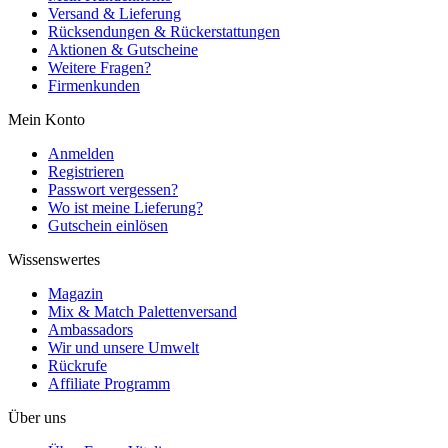
Versand & Lieferung
Rücksendungen & Rückerstattungen
Aktionen & Gutscheine
Weitere Fragen?
Firmenkunden
Mein Konto
Anmelden
Registrieren
Passwort vergessen?
Wo ist meine Lieferung?
Gutschein einlösen
Wissenswertes
Magazin
Mix & Match Palettenversand
Ambassadors
Wir und unsere Umwelt
Rückrufe
Affiliate Programm
Über uns