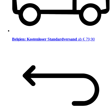
Belgien: Kostenloser Standardversand
ab € 79,90