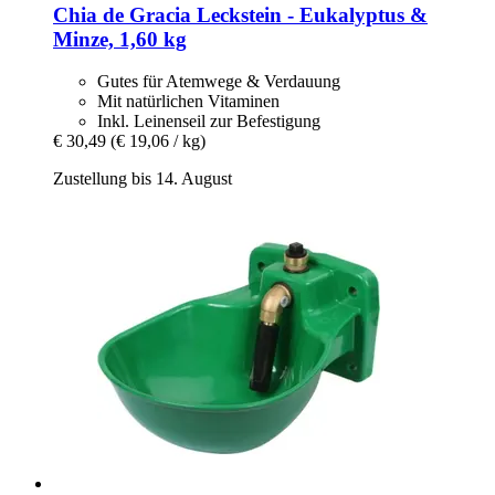
Chia de Gracia
Leckstein -​ Eukalyptus &
Minze, 1,60 kg
Gutes für Atemwege & Verdauung
Mit natürlichen Vitaminen
Inkl. Leinenseil zur Befestigung
€ 30,49
(€ 19,06 / kg)
Zustellung bis 14. August