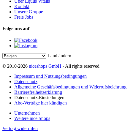
Über Equus Vitalis
Kontakt
Unsere Gruppe
Freie Jobs
Folge uns auf
Land ändern
© 2010-2026
niceshops GmbH
- All rights reserved.
Impressum und Nutzungsbedingungen
Datenschutz
Allgemeine Geschäftsbedingungen und Widerrufsbelehrung
Barrierefreiheitserklärung
Datenschutz-Einstellungen
Abo-Verträge hier kündigen
Unternehmen
Weitere nice Shops
Vertrag widerrufen