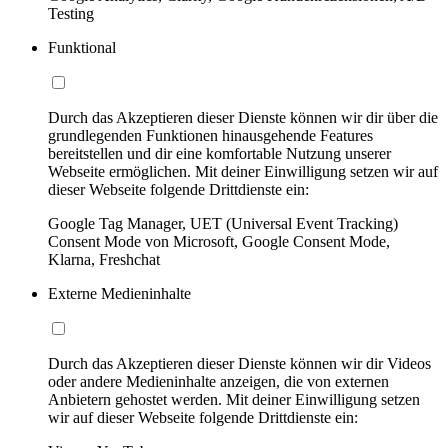
Testing
Funktional
Durch das Akzeptieren dieser Dienste können wir dir über die
grundlegenden Funktionen hinausgehende Features
bereitstellen und dir eine komfortable Nutzung unserer
Webseite ermöglichen. Mit deiner Einwilligung setzen wir auf
dieser Webseite folgende Drittdienste ein:
Google Tag Manager, UET (Universal Event Tracking)
Consent Mode von Microsoft, Google Consent Mode,
Klarna, Freshchat
Externe Medieninhalte
Durch das Akzeptieren dieser Dienste können wir dir Videos
oder andere Medieninhalte anzeigen, die von externen
Anbietern gehostet werden. Mit deiner Einwilligung setzen
wir auf dieser Webseite folgende Drittdienste ein: