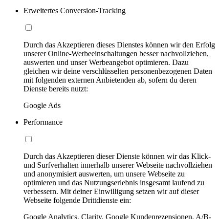
Erweitertes Conversion-Tracking
Durch das Akzeptieren dieses Dienstes können wir den Erfolg
unserer Online-Werbeeinschaltungen besser nachvollziehen,
auswerten und unser Werbeangebot optimieren. Dazu
gleichen wir deine verschlüsselten personenbezogenen Daten
mit folgenden externen Anbietenden ab, sofern du deren
Dienste bereits nutzt:
Google Ads
Performance
Durch das Akzeptieren dieser Dienste können wir das Klick-
und Surfverhalten innerhalb unserer Webseite nachvollziehen
und anonymisiert auswerten, um unsere Webseite zu
optimieren und das Nutzungserlebnis insgesamt laufend zu
verbessern. Mit deiner Einwilligung setzen wir auf dieser
Webseite folgende Drittdienste ein:
Google Analytics, Clarity, Google Kundenrezensionen, A/B-