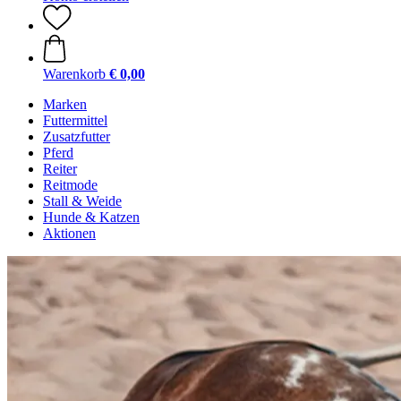
Warenkorb
€ 0,00
Marken
Futtermittel
Zusatzfutter
Pferd
Reiter
Reitmode
Stall & Weide
Hunde & Katzen
Aktionen