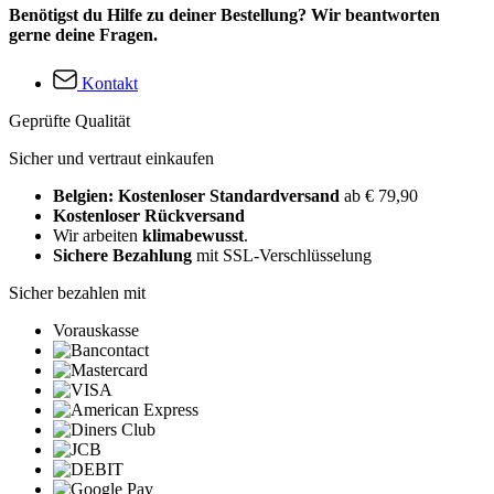
Benötigst du Hilfe zu deiner Bestellung? Wir beantworten
gerne deine Fragen.
Kontakt
Geprüfte Qualität
Sicher und vertraut einkaufen
Belgien: Kostenloser Standardversand
ab € 79,90
Kostenloser Rückversand
Wir arbeiten
klimabewusst
.
Sichere Bezahlung
mit SSL-Verschlüsselung
Sicher bezahlen mit
Vorauskasse