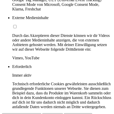
Consent Mode von Microsoft, Google Consent Mode,
Klarna, Freshchat
Externe Medieninhalte
Durch das Akzeptieren dieser Dienste können wir dir Videos
oder andere Medieninhalte anzeigen, die von externen
Anbietern gehostet werden. Mit deiner Einwilligung setzen
wir auf dieser Webseite folgende Drittdienste ein:
Vimeo, YouTube
Erforderlich
Immer aktiv
Technisch erforderliche Cookies gewährleisten ausschließlich
grundlegende Funktionen unserer Webseite. Sie dienen zum
Beispiel dazu, dass du Produkte im Warenkorb sammeln oder
dich in dein Kundenkonto einloggen kannst. Ein Rückschluss
auf dich ist für uns dadurch nicht möglich und dadurch
anfallende Daten werden niemals an Dritte weitergegeben.