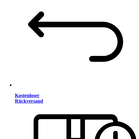
Kostenloser
Rückversand