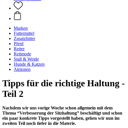
Marken
Futtermittel
Zusatzfutter
Pferd
Reiter
Reitmode
Stall & Weide
Hunde & Katzen
Aktionen
Tipps für die richtige Haltung -
Teil 2
Nachdem wir uns vorige Woche schon allgemein mit dem
Thema “Verbesserung der Sitzhaltung” beschäftigt und schon
ein paar konkrete Tipps vorgestellt haben, gehen wir nun im
zweiten Teil noch tiefer in die Materie.