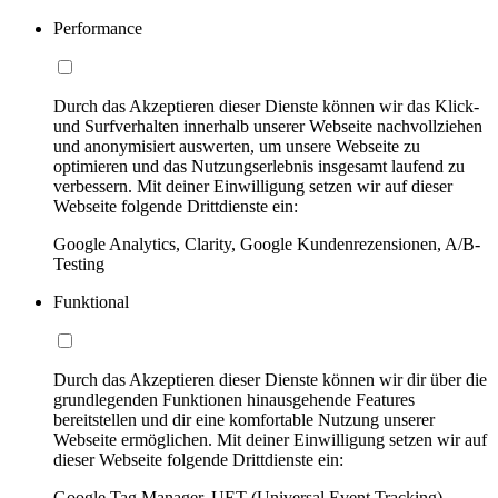
Performance
Durch das Akzeptieren dieser Dienste können wir das Klick-
und Surfverhalten innerhalb unserer Webseite nachvollziehen
und anonymisiert auswerten, um unsere Webseite zu
optimieren und das Nutzungserlebnis insgesamt laufend zu
verbessern. Mit deiner Einwilligung setzen wir auf dieser
Webseite folgende Drittdienste ein:
Google Analytics, Clarity, Google Kundenrezensionen, A/B-
Testing
Funktional
Durch das Akzeptieren dieser Dienste können wir dir über die
grundlegenden Funktionen hinausgehende Features
bereitstellen und dir eine komfortable Nutzung unserer
Webseite ermöglichen. Mit deiner Einwilligung setzen wir auf
dieser Webseite folgende Drittdienste ein:
Google Tag Manager, UET (Universal Event Tracking)