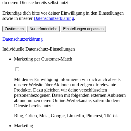
du deren Dienste bereits selbst nutzt.
Erkundige dich bitte vor deiner Einwilligung in den Einstellungen
sowie in unserer
Datenschutzerklärung
.
Zustimmen
Nur erforderliche
Einstellungen anpassen
Datenschutzerklärung
Individuelle Datenschutz-Einstellungen
Marketing per Customer-Match
Mit deiner Einwilligung informieren wir dich auch abseits
unserer Website über Aktionen und zeigen dir relevante
Produkte. Dazu gleichen wir deine verschlüsselten
personenbezogenen Daten mit folgenden externen Anbietern
ab und nutzen deren Online-Werbekanäle, sofern du deren
Dienste bereits nutzt:
Bing, Criteo, Meta, Google, LinkedIn, Pinterest, TikTok
Marketing