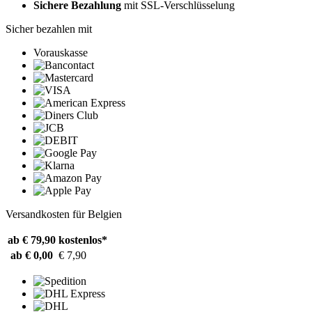
Sichere Bezahlung
mit SSL-Verschlüsselung
Sicher bezahlen mit
Vorauskasse
Versandkosten für Belgien
ab € 79,90
kostenlos*
ab € 0,00
€ 7,90