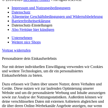
Impressum und Nutzungsbedingungen
Datenschutz
Allgemeine Geschäftsbedingungen und Widerrufsbelehrung
Barrierefreiheitserklärung
Datenschutz-Einstellungen
Abo-Verträge hier kündigen
Unternehmen
Weitere nice Shops
Vertrag widerrufen
Personalisiere dein Einkaufserlebnis
Nur mit deiner individuellen Einwilligung verwenden wir Cookies
und weitere Technologien, um dir ein personalisiertes
Einkaufserlebnis zu bieten.
Dazu erfassen wir Daten über unsere Nutzer, deren Verhalten und
Geräte. Diese nutzen wir zur laufenden Optimierung unserer
Website und um dir personalisierte Werbung und Inhalte anzuzeigen
sowie zur Analyse der Nutzungsstatistiken. Außerdem können wir
deine verschlüsselten Daten mit externen Anbietern abgleichen und
dir über deren Online-Werbekanäle Angebote anzeigen, nur wenn