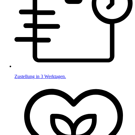
Zustellung in 3 Werktagen.