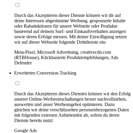
Durch das Akzeptieren dieser Dienste können wir dir auf
deine Interessen abgestimmte Werbung, gesponserte Inhalte
oder Rabattaktionen für unsere Webseite oder Produkte
basierend auf deinem Surf- und Einkaufsverhalten anzeigen
sowie deren Erfolge messen. Mit deiner Einwilligung setzen
wir auf dieser Webseite folgende Drittdienste ein:
Meta-Pixel, Microsoft Advertising, creativecdn.com
(RTBHouse), Klickbasierte Produktempfehlungen, Ads
Defender
Erweitertes Conversion-Tracking
Durch das Akzeptieren dieses Dienstes können wir den Erfolg
unserer Online-Werbeeinschaltungen besser nachvollziehen,
auswerten und unser Werbeangebot optimieren. Dazu
gleichen wir deine verschlüsselten personenbezogenen Daten
mit folgenden externen Anbietenden ab, sofern du deren
Dienste bereits nutzt:
Google Ads