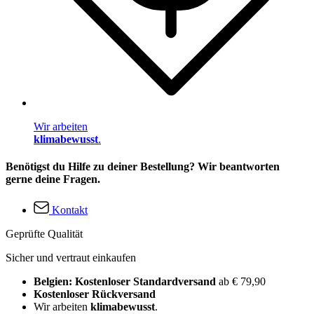
Wir arbeiten
klimabewusst
.
Benötigst du Hilfe zu deiner Bestellung? Wir beantworten
gerne deine Fragen.
Kontakt
Geprüfte Qualität
Sicher und vertraut einkaufen
Belgien: Kostenloser Standardversand
ab € 79,90
Kostenloser Rückversand
Wir arbeiten
klimabewusst
.