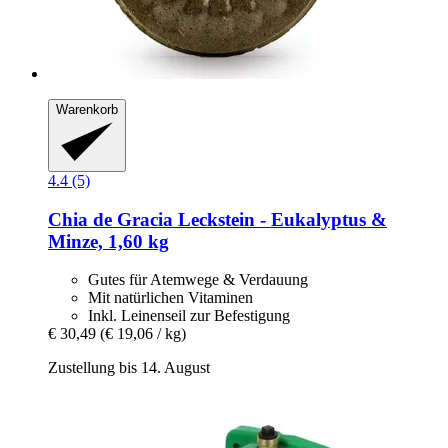
Warenkorb
4.4 (5)
Chia de Gracia
Leckstein -​ Eukalyptus &
Minze, 1,60 kg
Gutes für Atemwege & Verdauung
Mit natürlichen Vitaminen
Inkl. Leinenseil zur Befestigung
€ 30,49
(€ 19,06 / kg)
Zustellung bis 14. August