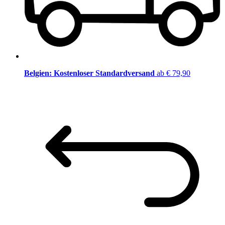
Belgien: Kostenloser Standardversand
ab € 79,90