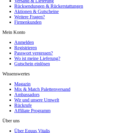
Versand & Lieferung
Rücksendungen & Rückerstattungen
Aktionen & Gutscheine
Weitere Fragen?
Firmenkunden
Mein Konto
Anmelden
Registrieren
Passwort vergessen?
Wo ist meine Lieferung?
Gutschein einlösen
Wissenswertes
Magazin
Mix & Match Palettenversand
Ambassadors
Wir und unsere Umwelt
Rückrufe
Affiliate Programm
Über uns
Über Equus Vitalis