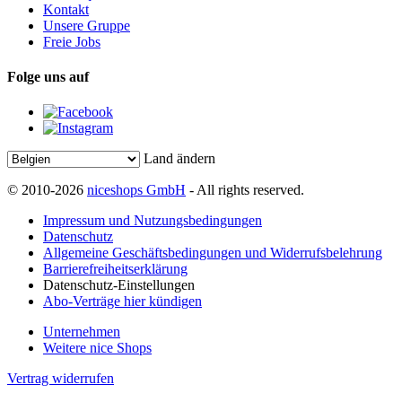
Kontakt
Unsere Gruppe
Freie Jobs
Folge uns auf
Land ändern
© 2010-2026
niceshops GmbH
- All rights reserved.
Impressum und Nutzungsbedingungen
Datenschutz
Allgemeine Geschäftsbedingungen und Widerrufsbelehrung
Barrierefreiheitserklärung
Datenschutz-Einstellungen
Abo-Verträge hier kündigen
Unternehmen
Weitere nice Shops
Vertrag widerrufen