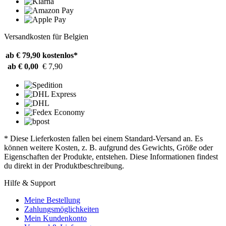
Versandkosten für Belgien
ab € 79,90
kostenlos*
ab € 0,00
€ 7,90
* Diese Lieferkosten fallen bei einem Standard-Versand an. Es
können weitere Kosten, z. B. aufgrund des Gewichts, Größe oder
Eigenschaften der Produkte, entstehen. Diese Informationen findest
du direkt in der Produktbeschreibung.
Hilfe & Support
Meine Bestellung
Zahlungsmöglichkeiten
Mein Kundenkonto