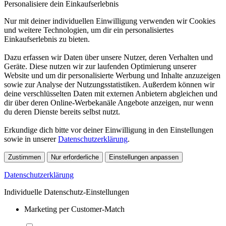
Personalisiere dein Einkaufserlebnis
Nur mit deiner individuellen Einwilligung verwenden wir Cookies
und weitere Technologien, um dir ein personalisiertes
Einkaufserlebnis zu bieten.
Dazu erfassen wir Daten über unsere Nutzer, deren Verhalten und
Geräte. Diese nutzen wir zur laufenden Optimierung unserer
Website und um dir personalisierte Werbung und Inhalte anzuzeigen
sowie zur Analyse der Nutzungsstatistiken. Außerdem können wir
deine verschlüsselten Daten mit externen Anbietern abgleichen und
dir über deren Online-Werbekanäle Angebote anzeigen, nur wenn
du deren Dienste bereits selbst nutzt.
Erkundige dich bitte vor deiner Einwilligung in den Einstellungen
sowie in unserer
Datenschutzerklärung
.
Zustimmen
Nur erforderliche
Einstellungen anpassen
Datenschutzerklärung
Individuelle Datenschutz-Einstellungen
Marketing per Customer-Match