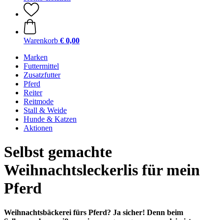
Warenkorb
€ 0,00
Marken
Futtermittel
Zusatzfutter
Pferd
Reiter
Reitmode
Stall & Weide
Hunde & Katzen
Aktionen
Selbst gemachte
Weihnachtsleckerlis für mein
Pferd
Weihnachtsbäckerei fürs Pferd? Ja sicher! Denn beim