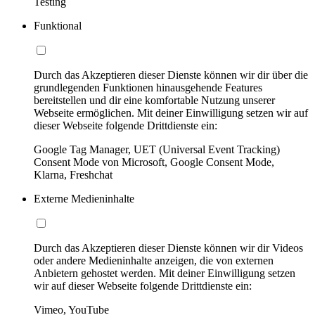
Testing
Funktional
Durch das Akzeptieren dieser Dienste können wir dir über die
grundlegenden Funktionen hinausgehende Features
bereitstellen und dir eine komfortable Nutzung unserer
Webseite ermöglichen. Mit deiner Einwilligung setzen wir auf
dieser Webseite folgende Drittdienste ein:
Google Tag Manager, UET (Universal Event Tracking)
Consent Mode von Microsoft, Google Consent Mode,
Klarna, Freshchat
Externe Medieninhalte
Durch das Akzeptieren dieser Dienste können wir dir Videos
oder andere Medieninhalte anzeigen, die von externen
Anbietern gehostet werden. Mit deiner Einwilligung setzen
wir auf dieser Webseite folgende Drittdienste ein:
Vimeo, YouTube