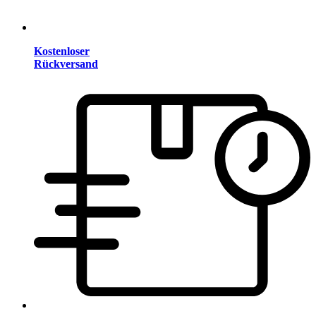
Kostenloser
Rückversand