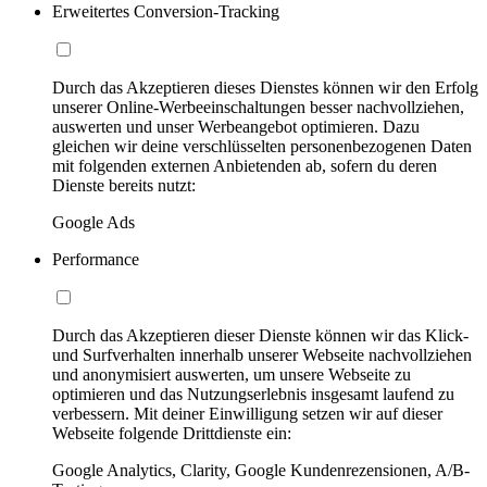
Erweitertes Conversion-Tracking
Durch das Akzeptieren dieses Dienstes können wir den Erfolg
unserer Online-Werbeeinschaltungen besser nachvollziehen,
auswerten und unser Werbeangebot optimieren. Dazu
gleichen wir deine verschlüsselten personenbezogenen Daten
mit folgenden externen Anbietenden ab, sofern du deren
Dienste bereits nutzt:
Google Ads
Performance
Durch das Akzeptieren dieser Dienste können wir das Klick-
und Surfverhalten innerhalb unserer Webseite nachvollziehen
und anonymisiert auswerten, um unsere Webseite zu
optimieren und das Nutzungserlebnis insgesamt laufend zu
verbessern. Mit deiner Einwilligung setzen wir auf dieser
Webseite folgende Drittdienste ein:
Google Analytics, Clarity, Google Kundenrezensionen, A/B-