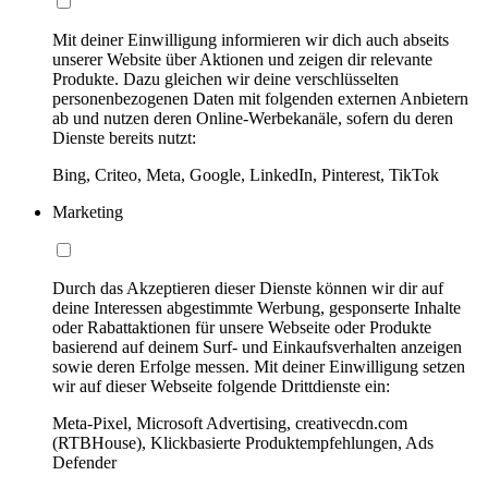
Mit deiner Einwilligung informieren wir dich auch abseits
unserer Website über Aktionen und zeigen dir relevante
Produkte. Dazu gleichen wir deine verschlüsselten
personenbezogenen Daten mit folgenden externen Anbietern
ab und nutzen deren Online-Werbekanäle, sofern du deren
Dienste bereits nutzt:
Bing, Criteo, Meta, Google, LinkedIn, Pinterest, TikTok
Marketing
Durch das Akzeptieren dieser Dienste können wir dir auf
deine Interessen abgestimmte Werbung, gesponserte Inhalte
oder Rabattaktionen für unsere Webseite oder Produkte
basierend auf deinem Surf- und Einkaufsverhalten anzeigen
sowie deren Erfolge messen. Mit deiner Einwilligung setzen
wir auf dieser Webseite folgende Drittdienste ein:
Meta-Pixel, Microsoft Advertising, creativecdn.com
(RTBHouse), Klickbasierte Produktempfehlungen, Ads
Defender