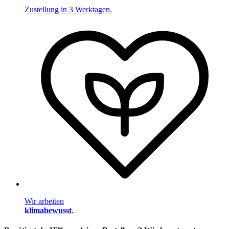
Zustellung in 3 Werktagen.
Wir arbeiten
klimabewusst
.