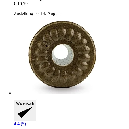
€ 16,59
Zustellung bis 13. August
Warenkorb
4.4 (5)