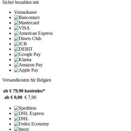
Sicher bezahlen mit
Vorauskasse
Versandkosten für Belgien
ab € 79,90
kostenlos*
ab € 0,00
€ 7,90