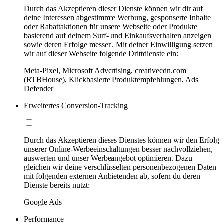
Durch das Akzeptieren dieser Dienste können wir dir auf
deine Interessen abgestimmte Werbung, gesponserte Inhalte
oder Rabattaktionen für unsere Webseite oder Produkte
basierend auf deinem Surf- und Einkaufsverhalten anzeigen
sowie deren Erfolge messen. Mit deiner Einwilligung setzen
wir auf dieser Webseite folgende Drittdienste ein:
Meta-Pixel, Microsoft Advertising, creativecdn.com
(RTBHouse), Klickbasierte Produktempfehlungen, Ads
Defender
Erweitertes Conversion-Tracking
Durch das Akzeptieren dieses Dienstes können wir den Erfolg
unserer Online-Werbeeinschaltungen besser nachvollziehen,
auswerten und unser Werbeangebot optimieren. Dazu
gleichen wir deine verschlüsselten personenbezogenen Daten
mit folgenden externen Anbietenden ab, sofern du deren
Dienste bereits nutzt:
Google Ads
Performance