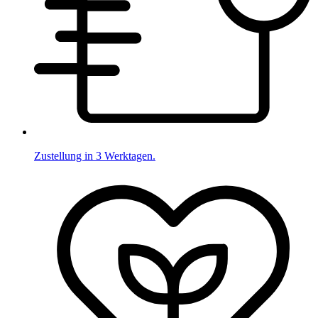
Zustellung in 3 Werktagen.