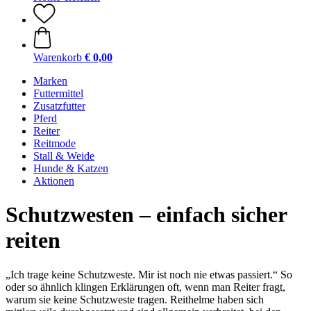
Warenkorb
€ 0,00
Marken
Futtermittel
Zusatzfutter
Pferd
Reiter
Reitmode
Stall & Weide
Hunde & Katzen
Aktionen
Schutzwesten – einfach sicher
reiten
„Ich trage keine Schutzweste. Mir ist noch nie etwas passiert.“ So
oder so ähnlich klingen Erklärungen oft, wenn man Reiter fragt,
warum sie keine Schutzweste tragen. Reithelme haben sich