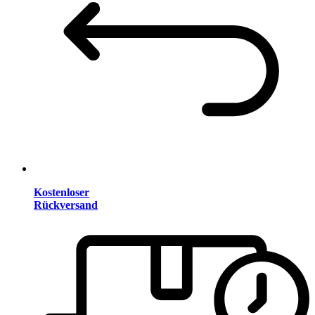
Kostenloser
Rückversand