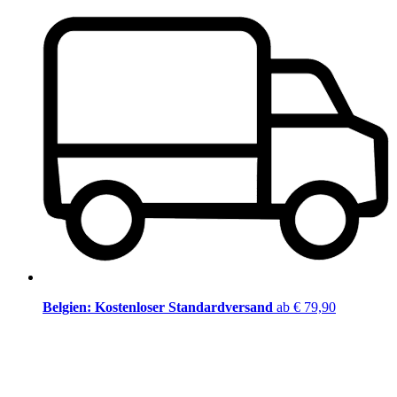
Belgien: Kostenloser Standardversand
ab € 79,90