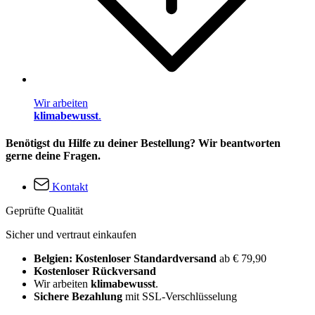
Wir arbeiten
klimabewusst
.
Benötigst du Hilfe zu deiner Bestellung? Wir beantworten
gerne deine Fragen.
Kontakt
Geprüfte Qualität
Sicher und vertraut einkaufen
Belgien: Kostenloser Standardversand
ab € 79,90
Kostenloser Rückversand
Wir arbeiten
klimabewusst
.
Sichere Bezahlung
mit SSL-Verschlüsselung