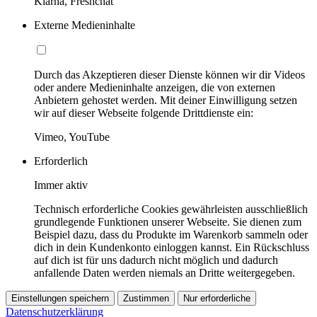
Klarna, Freshchat
Externe Medieninhalte
Durch das Akzeptieren dieser Dienste können wir dir Videos
oder andere Medieninhalte anzeigen, die von externen
Anbietern gehostet werden. Mit deiner Einwilligung setzen
wir auf dieser Webseite folgende Drittdienste ein:
Vimeo, YouTube
Erforderlich
Immer aktiv
Technisch erforderliche Cookies gewährleisten ausschließlich
grundlegende Funktionen unserer Webseite. Sie dienen zum
Beispiel dazu, dass du Produkte im Warenkorb sammeln oder
dich in dein Kundenkonto einloggen kannst. Ein Rückschluss
auf dich ist für uns dadurch nicht möglich und dadurch
anfallende Daten werden niemals an Dritte weitergegeben.
Einstellungen speichern
Zustimmen
Nur erforderliche
Datenschutzerklärung