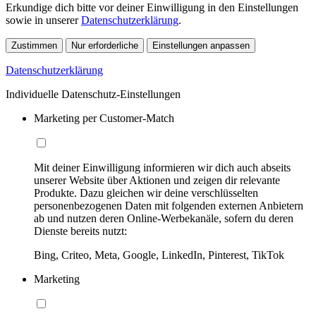
Erkundige dich bitte vor deiner Einwilligung in den Einstellungen
sowie in unserer
Datenschutzerklärung
.
Zustimmen
Nur erforderliche
Einstellungen anpassen
Datenschutzerklärung
Individuelle Datenschutz-Einstellungen
Marketing per Customer-Match
Mit deiner Einwilligung informieren wir dich auch abseits
unserer Website über Aktionen und zeigen dir relevante
Produkte. Dazu gleichen wir deine verschlüsselten
personenbezogenen Daten mit folgenden externen Anbietern
ab und nutzen deren Online-Werbekanäle, sofern du deren
Dienste bereits nutzt:
Bing, Criteo, Meta, Google, LinkedIn, Pinterest, TikTok
Marketing