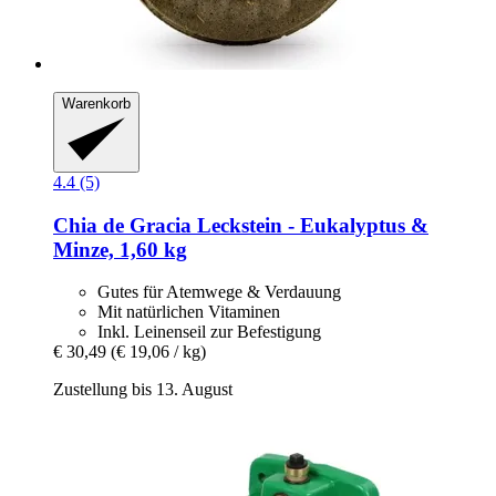
Warenkorb
4.4 (5)
Chia de Gracia
Leckstein -​ Eukalyptus &
Minze, 1,60 kg
Gutes für Atemwege & Verdauung
Mit natürlichen Vitaminen
Inkl. Leinenseil zur Befestigung
€ 30,49
(€ 19,06 / kg)
Zustellung bis 13. August