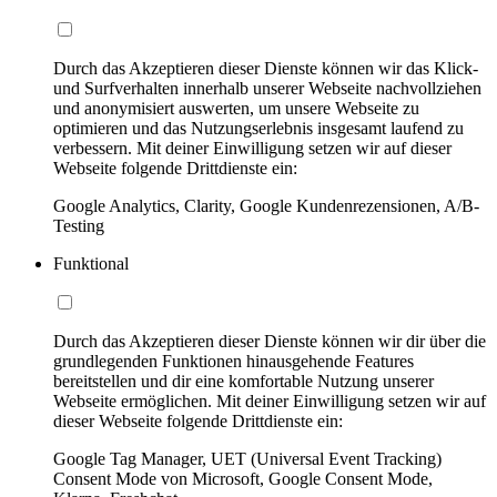
Durch das Akzeptieren dieser Dienste können wir das Klick-
und Surfverhalten innerhalb unserer Webseite nachvollziehen
und anonymisiert auswerten, um unsere Webseite zu
optimieren und das Nutzungserlebnis insgesamt laufend zu
verbessern. Mit deiner Einwilligung setzen wir auf dieser
Webseite folgende Drittdienste ein:
Google Analytics, Clarity, Google Kundenrezensionen, A/B-
Testing
Funktional
Durch das Akzeptieren dieser Dienste können wir dir über die
grundlegenden Funktionen hinausgehende Features
bereitstellen und dir eine komfortable Nutzung unserer
Webseite ermöglichen. Mit deiner Einwilligung setzen wir auf
dieser Webseite folgende Drittdienste ein:
Google Tag Manager, UET (Universal Event Tracking)
Consent Mode von Microsoft, Google Consent Mode,