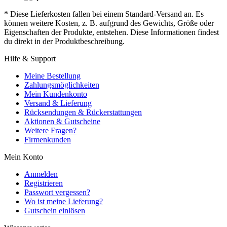
* Diese Lieferkosten fallen bei einem Standard-Versand an. Es
können weitere Kosten, z. B. aufgrund des Gewichts, Größe oder
Eigenschaften der Produkte, entstehen. Diese Informationen findest
du direkt in der Produktbeschreibung.
Hilfe & Support
Meine Bestellung
Zahlungsmöglichkeiten
Mein Kundenkonto
Versand & Lieferung
Rücksendungen & Rückerstattungen
Aktionen & Gutscheine
Weitere Fragen?
Firmenkunden
Mein Konto
Anmelden
Registrieren
Passwort vergessen?
Wo ist meine Lieferung?
Gutschein einlösen