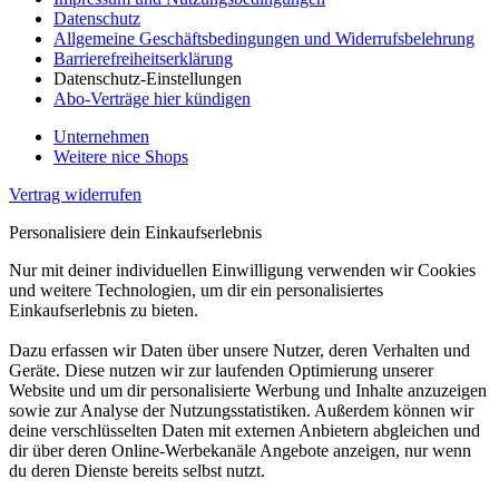
Datenschutz
Allgemeine Geschäftsbedingungen und Widerrufsbelehrung
Barrierefreiheitserklärung
Datenschutz-Einstellungen
Abo-Verträge hier kündigen
Unternehmen
Weitere nice Shops
Vertrag widerrufen
Personalisiere dein Einkaufserlebnis
Nur mit deiner individuellen Einwilligung verwenden wir Cookies
und weitere Technologien, um dir ein personalisiertes
Einkaufserlebnis zu bieten.
Dazu erfassen wir Daten über unsere Nutzer, deren Verhalten und
Geräte. Diese nutzen wir zur laufenden Optimierung unserer
Website und um dir personalisierte Werbung und Inhalte anzuzeigen
sowie zur Analyse der Nutzungsstatistiken. Außerdem können wir
deine verschlüsselten Daten mit externen Anbietern abgleichen und
dir über deren Online-Werbekanäle Angebote anzeigen, nur wenn
du deren Dienste bereits selbst nutzt.