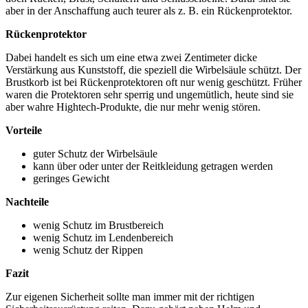
aber in der Anschaffung auch teurer als z. B. ein Rückenprotektor.
Rückenprotektor
Dabei handelt es sich um eine etwa zwei Zentimeter dicke
Verstärkung aus Kunststoff, die speziell die Wirbelsäule schützt. Der
Brustkorb ist bei Rückenprotektoren oft nur wenig geschützt. Früher
waren die Protektoren sehr sperrig und ungemütlich, heute sind sie
aber wahre Hightech-Produkte, die nur mehr wenig stören.
Vorteile
guter Schutz der Wirbelsäule
kann über oder unter der Reitkleidung getragen werden
geringes Gewicht
Nachteile
wenig Schutz im Brustbereich
wenig Schutz im Lendenbereich
wenig Schutz der Rippen
Fazit
Zur eigenen Sicherheit sollte man immer mit der richtigen