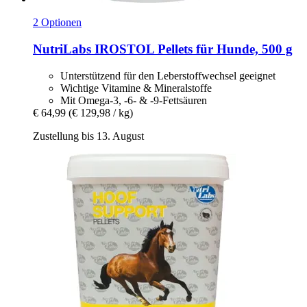
2 Optionen
NutriLabs
IROSTOL Pellets für Hunde, 500 g
Unterstützend für den Leberstoffwechsel geeignet
Wichtige Vitamine & Mineralstoffe
Mit Omega-3, -6- & -9-Fettsäuren
€ 64,99
(€ 129,98 / kg)
Zustellung bis 13. August