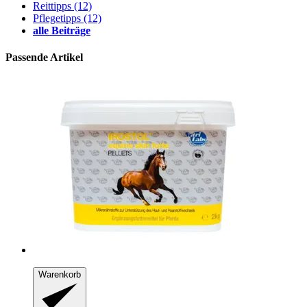
Reittipps
(12)
Pflegetipps
(12)
alle Beiträge
Passende Artikel
Warenkorb