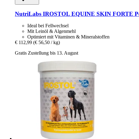
NutriLabs
IROSTOL EQUINE SKIN FORTE Pellet
Ideal bei Fellwechsel
Mit Leinöl & Algenmehl
Optimiert mit Vitaminen & Mineralstoffen
€ 112,99
(€ 56,50 / kg)
Gratis Zustellung bis 13. August