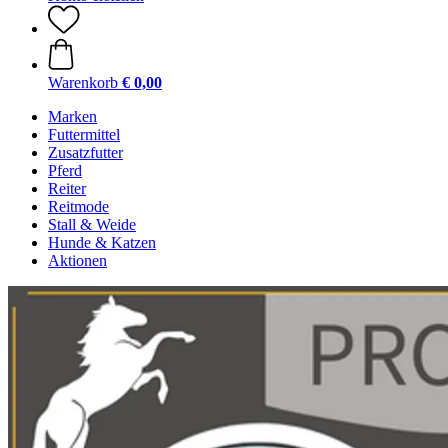
Warenkorb
€ 0,00
Marken
Futtermittel
Zusatzfutter
Pferd
Reiter
Reitmode
Stall & Weide
Hunde & Katzen
Aktionen