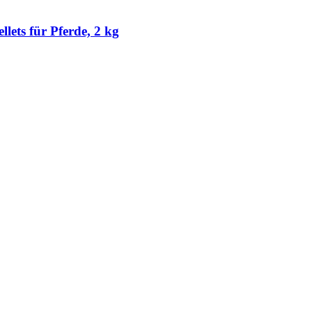
s für Pferde, 2 kg