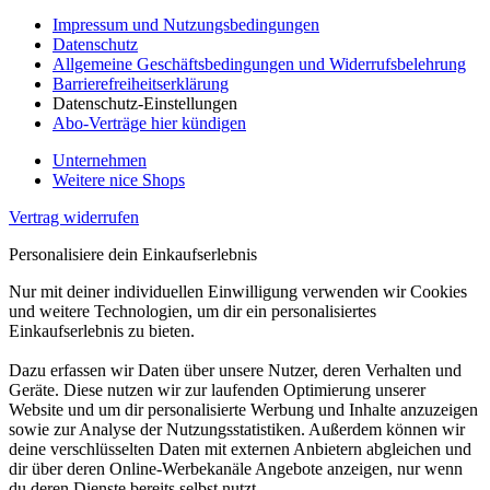
Impressum und Nutzungsbedingungen
Datenschutz
Allgemeine Geschäftsbedingungen und Widerrufsbelehrung
Barrierefreiheitserklärung
Datenschutz-Einstellungen
Abo-Verträge hier kündigen
Unternehmen
Weitere nice Shops
Vertrag widerrufen
Personalisiere dein Einkaufserlebnis
Nur mit deiner individuellen Einwilligung verwenden wir Cookies
und weitere Technologien, um dir ein personalisiertes
Einkaufserlebnis zu bieten.
Dazu erfassen wir Daten über unsere Nutzer, deren Verhalten und
Geräte. Diese nutzen wir zur laufenden Optimierung unserer
Website und um dir personalisierte Werbung und Inhalte anzuzeigen
sowie zur Analyse der Nutzungsstatistiken. Außerdem können wir
deine verschlüsselten Daten mit externen Anbietern abgleichen und
dir über deren Online-Werbekanäle Angebote anzeigen, nur wenn
du deren Dienste bereits selbst nutzt.