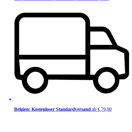
Belgien: Kostenloser Standardversand
ab € 79,90