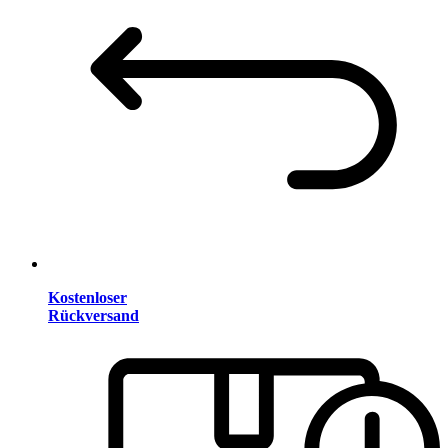
Kostenloser
Rückversand