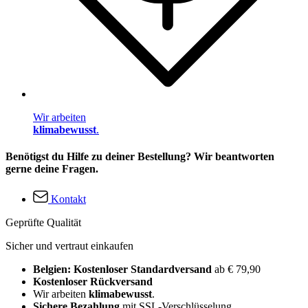
Wir arbeiten
klimabewusst
.
Benötigst du Hilfe zu deiner Bestellung? Wir beantworten
gerne deine Fragen.
Kontakt
Geprüfte Qualität
Sicher und vertraut einkaufen
Belgien: Kostenloser Standardversand
ab € 79,90
Kostenloser Rückversand
Wir arbeiten
klimabewusst
.
Sichere Bezahlung
mit SSL-Verschlüsselung