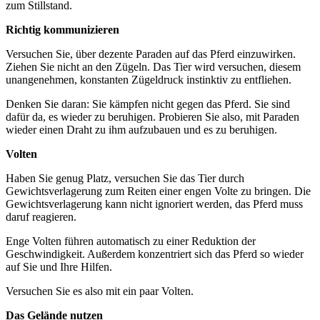
zum Stillstand.
Richtig kommunizieren
Versuchen Sie, über dezente Paraden auf das Pferd einzuwirken.
Ziehen Sie nicht an den Zügeln. Das Tier wird versuchen, diesem
unangenehmen, konstanten Zügeldruck instinktiv zu entfliehen.
Denken Sie daran: Sie kämpfen nicht gegen das Pferd. Sie sind
dafür da, es wieder zu beruhigen. Probieren Sie also, mit Paraden
wieder einen Draht zu ihm aufzubauen und es zu beruhigen.
Volten
Haben Sie genug Platz, versuchen Sie das Tier durch
Gewichtsverlagerung zum Reiten einer engen Volte zu bringen. Die
Gewichtsverlagerung kann nicht ignoriert werden, das Pferd muss
daruf reagieren.
Enge Volten führen automatisch zu einer Reduktion der
Geschwindigkeit. Außerdem konzentriert sich das Pferd so wieder
auf Sie und Ihre Hilfen.
Versuchen Sie es also mit ein paar Volten.
Das Gelände nutzen