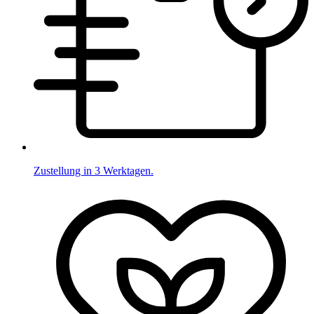
Zustellung in 3 Werktagen.