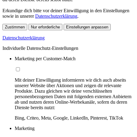
Erkundige dich bitte vor deiner Einwilligung in den Einstellungen
sowie in unserer
Datenschutzerklärung
.
Zustimmen
Nur erforderliche
Einstellungen anpassen
Datenschutzerklärung
Individuelle Datenschutz-Einstellungen
Marketing per Customer-Match
Mit deiner Einwilligung informieren wir dich auch abseits
unserer Website über Aktionen und zeigen dir relevante
Produkte. Dazu gleichen wir deine verschlüsselten
personenbezogenen Daten mit folgenden externen Anbietern
ab und nutzen deren Online-Werbekanäle, sofern du deren
Dienste bereits nutzt:
Bing, Criteo, Meta, Google, LinkedIn, Pinterest, TikTok
Marketing