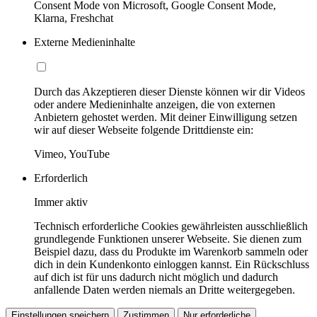
Consent Mode von Microsoft, Google Consent Mode,
Klarna, Freshchat
Externe Medieninhalte
Durch das Akzeptieren dieser Dienste können wir dir Videos
oder andere Medieninhalte anzeigen, die von externen
Anbietern gehostet werden. Mit deiner Einwilligung setzen
wir auf dieser Webseite folgende Drittdienste ein:
Vimeo, YouTube
Erforderlich
Immer aktiv
Technisch erforderliche Cookies gewährleisten ausschließlich
grundlegende Funktionen unserer Webseite. Sie dienen zum
Beispiel dazu, dass du Produkte im Warenkorb sammeln oder
dich in dein Kundenkonto einloggen kannst. Ein Rückschluss
auf dich ist für uns dadurch nicht möglich und dadurch
anfallende Daten werden niemals an Dritte weitergegeben.
Einstellungen speichern
Zustimmen
Nur erforderliche