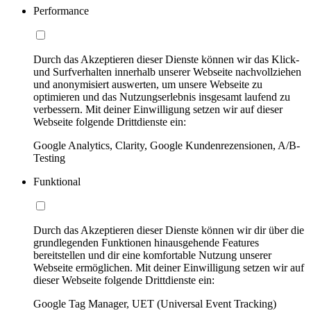
Performance
Durch das Akzeptieren dieser Dienste können wir das Klick-
und Surfverhalten innerhalb unserer Webseite nachvollziehen
und anonymisiert auswerten, um unsere Webseite zu
optimieren und das Nutzungserlebnis insgesamt laufend zu
verbessern. Mit deiner Einwilligung setzen wir auf dieser
Webseite folgende Drittdienste ein:
Google Analytics, Clarity, Google Kundenrezensionen, A/B-
Testing
Funktional
Durch das Akzeptieren dieser Dienste können wir dir über die
grundlegenden Funktionen hinausgehende Features
bereitstellen und dir eine komfortable Nutzung unserer
Webseite ermöglichen. Mit deiner Einwilligung setzen wir auf
dieser Webseite folgende Drittdienste ein:
Google Tag Manager, UET (Universal Event Tracking)