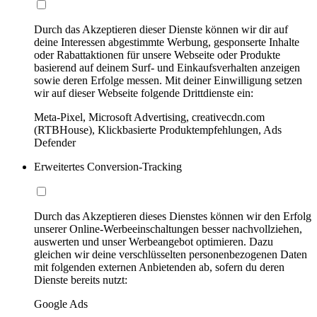
Durch das Akzeptieren dieser Dienste können wir dir auf
deine Interessen abgestimmte Werbung, gesponserte Inhalte
oder Rabattaktionen für unsere Webseite oder Produkte
basierend auf deinem Surf- und Einkaufsverhalten anzeigen
sowie deren Erfolge messen. Mit deiner Einwilligung setzen
wir auf dieser Webseite folgende Drittdienste ein:
Meta-Pixel, Microsoft Advertising, creativecdn.com
(RTBHouse), Klickbasierte Produktempfehlungen, Ads
Defender
Erweitertes Conversion-Tracking
Durch das Akzeptieren dieses Dienstes können wir den Erfolg
unserer Online-Werbeeinschaltungen besser nachvollziehen,
auswerten und unser Werbeangebot optimieren. Dazu
gleichen wir deine verschlüsselten personenbezogenen Daten
mit folgenden externen Anbietenden ab, sofern du deren
Dienste bereits nutzt:
Google Ads