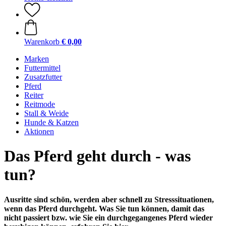
Warenkorb
€ 0,00
Marken
Futtermittel
Zusatzfutter
Pferd
Reiter
Reitmode
Stall & Weide
Hunde & Katzen
Aktionen
Das Pferd geht durch - was
tun?
Ausritte sind schön, werden aber schnell zu Stresssituationen,
wenn das Pferd durchgeht. Was Sie tun können, damit das
nicht passiert bzw. wie Sie ein durchgegangenes Pferd wieder