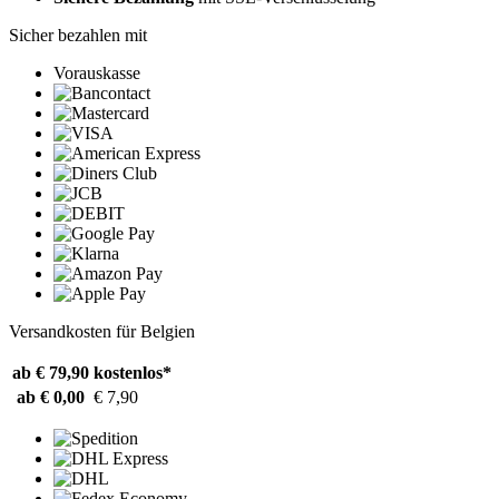
Sicher bezahlen mit
Vorauskasse
Versandkosten für Belgien
ab € 79,90
kostenlos*
ab € 0,00
€ 7,90