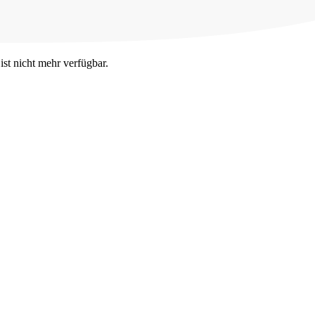
ist nicht mehr verfügbar.