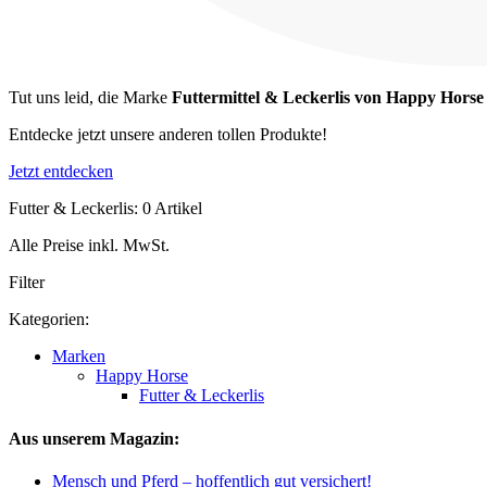
Tut uns leid, die Marke
Futtermittel & Leckerlis von Happy Horse
Entdecke jetzt unsere anderen tollen Produkte!
Jetzt entdecken
Futter & Leckerlis: 0 Artikel
Alle Preise inkl. MwSt.
Filter
Kategorien:
Marken
Happy Horse
Futter & Leckerlis
Aus unserem Magazin:
Mensch und Pferd – hoffentlich gut versichert!