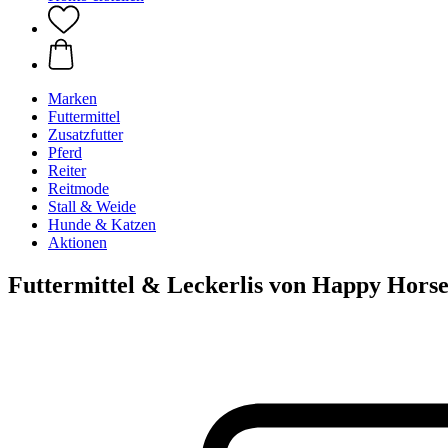
Marken
Futtermittel
Zusatzfutter
Pferd
Reiter
Reitmode
Stall & Weide
Hunde & Katzen
Aktionen
Futtermittel & Leckerlis von Happy Hors