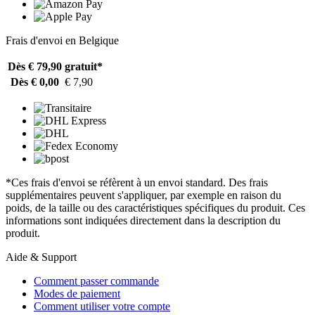
Frais d'envoi en Belgique
Dès € 79,90
gratuit*
Dès € 0,00
€ 7,90
*Ces frais d'envoi se réfèrent à un envoi standard. Des frais
supplémentaires peuvent s'appliquer, par exemple en raison du
poids, de la taille ou des caractéristiques spécifiques du produit. Ces
informations sont indiquées directement dans la description du
produit.
Aide & Support
Comment passer commande
Modes de paiement
Comment utiliser votre compte