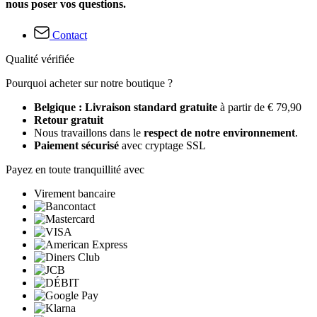
nous poser vos questions.
Contact
Qualité vérifiée
Pourquoi acheter sur notre boutique ?
Belgique : Livraison standard gratuite
à partir de € 79,90
Retour gratuit
Nous travaillons dans le
respect de notre environnement
.
Paiement sécurisé
avec cryptage SSL
Payez en toute tranquillité avec
Virement bancaire