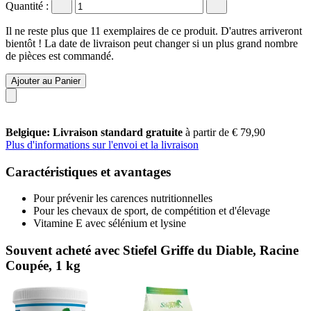
Quantité :
Il ne reste plus que 11 exemplaires de ce produit. D'autres arriveront
bientôt ! La date de livraison peut changer si un plus grand nombre
de pièces est commandé.
Ajouter au Panier
Belgique: Livraison standard gratuite
à partir de € 79,90
Plus d'informations sur l'envoi et la livraison
Caractéristiques et avantages
Pour prévenir les carences nutritionnelles
Pour les chevaux de sport, de compétition et d'élevage
Vitamine E avec sélénium et lysine
Souvent acheté avec Stiefel Griffe du Diable, Racine
Coupée, 1 kg