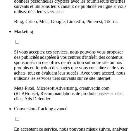
données personnelles cryptées avec les fournisseurs externes
suivants et utilisons leurs canaux de publicité en ligne si vous
utilisez déjà leurs services :
Bing, Criteo, Meta, Google, LinkedIn, Pinterest, TikTok
Marketing
Si vous acceptez ces services, nous pouvons vous proposer
des publicités adaptées à vos centres d'intérêt, des contenus
sponsorisés ou des offres de réduction sur notre site ou nos
produits en fonction des pages que vous consultez et de vos
achats, tout en évaluant leur succès. Avec votre accord, nous
utilisons les services tiers suivants sur ce site internet :
Meta-Pixel, Microsoft Advertising, creativecdn.com
(RTBHouse), Recommandations de produits basées sur les
clics, Ads Defender
Conversion-Tracking avancé
En acceptant ce service, nous pouvons mieux suivre, analyser