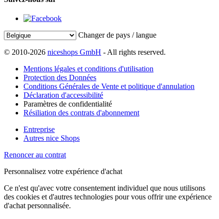
Changer de pays / langue
© 2010-2026
niceshops GmbH
- All rights reserved.
Mentions légales et conditions d'utilisation
Protection des Données
Conditions Générales de Vente et politique d'annulation
Déclaration d'accessibilité
Paramètres de confidentialité
Résiliation des contrats d'abonnement
Entreprise
Autres nice Shops
Renoncer au contrat
Personnalisez votre expérience d'achat
Ce n'est qu'avec votre consentement individuel que nous utilisons
des cookies et d'autres technologies pour vous offrir une expérience
d'achat personnalisée.