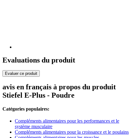
Evaluations du produit
Evaluer ce produit
avis en français à propos du produit
Stiefel E-Plus - Poudre
Catégories populaires:
Compléments alimentaires pour les performances et le
système musculaire
Compléments alimentaires pour la croissance et le poulains
Compléments alimentaires pour les muscles