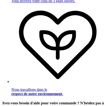
Vous recevez votre colis en 3 jours ouvrés.
Nous travaillons dans le
respect de notre environnement
.
Avez-vous besoin d'aide pour votre commande ? N'hésitez pas à