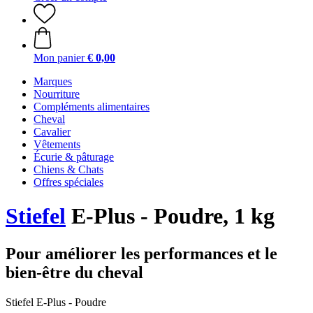
Mon panier
€ 0,00
Marques
Nourriture
Compléments alimentaires
Cheval
Cavalier
Vêtements
Écurie & pâturage
Chiens & Chats
Offres spéciales
Stiefel
E-Plus - Poudre, 1 kg
Pour améliorer les performances et le
bien-être du cheval
Stiefel E-Plus - Poudre