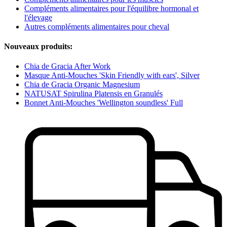
Compléments alimentaires pour l'équilibre hormonal et
l'élevage
Autres compléments alimentaires pour cheval
Nouveaux produits:
Chia de Gracia After Work
Masque Anti-Mouches 'Skin Friendly with ears', Silver
Chia de Gracia Organic Magnesium
NATUSAT Spirulina Platensis en Granulés
Bonnet Anti-Mouches 'Wellington soundless' Full