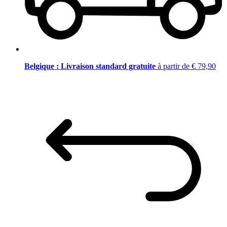
Belgique : Livraison standard gratuite
à partir de € 79,90