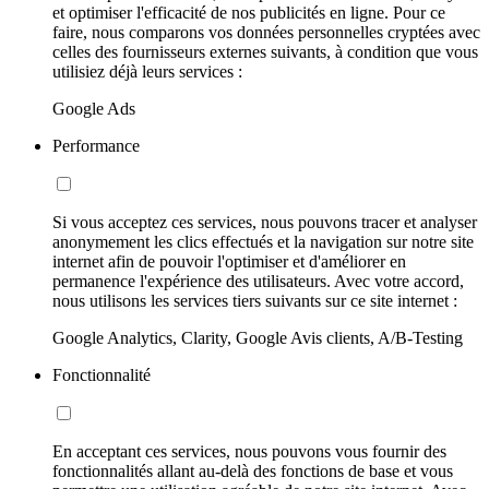
et optimiser l'efficacité de nos publicités en ligne. Pour ce
faire, nous comparons vos données personnelles cryptées avec
celles des fournisseurs externes suivants, à condition que vous
utilisiez déjà leurs services :
Google Ads
Performance
Si vous acceptez ces services, nous pouvons tracer et analyser
anonymement les clics effectués et la navigation sur notre site
internet afin de pouvoir l'optimiser et d'améliorer en
permanence l'expérience des utilisateurs. Avec votre accord,
nous utilisons les services tiers suivants sur ce site internet :
Google Analytics, Clarity, Google Avis clients, A/B-Testing
Fonctionnalité
En acceptant ces services, nous pouvons vous fournir des
fonctionnalités allant au-delà des fonctions de base et vous