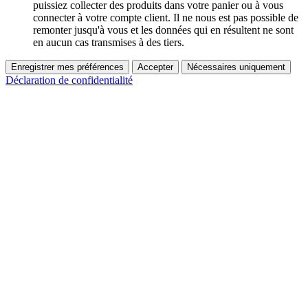
puissiez collecter des produits dans votre panier ou à vous
connecter à votre compte client. Il ne nous est pas possible de
remonter jusqu'à vous et les données qui en résultent ne sont
en aucun cas transmises à des tiers.
Enregistrer mes préférences
Accepter
Nécessaires uniquement
Déclaration de confidentialité