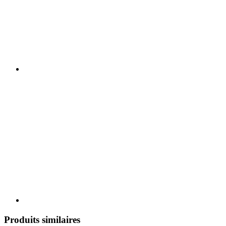
Produits similaires