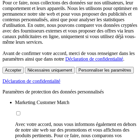
Pour ce faire, nous collectons des données sur nos utilisateurs, leur
comportement et leurs appareils. Nous les utilisons pour optimiser en
permanence notre site web et pour vous proposer des publicités et
contenus personnalisés, ainsi que pour analyser les statistiques
d'utilisation. En outre, nous pouvons comparer vos données cryptées
avec des fournisseurs externes et vous proposer des offres via leurs
canaux publicitaires en ligne, uniquement si vous utilisez déjà vous-
même leurs services.
Avant de confirmer votre accord, merci de vous renseigner dans les
paramètres ainsi que dans notre
Déclaration de confidentialité
.
Accepter
Nécessaires uniquement
Personnaliser les paramètres
Déclaration de confidentialité
Paramètres de protection des données personnalisés
Marketing Customer Match
Avec votre accord, nous vous informons également en dehors
de notre site web sur des promotions et vous affichons des
produits pertinents. Pour ce faire, nous comparons vos