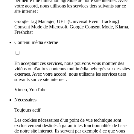
permettre une utilisation agréable de notre site internet. Avec
votre accord, nous utilisons les services tiers suivants sur ce
site internet :
Google Tag Manager, UET (Universal Event Tracking)
Consent Mode de Microsoft, Google Consent Mode, Klarna,
Freshchat
Contenu média externe
En acceptant ces services, nous pouvons vous montrer des
vidéos ou d'autres contenus multimédia hébergés sur des sites
externes. Avec votre accord, nous utilisons les services tiers
suivants sur ce site internet :
Vimeo, YouTube
Nécessaires
Toujours actif
Les cookies nécessaires d'un point de vue technique sont
exclusivement destinés à garantir les fonctionnalités de base
de notre site internet. Ils servent par exemple à ce que vous