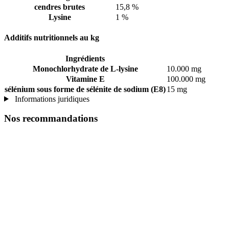
cendres brutes
15,8 %
Lysine
1 %
Additifs nutritionnels au kg
Ingrédients
Monochlorhydrate de L-lysine
10.000 mg
Vitamine E
100.000 mg
sélénium sous forme de sélénite de sodium (E8)
15 mg
Informations juridiques
Nos recommandations