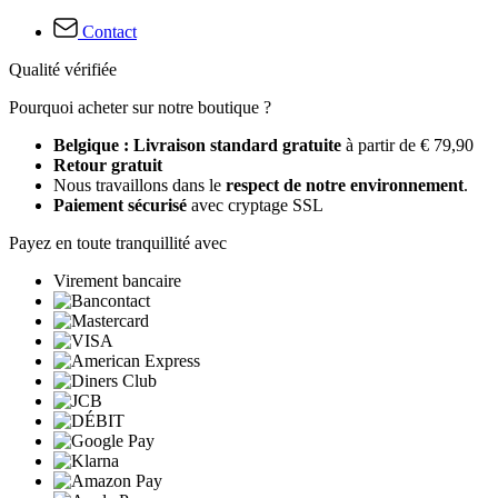
Contact
Qualité vérifiée
Pourquoi acheter sur notre boutique ?
Belgique : Livraison standard gratuite
à partir de € 79,90
Retour gratuit
Nous travaillons dans le
respect de notre environnement
.
Paiement sécurisé
avec cryptage SSL
Payez en toute tranquillité avec
Virement bancaire