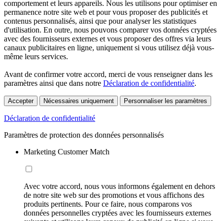
comportement et leurs appareils. Nous les utilisons pour optimiser en
permanence notre site web et pour vous proposer des publicités et
contenus personnalisés, ainsi que pour analyser les statistiques
d'utilisation. En outre, nous pouvons comparer vos données cryptées
avec des fournisseurs externes et vous proposer des offres via leurs
canaux publicitaires en ligne, uniquement si vous utilisez déjà vous-
même leurs services.
Avant de confirmer votre accord, merci de vous renseigner dans les
paramètres ainsi que dans notre
Déclaration de confidentialité
.
Accepter
Nécessaires uniquement
Personnaliser les paramètres
Déclaration de confidentialité
Paramètres de protection des données personnalisés
Marketing Customer Match
Avec votre accord, nous vous informons également en dehors
de notre site web sur des promotions et vous affichons des
produits pertinents. Pour ce faire, nous comparons vos
données personnelles cryptées avec les fournisseurs externes