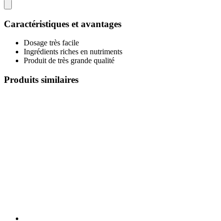
Caractéristiques et avantages
Dosage très facile
Ingrédients riches en nutriments
Produit de très grande qualité
Produits similaires