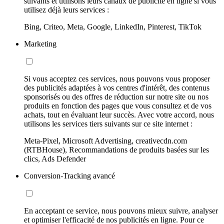
suivants et utilisons leurs canaux de publicité en ligne si vous
utilisez déjà leurs services :
Bing, Criteo, Meta, Google, LinkedIn, Pinterest, TikTok
Marketing
Si vous acceptez ces services, nous pouvons vous proposer
des publicités adaptées à vos centres d'intérêt, des contenus
sponsorisés ou des offres de réduction sur notre site ou nos
produits en fonction des pages que vous consultez et de vos
achats, tout en évaluant leur succès. Avec votre accord, nous
utilisons les services tiers suivants sur ce site internet :
Meta-Pixel, Microsoft Advertising, creativecdn.com
(RTBHouse), Recommandations de produits basées sur les
clics, Ads Defender
Conversion-Tracking avancé
En acceptant ce service, nous pouvons mieux suivre, analyser
et optimiser l'efficacité de nos publicités en ligne. Pour ce