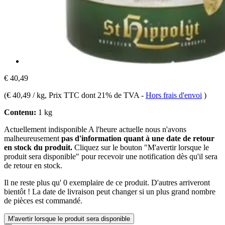
€ 40,49
(
€ 40,49 / kg
, Prix TTC dont 21% de TVA
-
Hors frais d'envoi
)
Contenu:
1 kg
Actuellement indisponible
A l'heure actuelle nous n'avons
malheureusement
pas d'information quant à une date de retour
en stock du produit.
Cliquez sur le bouton "M'avertir lorsque le
produit sera disponible" pour recevoir une notification dès qu'il sera
de retour en stock.
Il ne reste plus qu' 0 exemplaire de ce produit. D'autres arriveront
bientôt ! La date de livraison peut changer si un plus grand nombre
de pièces est commandé.
M'avertir lorsque le produit sera disponible