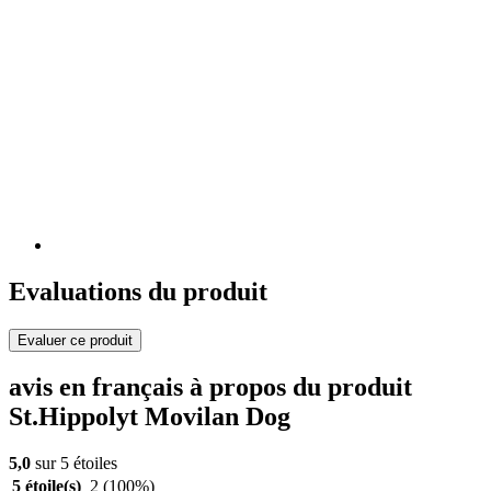
Evaluations du produit
Evaluer ce produit
avis en français à propos du produit
St.Hippolyt Movilan Dog
5,0
sur 5 étoiles
5 étoile(s)
2
(100%)