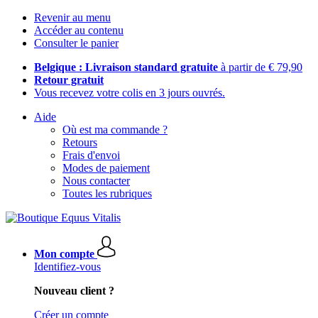
Revenir au menu
Accéder au contenu
Consulter le panier
Belgique : Livraison standard gratuite
à partir de € 79,90
Retour gratuit
Vous recevez votre colis en 3 jours ouvrés.
Aide
Où est ma commande ?
Retours
Frais d'envoi
Modes de paiement
Nous contacter
Toutes les rubriques
Mon compte
Identifiez-vous
Nouveau client ?
Créer un compte