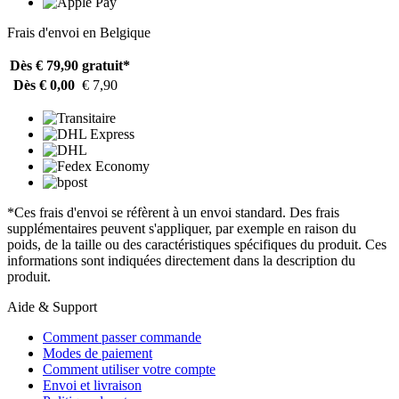
Frais d'envoi en Belgique
Dès € 79,90
gratuit*
Dès € 0,00
€ 7,90
*Ces frais d'envoi se réfèrent à un envoi standard. Des frais
supplémentaires peuvent s'appliquer, par exemple en raison du
poids, de la taille ou des caractéristiques spécifiques du produit. Ces
informations sont indiquées directement dans la description du
produit.
Aide & Support
Comment passer commande
Modes de paiement
Comment utiliser votre compte
Envoi et livraison