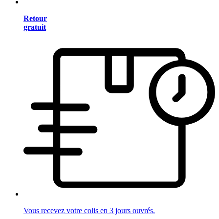
Retour
gratuit
Vous recevez votre colis en 3 jours ouvrés.