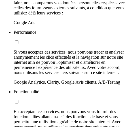
faire, nous comparons vos données personnelles cryptées avec
celles des fournisseurs externes suivants, à condition que vous
utilisiez déjà leurs services :
Google Ads
Performance
Si vous acceptez ces services, nous pouvons tracer et analyser
anonymement les clics effectués et la navigation sur notre site
internet afin de pouvoir l'optimiser et d'améliorer en
permanence l'expérience des utilisateurs. Avec votre accord,
nous utilisons les services tiers suivants sur ce site internet :
Google Analytics, Clarity, Google Avis clients, A/B-Testing
Fonctionnalité
En acceptant ces services, nous pouvons vous fournir des
fonctionnalités allant au-delà des fonctions de base et vous
permettre une utilisation agréable de notre site internet. Avec
votre accord, nous utilisons les services tiers suivants sur ce