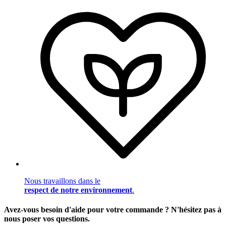
Nous travaillons dans le
respect de notre environnement
.
Avez-vous besoin d'aide pour votre commande ? N'hésitez pas à
nous poser vos questions.