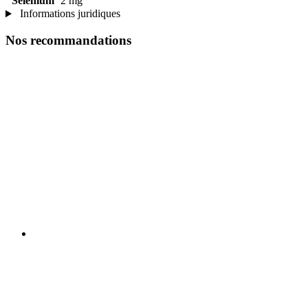
Sélénium
2 mg
Informations juridiques
Nos recommandations