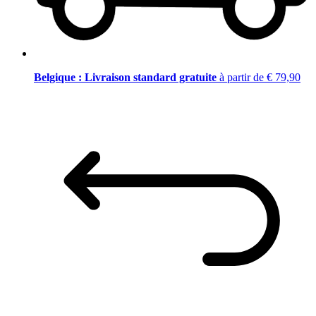
Belgique : Livraison standard gratuite
à partir de € 79,90