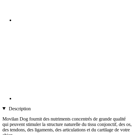
Description
Movilan Dog fournit des nutriments concentrés de grande qualité
qui peuvent stimuler la structure naturelle du tissu conjonctif, des os,
des tendons, des ligaments, des articulations et du cartilage de votre