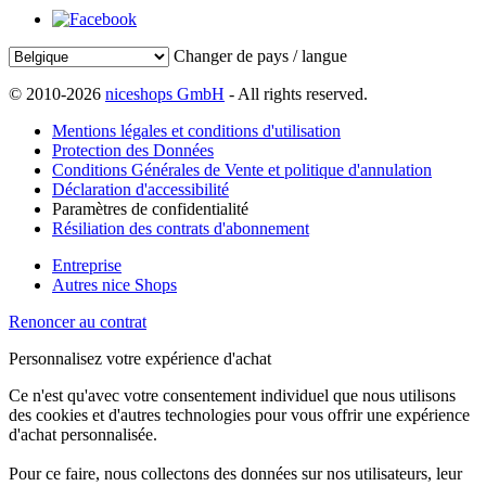
Changer de pays / langue
© 2010-2026
niceshops GmbH
- All rights reserved.
Mentions légales et conditions d'utilisation
Protection des Données
Conditions Générales de Vente et politique d'annulation
Déclaration d'accessibilité
Paramètres de confidentialité
Résiliation des contrats d'abonnement
Entreprise
Autres nice Shops
Renoncer au contrat
Personnalisez votre expérience d'achat
Ce n'est qu'avec votre consentement individuel que nous utilisons
des cookies et d'autres technologies pour vous offrir une expérience
d'achat personnalisée.
Pour ce faire, nous collectons des données sur nos utilisateurs, leur