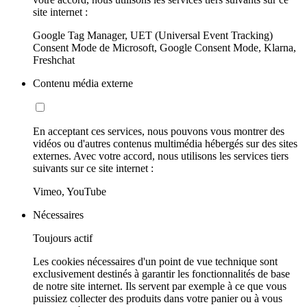
site internet :
Google Tag Manager, UET (Universal Event Tracking)
Consent Mode de Microsoft, Google Consent Mode, Klarna,
Freshchat
Contenu média externe
En acceptant ces services, nous pouvons vous montrer des
vidéos ou d'autres contenus multimédia hébergés sur des sites
externes. Avec votre accord, nous utilisons les services tiers
suivants sur ce site internet :
Vimeo, YouTube
Nécessaires
Toujours actif
Les cookies nécessaires d'un point de vue technique sont
exclusivement destinés à garantir les fonctionnalités de base
de notre site internet. Ils servent par exemple à ce que vous
puissiez collecter des produits dans votre panier ou à vous