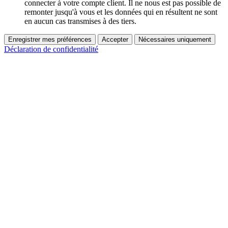
connecter à votre compte client. Il ne nous est pas possible de
remonter jusqu'à vous et les données qui en résultent ne sont
en aucun cas transmises à des tiers.
Enregistrer mes préférences
Accepter
Nécessaires uniquement
Déclaration de confidentialité