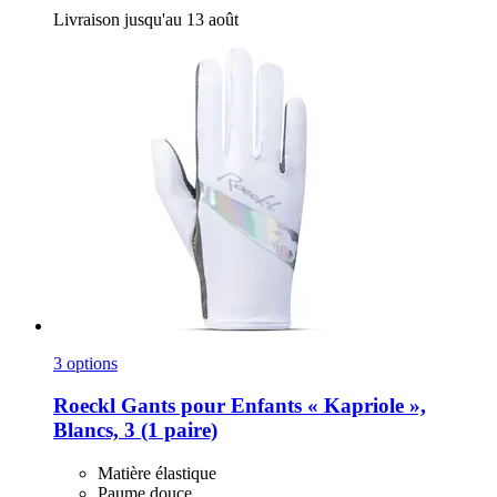
Livraison jusqu'au 13 août
3 options
Roeckl
Gants pour Enfants « Kapriole »,
Blancs, 3 (1 paire)
Matière élastique
Paume douce