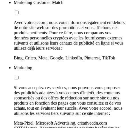
Marketing Customer Match
Avec votre accord, nous vous informons également en dehors
de notre site web sur des promotions et vous affichons des
produits pertinents. Pour ce faire, nous comparons vos
données personnelles cryptées avec les fournisseurs externes
suivants et utilisons leurs canaux de publicité en ligne si vous
utilisez déjà leurs services :
Bing, Criteo, Meta, Google, LinkedIn, Pinterest, TikTok
Marketing
Si vous acceptez ces services, nous pouvons vous proposer
des publicités adaptées à vos centres d'intérêt, des contenus
sponsorisés ou des offres de réduction sur notre site ou nos
produits en fonction des pages que vous consultez et de vos
achats, tout en évaluant leur succès. Avec votre accord, nous
utilisons les services tiers suivants sur ce site internet :
Meta-Pixel, Microsoft Advertising, creativecdn.com