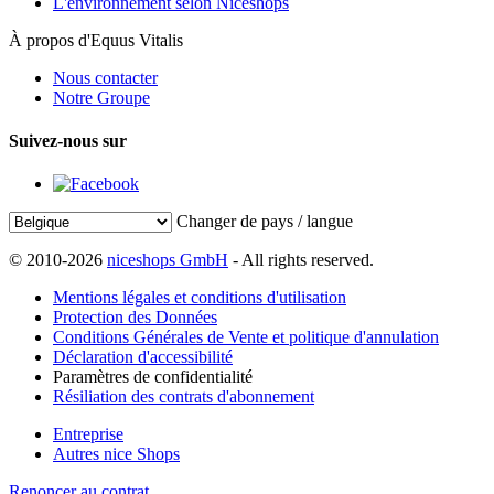
L'environnement selon Niceshops
À propos d'Equus Vitalis
Nous contacter
Notre Groupe
Suivez-nous sur
Changer de pays / langue
© 2010-2026
niceshops GmbH
- All rights reserved.
Mentions légales et conditions d'utilisation
Protection des Données
Conditions Générales de Vente et politique d'annulation
Déclaration d'accessibilité
Paramètres de confidentialité
Résiliation des contrats d'abonnement
Entreprise
Autres nice Shops
Renoncer au contrat