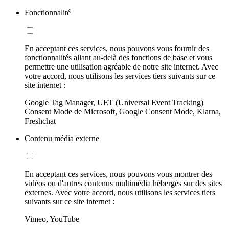
Fonctionnalité
En acceptant ces services, nous pouvons vous fournir des
fonctionnalités allant au-delà des fonctions de base et vous
permettre une utilisation agréable de notre site internet. Avec
votre accord, nous utilisons les services tiers suivants sur ce
site internet :
Google Tag Manager, UET (Universal Event Tracking)
Consent Mode de Microsoft, Google Consent Mode, Klarna,
Freshchat
Contenu média externe
En acceptant ces services, nous pouvons vous montrer des
vidéos ou d'autres contenus multimédia hébergés sur des sites
externes. Avec votre accord, nous utilisons les services tiers
suivants sur ce site internet :
Vimeo, YouTube