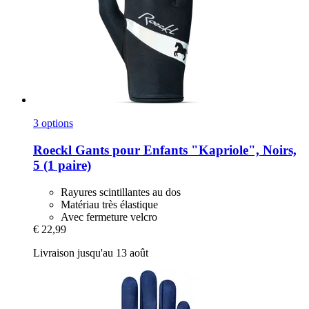
3 options
Roeckl
Gants pour Enfants "Kapriole", Noirs,
5 (1 paire)
Rayures scintillantes au dos
Matériau très élastique
Avec fermeture velcro
€ 22,99
Livraison jusqu'au 13 août