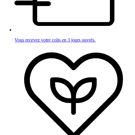
Vous recevez votre colis en 3 jours ouvrés.