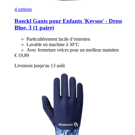
4 options
Roeckl
Gants pour Enfants 'Keysoe' -​ Dress
Blue, 3 (1 paire)
Particulièrement facile d’entretien
Lavable en machine à 30°C
Avec fermeture velcro pour un meilleur maintien
€ 19,89
Livraison jusqu'au 13 août