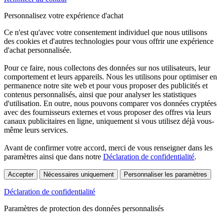
Personnalisez votre expérience d'achat
Ce n'est qu'avec votre consentement individuel que nous utilisons
des cookies et d'autres technologies pour vous offrir une expérience
d'achat personnalisée.
Pour ce faire, nous collectons des données sur nos utilisateurs, leur
comportement et leurs appareils. Nous les utilisons pour optimiser en
permanence notre site web et pour vous proposer des publicités et
contenus personnalisés, ainsi que pour analyser les statistiques
d'utilisation. En outre, nous pouvons comparer vos données cryptées
avec des fournisseurs externes et vous proposer des offres via leurs
canaux publicitaires en ligne, uniquement si vous utilisez déjà vous-
même leurs services.
Avant de confirmer votre accord, merci de vous renseigner dans les
paramètres ainsi que dans notre
Déclaration de confidentialité
.
Accepter
Nécessaires uniquement
Personnaliser les paramètres
Déclaration de confidentialité
Paramètres de protection des données personnalisés