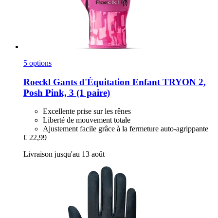
5 options
Roeckl
Gants d'Équitation Enfant TRYON 2,
Posh Pink, 3 (1 paire)
Excellente prise sur les rênes
Liberté de mouvement totale
Ajustement facile grâce à la fermeture auto-agrippante
€ 22,99
Livraison jusqu'au 13 août