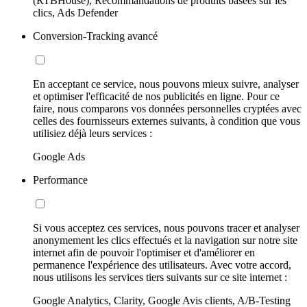
(RTBHouse), Recommandations de produits basées sur les
clics, Ads Defender
Conversion-Tracking avancé
En acceptant ce service, nous pouvons mieux suivre, analyser
et optimiser l'efficacité de nos publicités en ligne. Pour ce
faire, nous comparons vos données personnelles cryptées avec
celles des fournisseurs externes suivants, à condition que vous
utilisiez déjà leurs services :
Google Ads
Performance
Si vous acceptez ces services, nous pouvons tracer et analyser
anonymement les clics effectués et la navigation sur notre site
internet afin de pouvoir l'optimiser et d'améliorer en
permanence l'expérience des utilisateurs. Avec votre accord,
nous utilisons les services tiers suivants sur ce site internet :
Google Analytics, Clarity, Google Avis clients, A/B-Testing