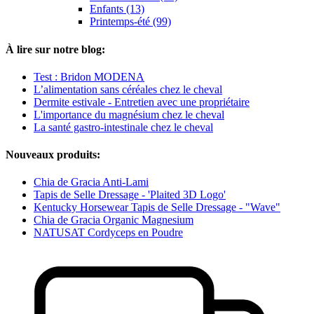
Enfants (13)
Printemps-été (99)
À lire sur notre blog:
Test : Bridon MODENA
L’alimentation sans céréales chez le cheval
Dermite estivale - Entretien avec une propriétaire
L'importance du magnésium chez le cheval
La santé gastro-intestinale chez le cheval
Nouveaux produits:
Chia de Gracia Anti-Lami
Tapis de Selle Dressage - 'Plaited 3D Logo'
Kentucky Horsewear Tapis de Selle Dressage - "Wave"
Chia de Gracia Organic Magnesium
NATUSAT Cordyceps en Poudre