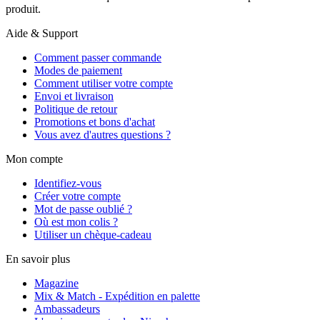
produit.
Aide & Support
Comment passer commande
Modes de paiement
Comment utiliser votre compte
Envoi et livraison
Politique de retour
Promotions et bons d'achat
Vous avez d'autres questions ?
Mon compte
Identifiez-vous
Créer votre compte
Mot de passe oublié ?
Où est mon colis ?
Utiliser un chèque-cadeau
En savoir plus
Magazine
Mix & Match - Expédition en palette
Ambassadeurs