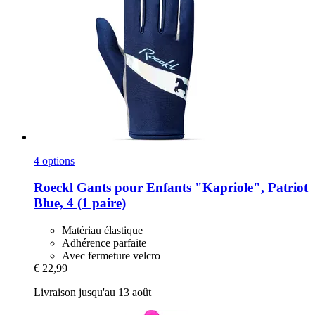
4 options
Roeckl
Gants pour Enfants "Kapriole", Patriot
Blue, 4 (1 paire)
Matériau élastique
Adhérence parfaite
Avec fermeture velcro
€ 22,99
Livraison jusqu'au 13 août