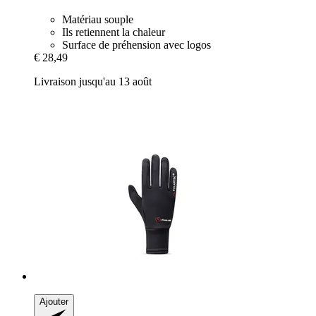
Matériau souple
Ils retiennent la chaleur
Surface de préhension avec logos
€ 28,49
Livraison jusqu'au 13 août
Ajouter