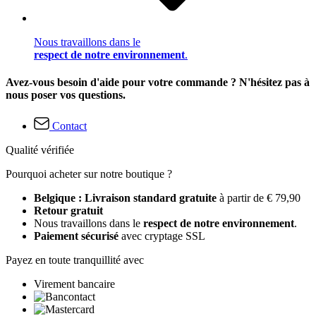
Nous travaillons dans le
respect de notre environnement
.
Avez-vous besoin d'aide pour votre commande ? N'hésitez pas à
nous poser vos questions.
Contact
Qualité vérifiée
Pourquoi acheter sur notre boutique ?
Belgique : Livraison standard gratuite
à partir de € 79,90
Retour gratuit
Nous travaillons dans le
respect de notre environnement
.
Paiement sécurisé
avec cryptage SSL
Payez en toute tranquillité avec
Virement bancaire