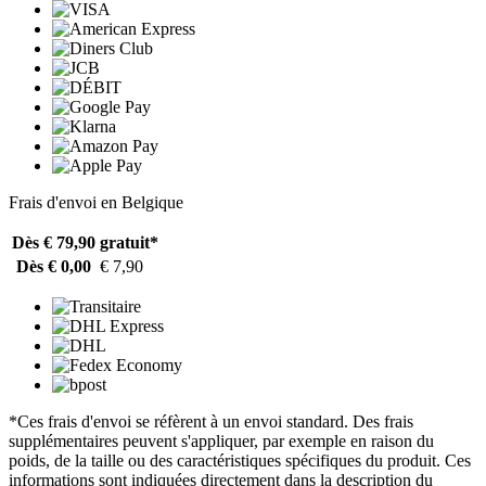
Frais d'envoi en Belgique
Dès € 79,90
gratuit*
Dès € 0,00
€ 7,90
*Ces frais d'envoi se réfèrent à un envoi standard. Des frais
supplémentaires peuvent s'appliquer, par exemple en raison du
poids, de la taille ou des caractéristiques spécifiques du produit. Ces
informations sont indiquées directement dans la description du