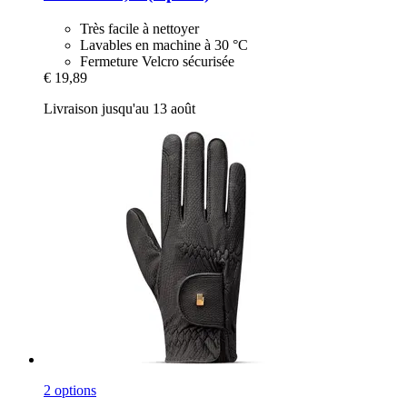
Très facile à nettoyer
Lavables en machine à 30 °C
Fermeture Velcro sécurisée
€ 19,89
Livraison jusqu'au 13 août
2 options