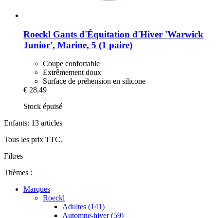
Roeckl
Gants d'Équitation d'Hiver 'Warwick
Junior', Marine, 5 (1 paire)
Coupe confortable
Extrêmement doux
Surface de préhension en silicone
€ 28,49
Stock épuisé
Enfants: 13 articles
Tous les prix TTC.
Filtres
Thèmes :
Marques
Roeckl
Adultes (141)
Automne-hiver (59)