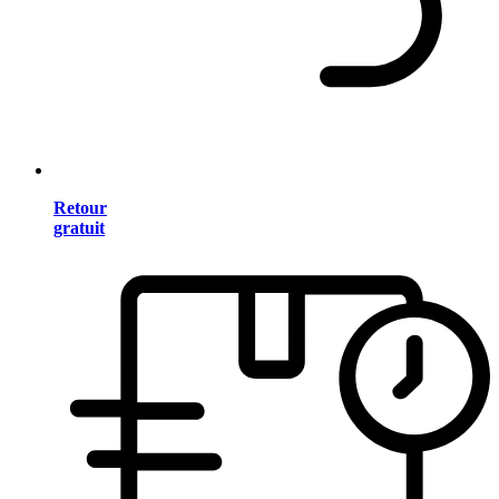
Retour
gratuit