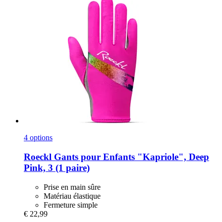
4 options
Roeckl
Gants pour Enfants "Kapriole", Deep
Pink, 3 (1 paire)
Prise en main sûre
Matériau élastique
Fermeture simple
€ 22,99