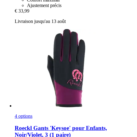
Ajustement précis
€ 33,99
Livraison jusqu'au 13 août
4 options
Roeckl
Gants 'Keysoe' pour Enfants,
Noir/Violet, 3 (1 paire)