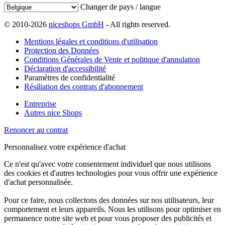
Changer de pays / langue
© 2010-2026
niceshops GmbH
- All rights reserved.
Mentions légales et conditions d'utilisation
Protection des Données
Conditions Générales de Vente et politique d'annulation
Déclaration d'accessibilité
Paramètres de confidentialité
Résiliation des contrats d'abonnement
Entreprise
Autres nice Shops
Renoncer au contrat
Personnalisez votre expérience d'achat
Ce n'est qu'avec votre consentement individuel que nous utilisons
des cookies et d'autres technologies pour vous offrir une expérience
d'achat personnalisée.
Pour ce faire, nous collectons des données sur nos utilisateurs, leur
comportement et leurs appareils. Nous les utilisons pour optimiser en
permanence notre site web et pour vous proposer des publicités et