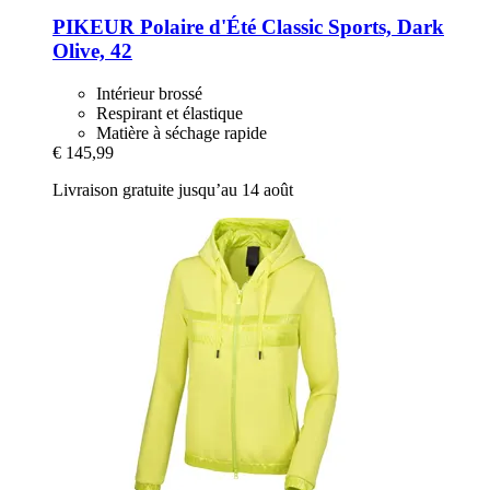
PIKEUR
Polaire d'Été Classic Sports, Dark
Olive, 42
Intérieur brossé
Respirant et élastique
Matière à séchage rapide
€ 145,99
Livraison gratuite jusqu’au 14 août