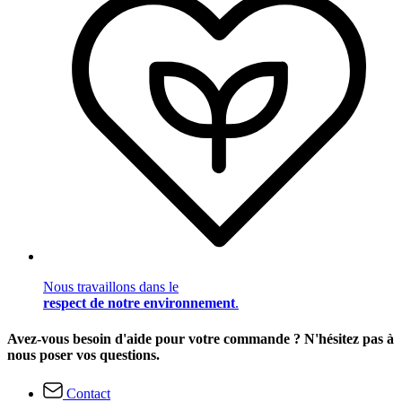
Nous travaillons dans le
respect de notre environnement
.
Avez-vous besoin d'aide pour votre commande ? N'hésitez pas à
nous poser vos questions.
Contact