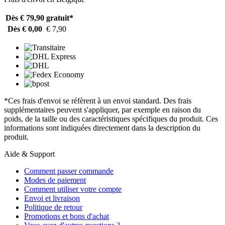
Dès € 79,90
gratuit*
Dès € 0,00
€ 7,90
*Ces frais d'envoi se réfèrent à un envoi standard. Des frais
supplémentaires peuvent s'appliquer, par exemple en raison du
poids, de la taille ou des caractéristiques spécifiques du produit. Ces
informations sont indiquées directement dans la description du
produit.
Aide & Support
Comment passer commande
Modes de paiement
Comment utiliser votre compte
Envoi et livraison
Politique de retour
Promotions et bons d'achat