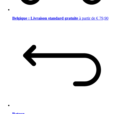
Belgique : Livraison standard gratuite
à partir de € 79,90
Retour