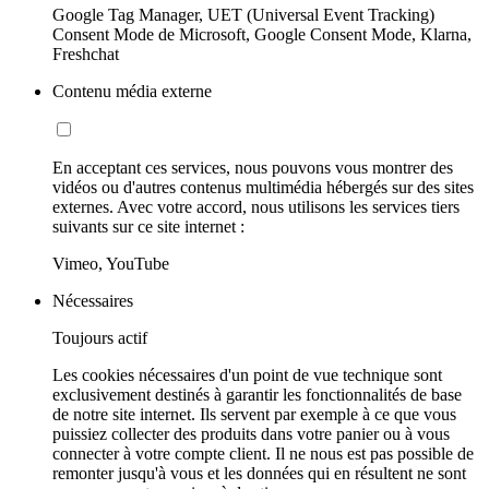
Google Tag Manager, UET (Universal Event Tracking)
Consent Mode de Microsoft, Google Consent Mode, Klarna,
Freshchat
Contenu média externe
En acceptant ces services, nous pouvons vous montrer des
vidéos ou d'autres contenus multimédia hébergés sur des sites
externes. Avec votre accord, nous utilisons les services tiers
suivants sur ce site internet :
Vimeo, YouTube
Nécessaires
Toujours actif
Les cookies nécessaires d'un point de vue technique sont
exclusivement destinés à garantir les fonctionnalités de base
de notre site internet. Ils servent par exemple à ce que vous
puissiez collecter des produits dans votre panier ou à vous
connecter à votre compte client. Il ne nous est pas possible de
remonter jusqu'à vous et les données qui en résultent ne sont