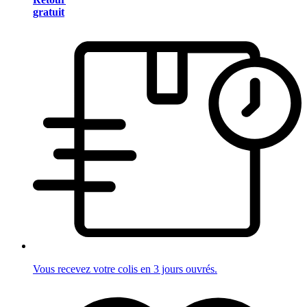
gratuit
Vous recevez votre colis en 3 jours ouvrés.