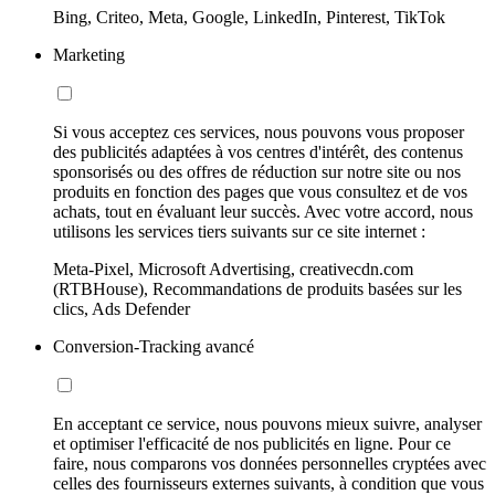
Bing, Criteo, Meta, Google, LinkedIn, Pinterest, TikTok
Marketing
Si vous acceptez ces services, nous pouvons vous proposer
des publicités adaptées à vos centres d'intérêt, des contenus
sponsorisés ou des offres de réduction sur notre site ou nos
produits en fonction des pages que vous consultez et de vos
achats, tout en évaluant leur succès. Avec votre accord, nous
utilisons les services tiers suivants sur ce site internet :
Meta-Pixel, Microsoft Advertising, creativecdn.com
(RTBHouse), Recommandations de produits basées sur les
clics, Ads Defender
Conversion-Tracking avancé
En acceptant ce service, nous pouvons mieux suivre, analyser
et optimiser l'efficacité de nos publicités en ligne. Pour ce
faire, nous comparons vos données personnelles cryptées avec
celles des fournisseurs externes suivants, à condition que vous