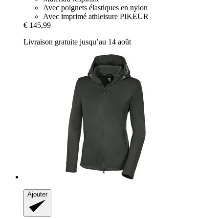
Avec poignets élastiques en nylon
Avec imprimé athleisure PIKEUR
€ 145,99
Livraison gratuite jusqu’au 14 août
Ajouter