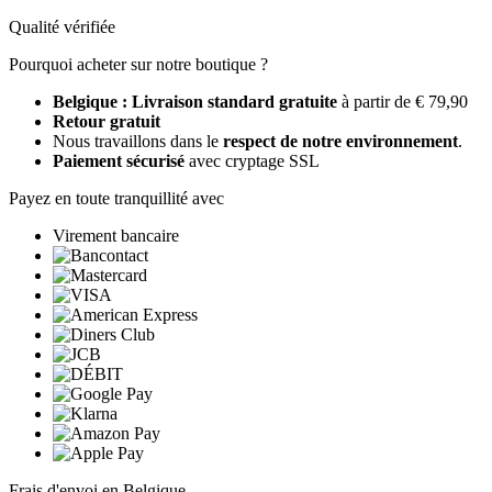
Qualité vérifiée
Pourquoi acheter sur notre boutique ?
Belgique : Livraison standard gratuite
à partir de € 79,90
Retour gratuit
Nous travaillons dans le
respect de notre environnement
.
Paiement sécurisé
avec cryptage SSL
Payez en toute tranquillité avec
Virement bancaire
Frais d'envoi en Belgique