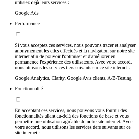
utilisiez déjà leurs services :
Google Ads
Performance
Si vous acceptez ces services, nous pouvons tracer et analyser
anonymement les clics effectués et la navigation sur notre site
internet afin de pouvoir l'optimiser et d'améliorer en
permanence l'expérience des utilisateurs. Avec votre accord,
nous utilisons les services tiers suivants sur ce site internet :
Google Analytics, Clarity, Google Avis clients, A/B-Testing
Fonctionnalité
En acceptant ces services, nous pouvons vous fournir des
fonctionnalités allant au-delà des fonctions de base et vous
permettre une utilisation agréable de notre site internet. Avec
votre accord, nous utilisons les services tiers suivants sur ce
site internet :