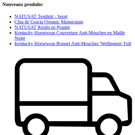
Nouveaux produits:
NATUSAT Tendinit - Sport
Chia de Gracia Organic Magnesium
NATUSAT Reishi en Poudre
Kentucky Horsewear Couverture Anti-Mouches en Maille
Noire
Kentucky Horsewear Bonnet Anti-Mouches 'Wellington' Full