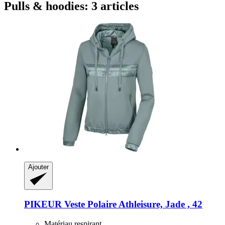
Pulls & hoodies: 3 articles
Ajouter
PIKEUR
Veste Polaire Athleisure, Jade , 42
Matériau respirant