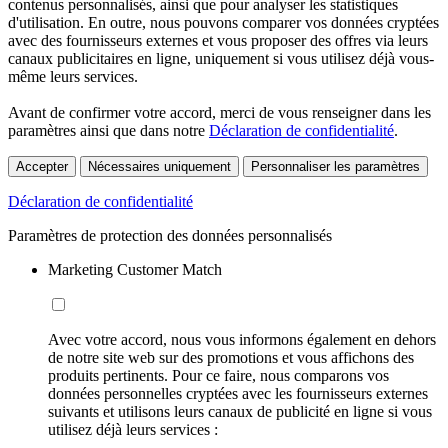
contenus personnalisés, ainsi que pour analyser les statistiques
d'utilisation. En outre, nous pouvons comparer vos données cryptées
avec des fournisseurs externes et vous proposer des offres via leurs
canaux publicitaires en ligne, uniquement si vous utilisez déjà vous-
même leurs services.
Avant de confirmer votre accord, merci de vous renseigner dans les
paramètres ainsi que dans notre
Déclaration de confidentialité
.
Accepter
Nécessaires uniquement
Personnaliser les paramètres
Déclaration de confidentialité
Paramètres de protection des données personnalisés
Marketing Customer Match
Avec votre accord, nous vous informons également en dehors
de notre site web sur des promotions et vous affichons des
produits pertinents. Pour ce faire, nous comparons vos
données personnelles cryptées avec les fournisseurs externes
suivants et utilisons leurs canaux de publicité en ligne si vous
utilisez déjà leurs services :