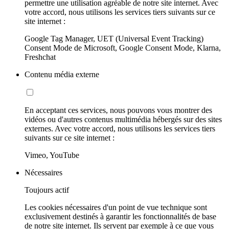
permettre une utilisation agréable de notre site internet. Avec
votre accord, nous utilisons les services tiers suivants sur ce
site internet :
Google Tag Manager, UET (Universal Event Tracking)
Consent Mode de Microsoft, Google Consent Mode, Klarna,
Freshchat
Contenu média externe
En acceptant ces services, nous pouvons vous montrer des
vidéos ou d'autres contenus multimédia hébergés sur des sites
externes. Avec votre accord, nous utilisons les services tiers
suivants sur ce site internet :
Vimeo, YouTube
Nécessaires
Toujours actif
Les cookies nécessaires d'un point de vue technique sont
exclusivement destinés à garantir les fonctionnalités de base
de notre site internet. Ils servent par exemple à ce que vous