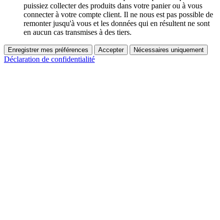
puissiez collecter des produits dans votre panier ou à vous
connecter à votre compte client. Il ne nous est pas possible de
remonter jusqu'à vous et les données qui en résultent ne sont
en aucun cas transmises à des tiers.
Enregistrer mes préférences
Accepter
Nécessaires uniquement
Déclaration de confidentialité