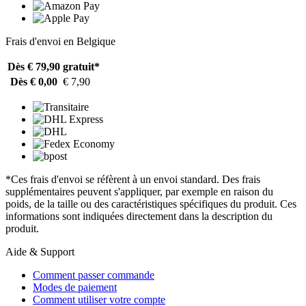
Frais d'envoi en Belgique
Dès € 79,90
gratuit*
Dès € 0,00
€ 7,90
*Ces frais d'envoi se réfèrent à un envoi standard. Des frais
supplémentaires peuvent s'appliquer, par exemple en raison du
poids, de la taille ou des caractéristiques spécifiques du produit. Ces
informations sont indiquées directement dans la description du
produit.
Aide & Support
Comment passer commande
Modes de paiement
Comment utiliser votre compte