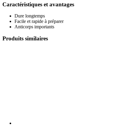
Caractéristiques et avantages
Dure longtemps
Facile et rapide à préparer
Anticorps importants
Produits similaires