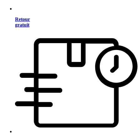
Retour
gratuit