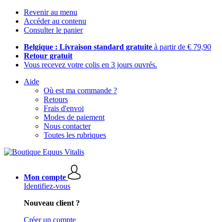
Revenir au menu
Accéder au contenu
Consulter le panier
Belgique : Livraison standard gratuite
à partir de € 79,90
Retour gratuit
Vous recevez votre colis en 3 jours ouvrés.
Aide
Où est ma commande ?
Retours
Frais d'envoi
Modes de paiement
Nous contacter
Toutes les rubriques
Mon compte
Identifiez-vous
Nouveau client ?
Créer un compte