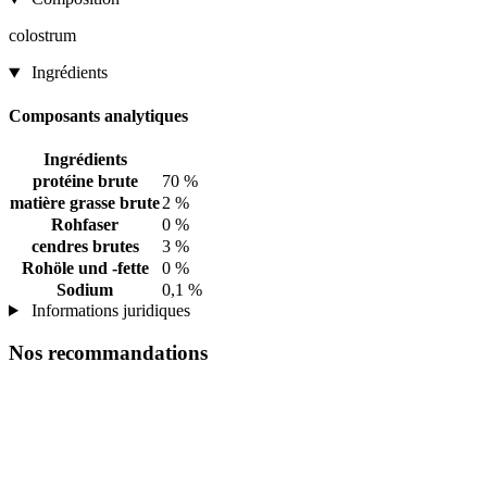
colostrum
Ingrédients
Composants analytiques
Ingrédients
protéine brute
70 %
matière grasse brute
2 %
Rohfaser
0 %
cendres brutes
3 %
Rohöle und -fette
0 %
Sodium
0,1 %
Informations juridiques
Nos recommandations