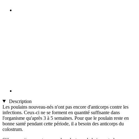
Description
Les poulains nouveau-nés n'ont pas encore d'anticorps contre les
infections. Ceux-ci ne se forment en quantité suffisante dans
l'organisme qu'après 3 à 5 semaines. Pour que le poulain reste en
bonne santé pendant cette période, il a besoin des anticorps du
colostrum.