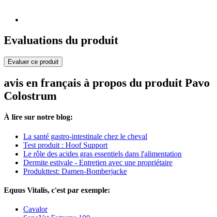
Evaluations du produit
Evaluer ce produit
avis en français à propos du produit Pavo
Colostrum
À lire sur notre blog:
La santé gastro-intestinale chez le cheval
Test produit : Hoof Support
Le rôle des acides gras essentiels dans l'alimentation
Dermite estivale - Entretien avec une propriétaire
Produkttest: Damen-Bomberjacke
Equus Vitalis, c'est par exemple:
Cavalor