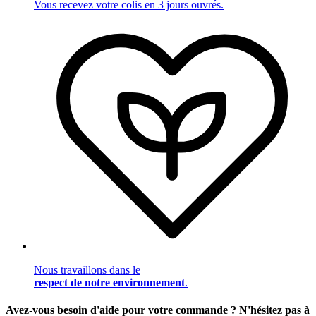
Vous recevez votre colis en 3 jours ouvrés.
Nous travaillons dans le
respect de notre environnement
.
Avez-vous besoin d'aide pour votre commande ? N'hésitez pas à