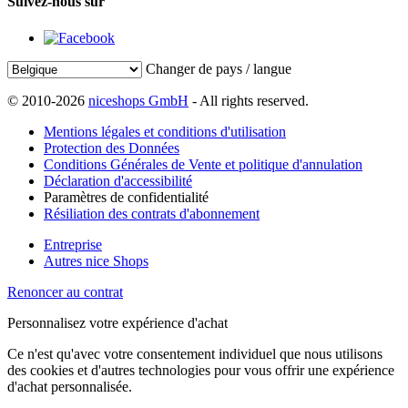
Suivez-nous sur
Changer de pays / langue
© 2010-2026
niceshops GmbH
- All rights reserved.
Mentions légales et conditions d'utilisation
Protection des Données
Conditions Générales de Vente et politique d'annulation
Déclaration d'accessibilité
Paramètres de confidentialité
Résiliation des contrats d'abonnement
Entreprise
Autres nice Shops
Renoncer au contrat
Personnalisez votre expérience d'achat
Ce n'est qu'avec votre consentement individuel que nous utilisons
des cookies et d'autres technologies pour vous offrir une expérience
d'achat personnalisée.