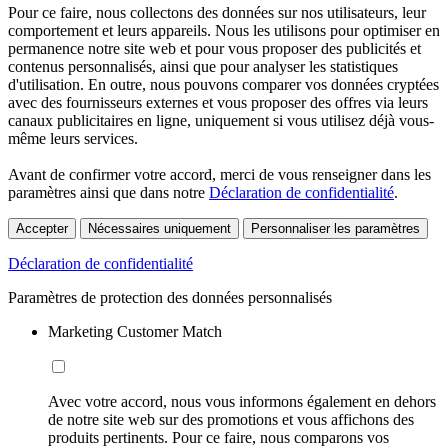
Pour ce faire, nous collectons des données sur nos utilisateurs, leur
comportement et leurs appareils. Nous les utilisons pour optimiser en
permanence notre site web et pour vous proposer des publicités et
contenus personnalisés, ainsi que pour analyser les statistiques
d'utilisation. En outre, nous pouvons comparer vos données cryptées
avec des fournisseurs externes et vous proposer des offres via leurs
canaux publicitaires en ligne, uniquement si vous utilisez déjà vous-
même leurs services.
Avant de confirmer votre accord, merci de vous renseigner dans les
paramètres ainsi que dans notre
Déclaration de confidentialité
.
Accepter
Nécessaires uniquement
Personnaliser les paramètres
Déclaration de confidentialité
Paramètres de protection des données personnalisés
Marketing Customer Match
Avec votre accord, nous vous informons également en dehors
de notre site web sur des promotions et vous affichons des
produits pertinents. Pour ce faire, nous comparons vos