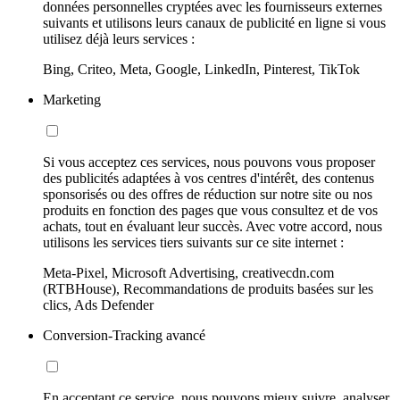
données personnelles cryptées avec les fournisseurs externes
suivants et utilisons leurs canaux de publicité en ligne si vous
utilisez déjà leurs services :
Bing, Criteo, Meta, Google, LinkedIn, Pinterest, TikTok
Marketing
Si vous acceptez ces services, nous pouvons vous proposer
des publicités adaptées à vos centres d'intérêt, des contenus
sponsorisés ou des offres de réduction sur notre site ou nos
produits en fonction des pages que vous consultez et de vos
achats, tout en évaluant leur succès. Avec votre accord, nous
utilisons les services tiers suivants sur ce site internet :
Meta-Pixel, Microsoft Advertising, creativecdn.com
(RTBHouse), Recommandations de produits basées sur les
clics, Ads Defender
Conversion-Tracking avancé
En acceptant ce service, nous pouvons mieux suivre, analyser