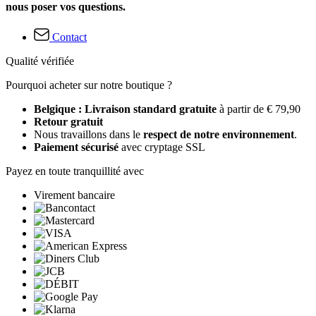
nous poser vos questions.
Contact
Qualité vérifiée
Pourquoi acheter sur notre boutique ?
Belgique : Livraison standard gratuite
à partir de € 79,90
Retour gratuit
Nous travaillons dans le
respect de notre environnement
.
Paiement sécurisé
avec cryptage SSL
Payez en toute tranquillité avec
Virement bancaire