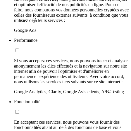
et optimiser l'efficacité de nos publicités en ligne. Pour ce
faire, nous comparons vos données personnelles cryptées avec
celles des fournisseurs externes suivants, à condition que vous
utilisiez déjà leurs services :
Google Ads
Performance
Si vous acceptez ces services, nous pouvons tracer et analyser
anonymement les clics effectués et la navigation sur notre site
internet afin de pouvoir l'optimiser et d'améliorer en
permanence l'expérience des utilisateurs. Avec votre accord,
nous utilisons les services tiers suivants sur ce site internet :
Google Analytics, Clarity, Google Avis clients, A/B-Testing
Fonctionnalité
En acceptant ces services, nous pouvons vous fournir des
fonctionnalités allant au-delà des fonctions de base et vous