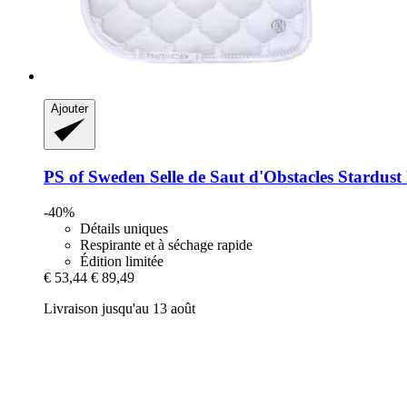
Ajouter
PS of Sweden
Selle de Saut d'Obstacles Stardust
-40%
Détails uniques
Respirante et à séchage rapide
Édition limitée
€ 53,44
€ 89,49
Livraison jusqu'au 13 août