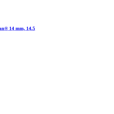
an® 14 mm, 14.5