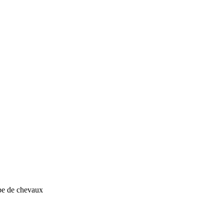
e de chevaux