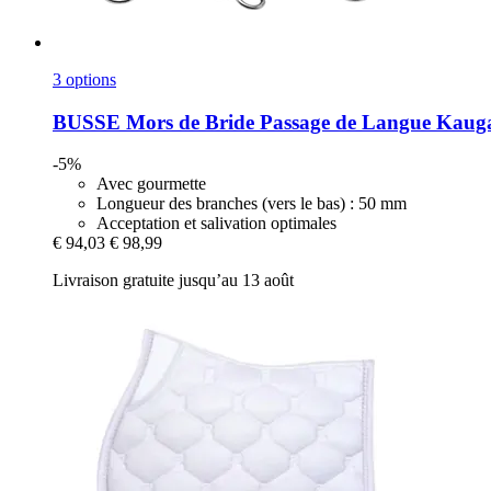
3 options
BUSSE
Mors de Bride Passage de Langue Kaug
-5%
Avec gourmette
Longueur des branches (vers le bas) : 50 mm
Acceptation et salivation optimales
€ 94,03
€ 98,99
Livraison gratuite jusqu’au 13 août