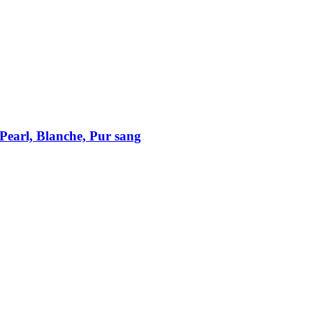
 Pearl, Blanche, Pur sang