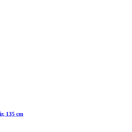
ir, 135 cm