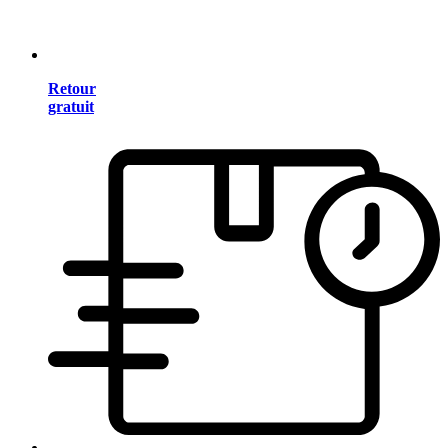
Retour
gratuit