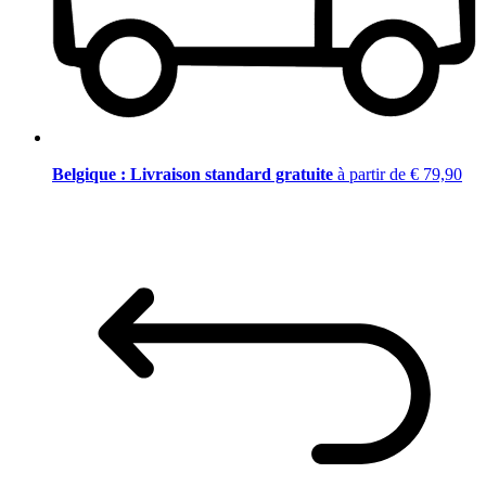
Belgique : Livraison standard gratuite
à partir de € 79,90