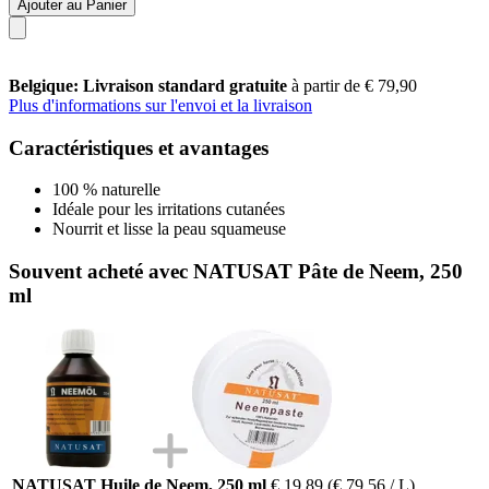
Ajouter au Panier
Belgique: Livraison standard gratuite
à partir de € 79,90
Plus d'informations sur l'envoi et la livraison
Caractéristiques et avantages
100 % naturelle
Idéale pour les irritations cutanées
Nourrit et lisse la peau squameuse
Souvent acheté avec NATUSAT Pâte de Neem, 250
ml
NATUSAT Huile de Neem, 250 ml
€ 19,89
(€ 79,56 / L)