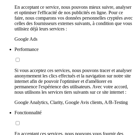
En acceptant ce service, nous pouvons mieux suivre, analyser
et optimiser l'efficacité de nos publicités en ligne. Pour ce
faire, nous comparons vos données personnelles cryptées avec
celles des fournisseurs externes suivants, à condition que vous
utilisiez déjà leurs services :
Google Ads
Performance
Si vous acceptez ces services, nous pouvons tracer et analyser
anonymement les clics effectués et la navigation sur notre site
internet afin de pouvoir l'optimiser et d'améliorer en
permanence l'expérience des utilisateurs. Avec votre accord,
nous utilisons les services tiers suivants sur ce site internet :
Google Analytics, Clarity, Google Avis clients, A/B-Testing
Fonctionnalité
En acceptant ces services, nous pouvons vous fournir des