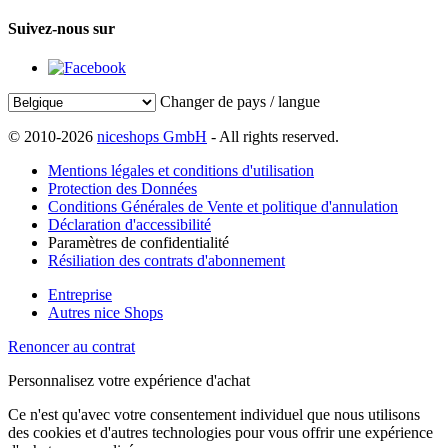
Suivez-nous sur
Changer de pays / langue
© 2010-2026
niceshops GmbH
- All rights reserved.
Mentions légales et conditions d'utilisation
Protection des Données
Conditions Générales de Vente et politique d'annulation
Déclaration d'accessibilité
Paramètres de confidentialité
Résiliation des contrats d'abonnement
Entreprise
Autres nice Shops
Renoncer au contrat
Personnalisez votre expérience d'achat
Ce n'est qu'avec votre consentement individuel que nous utilisons
des cookies et d'autres technologies pour vous offrir une expérience