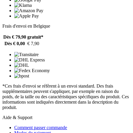
Frais d'envoi en Belgique
Dès € 79,90
gratuit*
Dès € 0,00
€ 7,90
*Ces frais d'envoi se réfèrent à un envoi standard. Des frais
supplémentaires peuvent s'appliquer, par exemple en raison du
poids, de la taille ou des caractéristiques spécifiques du produit. Ces
informations sont indiquées directement dans la description du
produit.
Aide & Support
Comment passer commande
Modes de paiement