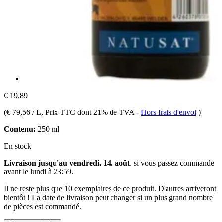
€ 19,89
(
€ 79,56 / L
, Prix TTC dont 21% de TVA
-
Hors frais d'envoi
)
Contenu:
250 ml
En stock
Livraison jusqu'au vendredi, 14. août
, si vous passez commande
avant le
lundi à 23:59
.
Il ne reste plus que 10 exemplaires de ce produit. D'autres arriveront
bientôt ! La date de livraison peut changer si un plus grand nombre
de pièces est commandé.