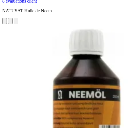
8 évaluations client
NATUSAT Huile de Neem