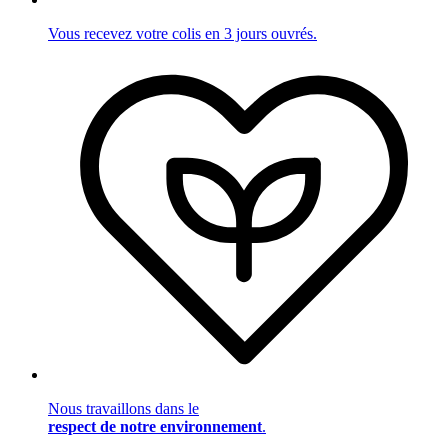
Vous recevez votre colis en 3 jours ouvrés.
Nous travaillons dans le
respect de notre environnement
.