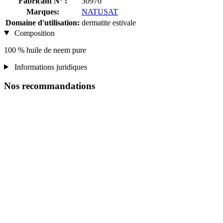
Fabricant N° :
30970
Marques:
NATUSAT
Domaine d'utilisation:
dermatite estivale
Composition
100 % huile de neem pure
Informations juridiques
Nos recommandations