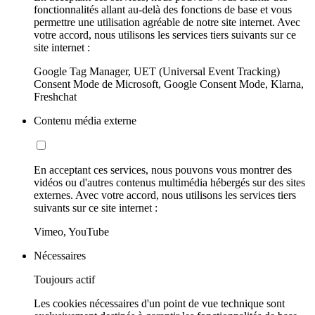
fonctionnalités allant au-delà des fonctions de base et vous
permettre une utilisation agréable de notre site internet. Avec
votre accord, nous utilisons les services tiers suivants sur ce
site internet :
Google Tag Manager, UET (Universal Event Tracking)
Consent Mode de Microsoft, Google Consent Mode, Klarna,
Freshchat
Contenu média externe
En acceptant ces services, nous pouvons vous montrer des
vidéos ou d'autres contenus multimédia hébergés sur des sites
externes. Avec votre accord, nous utilisons les services tiers
suivants sur ce site internet :
Vimeo, YouTube
Nécessaires
Toujours actif
Les cookies nécessaires d'un point de vue technique sont