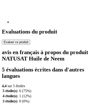
Evaluations du produit
Evaluer ce produit
avis en français à propos du produit
NATUSAT Huile de Neem
5 évaluations écrites dans d'autres
langues
4,4
sur 5 étoiles
5 étoile(s)
6
(75%)
4 étoile(s)
1
(12%)
3 étoile(s)
0
(0%)