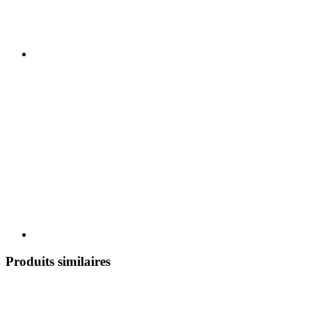
Produits similaires