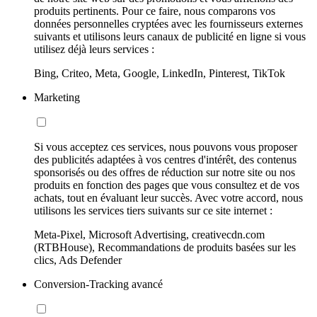
produits pertinents. Pour ce faire, nous comparons vos
données personnelles cryptées avec les fournisseurs externes
suivants et utilisons leurs canaux de publicité en ligne si vous
utilisez déjà leurs services :
Bing, Criteo, Meta, Google, LinkedIn, Pinterest, TikTok
Marketing
Si vous acceptez ces services, nous pouvons vous proposer
des publicités adaptées à vos centres d'intérêt, des contenus
sponsorisés ou des offres de réduction sur notre site ou nos
produits en fonction des pages que vous consultez et de vos
achats, tout en évaluant leur succès. Avec votre accord, nous
utilisons les services tiers suivants sur ce site internet :
Meta-Pixel, Microsoft Advertising, creativecdn.com
(RTBHouse), Recommandations de produits basées sur les
clics, Ads Defender
Conversion-Tracking avancé