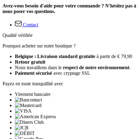
Avez-vous besoin d'aide pour votre commande ? N'hésitez pas à
nous poser vos questions.
Contact
Qualité vérifiée
Pourquoi acheter sur notre boutique ?
Belgique : Livraison standard gratuite
à partir de € 79,90
Retour gratuit
Nous travaillons dans le
respect de notre environnement
.
Paiement sécurisé
avec cryptage SSL
Payez en toute tranquillité avec
Virement bancaire