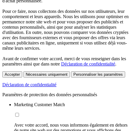
d'achat personnalisée.
Pour ce faire, nous collectons des données sur nos utilisateurs, leur
comportement et leurs appareils. Nous les utilisons pour optimiser en
permanence notre site web et pour vous proposer des publicités et
contenus personnalisés, ainsi que pour analyser les statistiques
d'utilisation. En outre, nous pouvons comparer vos données cryptées
avec des fournisseurs externes et vous proposer des offres via leurs
canaux publicitaires en ligne, uniquement si vous utilisez déjà vous-
même leurs services.
Avant de confirmer votre accord, merci de vous renseigner dans les
paramètres ainsi que dans notre
Déclaration de confidentialité
.
Accepter
Nécessaires uniquement
Personnaliser les paramètres
Déclaration de confidentialité
Paramètres de protection des données personnalisés
Marketing Customer Match
Avec votre accord, nous vous informons également en dehors
de notre site web sur des promotions et vous affichons des