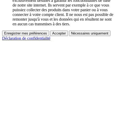
exclusivement destinés à garantir les fonctionnalités de base
de notre site internet. Ils servent par exemple à ce que vous
puissiez collecter des produits dans votre panier ou à vous
connecter à votre compte client. Il ne nous est pas possible de
remonter jusqu'à vous et les données qui en résultent ne sont
en aucun cas transmises à des tiers.
Enregistrer mes préférences
Accepter
Nécessaires uniquement
Déclaration de confidentialité