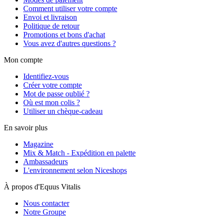
Comment utiliser votre compte
Envoi et livraison
Politique de retour
Promotions et bons d'achat
Vous avez d'autres questions ?
Mon compte
Identifiez-vous
Créer votre compte
Mot de passe oublié ?
Où est mon colis ?
Utiliser un chèque-cadeau
En savoir plus
Magazine
Mix & Match - Expédition en palette
Ambassadeurs
L'environnement selon Niceshops
À propos d'Equus Vitalis
Nous contacter
Notre Groupe