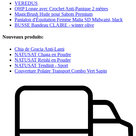
VEREDUS
QHP Longe avec Crochet Anti-Panique 2 mètres
MagicBrush Huile pour Sabots Premium
Pantalon d'Équitation Femme Malia SD Midwaist, black
BUSSE Bandeau CLAIRE - winter olive
Nouveaux produits:
Chia de Gracia Anti-Lami
NATUSAT Chaga en Poudre
NATUSAT Reishi en Poudre
NATUSAT Tendinit - Sport
Couverture Polaire Transport Combo Vert Sapin