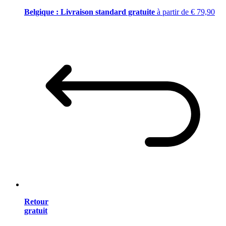
Belgique : Livraison standard gratuite
à partir de € 79,90
Retour
gratuit