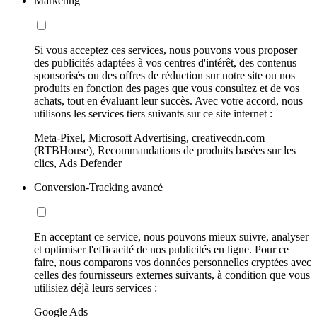
Marketing
Si vous acceptez ces services, nous pouvons vous proposer
des publicités adaptées à vos centres d'intérêt, des contenus
sponsorisés ou des offres de réduction sur notre site ou nos
produits en fonction des pages que vous consultez et de vos
achats, tout en évaluant leur succès. Avec votre accord, nous
utilisons les services tiers suivants sur ce site internet :
Meta-Pixel, Microsoft Advertising, creativecdn.com
(RTBHouse), Recommandations de produits basées sur les
clics, Ads Defender
Conversion-Tracking avancé
En acceptant ce service, nous pouvons mieux suivre, analyser
et optimiser l'efficacité de nos publicités en ligne. Pour ce
faire, nous comparons vos données personnelles cryptées avec
celles des fournisseurs externes suivants, à condition que vous
utilisiez déjà leurs services :
Google Ads