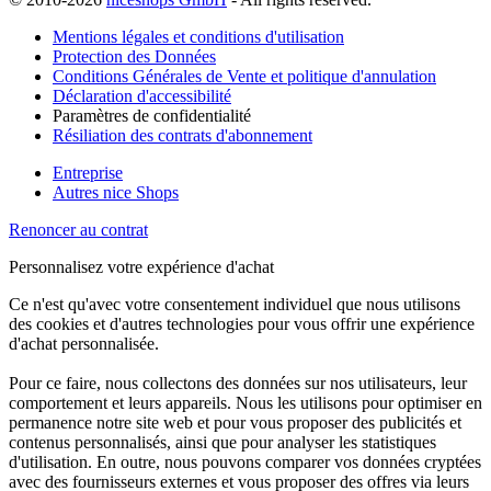
Mentions légales et conditions d'utilisation
Protection des Données
Conditions Générales de Vente et politique d'annulation
Déclaration d'accessibilité
Paramètres de confidentialité
Résiliation des contrats d'abonnement
Entreprise
Autres nice Shops
Renoncer au contrat
Personnalisez votre expérience d'achat
Ce n'est qu'avec votre consentement individuel que nous utilisons
des cookies et d'autres technologies pour vous offrir une expérience
d'achat personnalisée.
Pour ce faire, nous collectons des données sur nos utilisateurs, leur
comportement et leurs appareils. Nous les utilisons pour optimiser en
permanence notre site web et pour vous proposer des publicités et
contenus personnalisés, ainsi que pour analyser les statistiques
d'utilisation. En outre, nous pouvons comparer vos données cryptées
avec des fournisseurs externes et vous proposer des offres via leurs