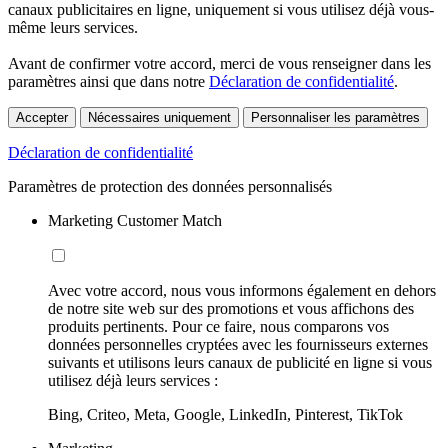
canaux publicitaires en ligne, uniquement si vous utilisez déjà vous-
même leurs services.
Avant de confirmer votre accord, merci de vous renseigner dans les
paramètres ainsi que dans notre
Déclaration de confidentialité
.
Accepter
Nécessaires uniquement
Personnaliser les paramètres
Déclaration de confidentialité
Paramètres de protection des données personnalisés
Marketing Customer Match
Avec votre accord, nous vous informons également en dehors
de notre site web sur des promotions et vous affichons des
produits pertinents. Pour ce faire, nous comparons vos
données personnelles cryptées avec les fournisseurs externes
suivants et utilisons leurs canaux de publicité en ligne si vous
utilisez déjà leurs services :
Bing, Criteo, Meta, Google, LinkedIn, Pinterest, TikTok