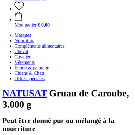
Mon panier
€ 0,00
Marques
Nourriture
Compléments alimentaires
Cheval
Cavalier
Vêtements
Écurie & pâturage
Chiens & Chats
Offres spéciales
NATUSAT
Gruau de Caroube,
3.000 g
Peut être donné pur ou mélangé à la
nourriture