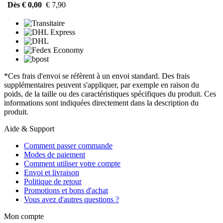
Dès € 0,00
€ 7,90
*Ces frais d'envoi se réfèrent à un envoi standard. Des frais
supplémentaires peuvent s'appliquer, par exemple en raison du
poids, de la taille ou des caractéristiques spécifiques du produit. Ces
informations sont indiquées directement dans la description du
produit.
Aide & Support
Comment passer commande
Modes de paiement
Comment utiliser votre compte
Envoi et livraison
Politique de retour
Promotions et bons d'achat
Vous avez d'autres questions ?
Mon compte