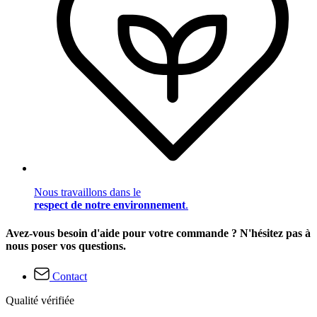
Nous travaillons dans le
respect de notre environnement
.
Avez-vous besoin d'aide pour votre commande ? N'hésitez pas à
nous poser vos questions.
Contact
Qualité vérifiée