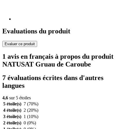
Evaluations du produit
Evaluer ce produit
1 avis en français à propos du produit
NATUSAT Gruau de Caroube
7 évaluations écrites dans d'autres
langues
4,6
sur 5 étoiles
5 étoile(s)
7
(70%)
4 étoile(s)
2
(20%)
3 étoile(s)
1
(10%)
2 étoile(s)
0
(0%)