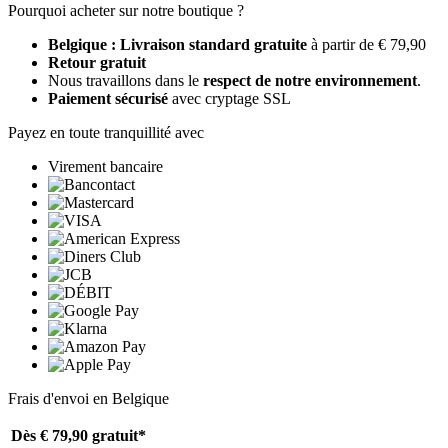
Pourquoi acheter sur notre boutique ?
Belgique : Livraison standard gratuite
à partir de € 79,90
Retour gratuit
Nous travaillons dans le
respect de notre environnement
.
Paiement sécurisé
avec cryptage SSL
Payez en toute tranquillité avec
Virement bancaire
Frais d'envoi en Belgique
Dès € 79,90
gratuit*