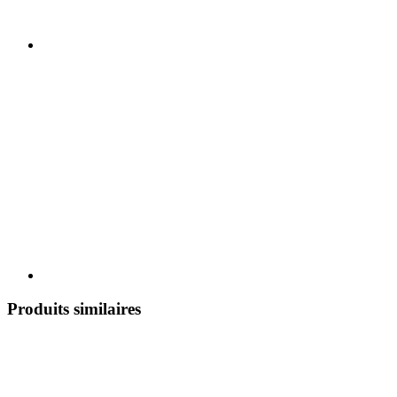
Produits similaires