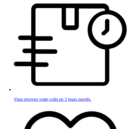
Vous recevez votre colis en 3 jours ouvrés.