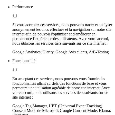
Performance
Si vous acceptez ces services, nous pouvons tracer et analyser
anonymement les clics effectués et la navigation sur notre site
internet afin de pouvoir l'optimiser et d'améliorer en
permanence l'expérience des utilisateurs. Avec votre accord,
nous utilisons les services tiers suivants sur ce site internet :
Google Analytics, Clarity, Google Avis clients, A/B-Testing
Fonctionnalité
En acceptant ces services, nous pouvons vous fournir des
fonctionnalités allant au-delà des fonctions de base et vous
permettre une utilisation agréable de notre site internet. Avec
votre accord, nous utilisons les services tiers suivants sur ce
site internet :
Google Tag Manager, UET (Universal Event Tracking)
Consent Mode de Microsoft, Google Consent Mode, Klarna,