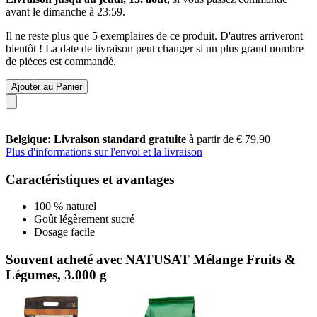
avant le
dimanche à 23:59
.
Il ne reste plus que 5 exemplaires de ce produit. D'autres arriveront
bientôt ! La date de livraison peut changer si un plus grand nombre
de pièces est commandé.
Ajouter au Panier
Belgique: Livraison standard gratuite
à partir de € 79,90
Plus d'informations sur l'envoi et la livraison
Caractéristiques et avantages
100 % naturel
Goût légèrement sucré
Dosage facile
Souvent acheté avec NATUSAT Mélange Fruits &
Légumes, 3.000 g