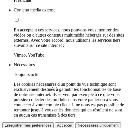
Freshchat
Contenu média externe
En acceptant ces services, nous pouvons vous montrer des
vidéos ou d'autres contenus multimédia hébergés sur des sites
externes. Avec votre accord, nous utilisons les services tiers
suivants sur ce site internet :
Vimeo, YouTube
Nécessaires
Toujours actif
Les cookies nécessaires d'un point de vue technique sont
exclusivement destinés à garantir les fonctionnalités de base
de notre site internet. Ils servent par exemple à ce que vous
puissiez collecter des produits dans votre panier ou à vous
connecter à votre compte client. Il ne nous est pas possible de
remonter jusqu'à vous et les données qui en résultent ne sont
en aucun cas transmises à des tiers.
Enregistrer mes préférences
Accepter
Nécessaires uniquement