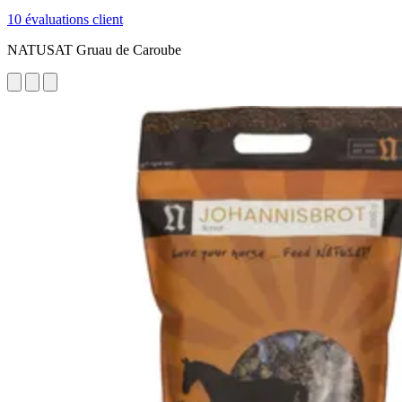
10 évaluations client
NATUSAT Gruau de Caroube