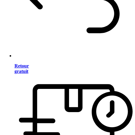
Retour
gratuit