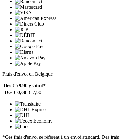
Frais d'envoi en Belgique
Dès € 79,90
gratuit*
Dès € 0,00
€ 7,90
*Ces frais d'envoi se réfèrent à un envoi standard. Des frais