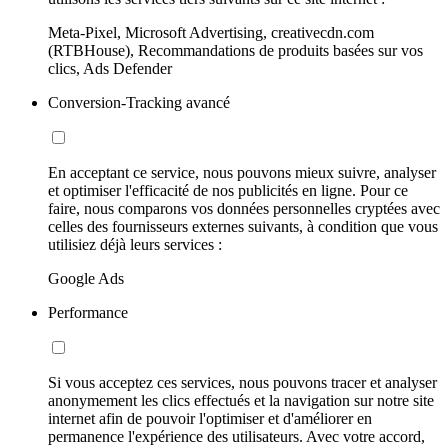
Meta-Pixel, Microsoft Advertising, creativecdn.com
(RTBHouse), Recommandations de produits basées sur vos
clics, Ads Defender
Conversion-Tracking avancé
En acceptant ce service, nous pouvons mieux suivre, analyser
et optimiser l'efficacité de nos publicités en ligne. Pour ce
faire, nous comparons vos données personnelles cryptées avec
celles des fournisseurs externes suivants, à condition que vous
utilisiez déjà leurs services :
Google Ads
Performance
Si vous acceptez ces services, nous pouvons tracer et analyser
anonymement les clics effectués et la navigation sur notre site
internet afin de pouvoir l'optimiser et d'améliorer en
permanence l'expérience des utilisateurs. Avec votre accord,