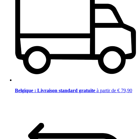
Belgique : Livraison standard gratuite
à partir de € 79,90