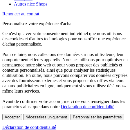
Autres nice Shops
Renoncer au contrat
Personnalisez votre expérience d'achat
Ce n'est qu'avec votre consentement individuel que nous utilisons
des cookies et d'autres technologies pour vous offrir une expérience
d'achat personnalisée.
Pour ce faire, nous collectons des données sur nos utilisateurs, leur
comportement et leurs appareils. Nous les utilisons pour optimiser en
permanence notre site web et pour vous proposer des publicités et
contenus personnalisés, ainsi que pour analyser les statistiques
d'utilisation. En outre, nous pouvons comparer vos données cryptées
avec des fournisseurs externes et vous proposer des offres via leurs
canaux publicitaires en ligne, uniquement si vous utilisez déjà vous-
même leurs services.
Avant de confirmer votre accord, merci de vous renseigner dans les
paramètres ainsi que dans notre
Déclaration de confidentialité
.
Accepter
Nécessaires uniquement
Personnaliser les paramètres
Déclaration de confidentialité