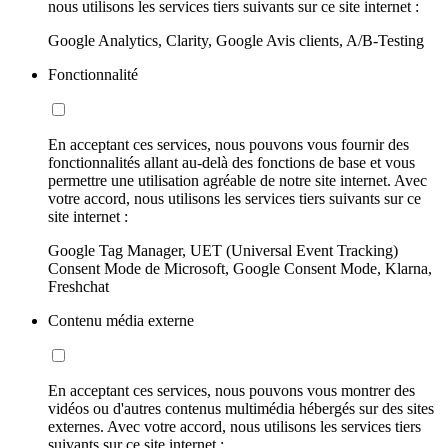
nous utilisons les services tiers suivants sur ce site internet :
Google Analytics, Clarity, Google Avis clients, A/B-Testing
Fonctionnalité
En acceptant ces services, nous pouvons vous fournir des
fonctionnalités allant au-delà des fonctions de base et vous
permettre une utilisation agréable de notre site internet. Avec
votre accord, nous utilisons les services tiers suivants sur ce
site internet :
Google Tag Manager, UET (Universal Event Tracking)
Consent Mode de Microsoft, Google Consent Mode, Klarna,
Freshchat
Contenu média externe
En acceptant ces services, nous pouvons vous montrer des
vidéos ou d'autres contenus multimédia hébergés sur des sites
externes. Avec votre accord, nous utilisons les services tiers
suivants sur ce site internet :