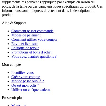
supplémentaires peuvent s'appliquer, par exemple en raison du
poids, de la taille ou des caractéristiques spécifiques du produit. Ces
informations sont indiquées directement dans la description du
produit.
Aide & Support
Comment passer commande
Modes de paiement
Comment utiliser votre compte
Envoi et livraison
Politique de retour
Promotions et bons d'achat
Vous avez d'autres questions ?
Mon compte
Identifiez-vous
Créer votre compte
Mot de passe oublié ?
Où est mon colis ?
Utiliser un chèque-cadeau
En savoir plus
Magazine