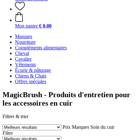
Mon panier
€ 0,00
Marques
Nourriture
Compléments alimentaires
Cheval
Cavalier
Vêtements
Écurie & pâturage
Chiens & Chats
Offres spéciales
MagicBrush - Produits d'entretien pour
les accessoires en cuir
Filtrer & trier
Prix
Marques
Soin du cuir
Filtre