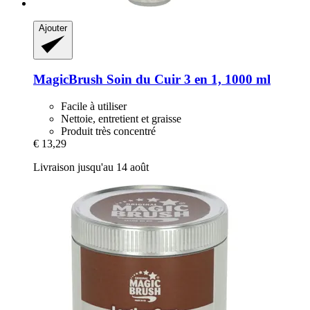
Ajouter
MagicBrush
Soin du Cuir 3 en 1, 1000 ml
Facile à utiliser
Nettoie, entretient et graisse
Produit très concentré
€ 13,29
Livraison jusqu'au 14 août