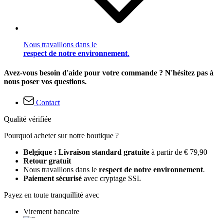
Nous travaillons dans le
respect de notre environnement
.
Avez-vous besoin d'aide pour votre commande ? N'hésitez pas à
nous poser vos questions.
Contact
Qualité vérifiée
Pourquoi acheter sur notre boutique ?
Belgique : Livraison standard gratuite
à partir de € 79,90
Retour gratuit
Nous travaillons dans le
respect de notre environnement
.
Paiement sécurisé
avec cryptage SSL
Payez en toute tranquillité avec
Virement bancaire