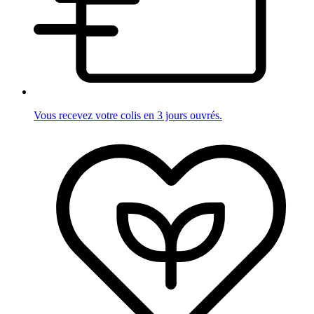
Vous recevez votre colis en 3 jours ouvrés.