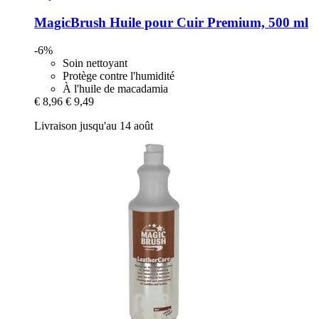
MagicBrush
Huile pour Cuir Premium, 500 ml
-6%
Soin nettoyant
Protège contre l'humidité
À l'huile de macadamia
€ 8,96
€ 9,49
Livraison jusqu'au 14 août