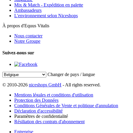
Mix & Match - Expédition en palette
Ambassadeurs
L'environnement selon Niceshops
À propos d'Equus Vitalis
Nous contacter
Notre Groupe
Suivez-nous sur
Changer de pays / langue
© 2010-2026
niceshops GmbH
- All rights reserved.
Mentions légales et conditions d'utilisation
Protection des Données
Conditions Générales de Vente et politique d'annulation
Déclaration d'accessibilité
Paramètres de confidentialité
Résiliation des contrats d'abonnement
Entreprise