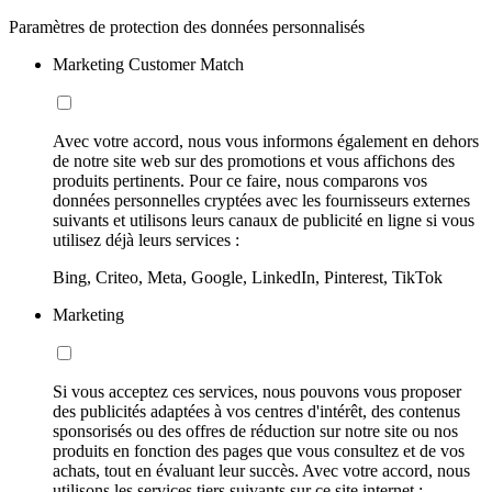
Paramètres de protection des données personnalisés
Marketing Customer Match
Avec votre accord, nous vous informons également en dehors
de notre site web sur des promotions et vous affichons des
produits pertinents. Pour ce faire, nous comparons vos
données personnelles cryptées avec les fournisseurs externes
suivants et utilisons leurs canaux de publicité en ligne si vous
utilisez déjà leurs services :
Bing, Criteo, Meta, Google, LinkedIn, Pinterest, TikTok
Marketing
Si vous acceptez ces services, nous pouvons vous proposer
des publicités adaptées à vos centres d'intérêt, des contenus
sponsorisés ou des offres de réduction sur notre site ou nos
produits en fonction des pages que vous consultez et de vos
achats, tout en évaluant leur succès. Avec votre accord, nous
utilisons les services tiers suivants sur ce site internet :