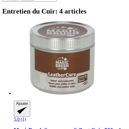
Entretien du Cuir: 4 articles
Ajouter
5.0 (1)