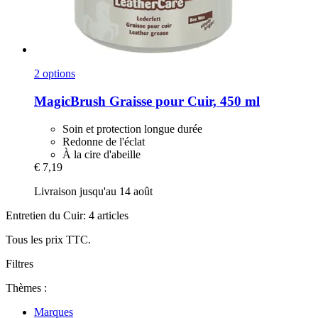
2 options
MagicBrush
Graisse pour Cuir, 450 ml
Soin et protection longue durée
Redonne de l'éclat
À la cire d'abeille
€ 7,19
Livraison jusqu'au 14 août
Entretien du Cuir: 4 articles
Tous les prix TTC.
Filtres
Thèmes :
Marques