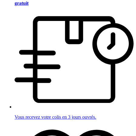
gratuit
Vous recevez votre colis en 3 jours ouvrés.