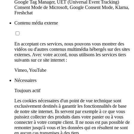
Google Tag Manager, UET (Universal Event Tracking)
Consent Mode de Microsoft, Google Consent Mode, Klarna,
Freshchat
Contenu média externe
En acceptant ces services, nous pouvons vous montrer des
vidéos ou d'autres contenus multimédia hébergés sur des sites
externes. Avec votre accord, nous utilisons les services tiers
suivants sur ce site internet :
Vimeo, YouTube
Nécessaires
Toujours actif
Les cookies nécessaires d'un point de vue technique sont
exclusivement destinés à garantir les fonctionnalités de base
de notre site internet. Ils servent par exemple à ce que vous
puissiez collecter des produits dans votre panier ou à vous
connecter à votre compte client. Il ne nous est pas possible de
remonter jusqu'à vous et les données qui en résultent ne sont
en aucun cas transmises à des tiers.