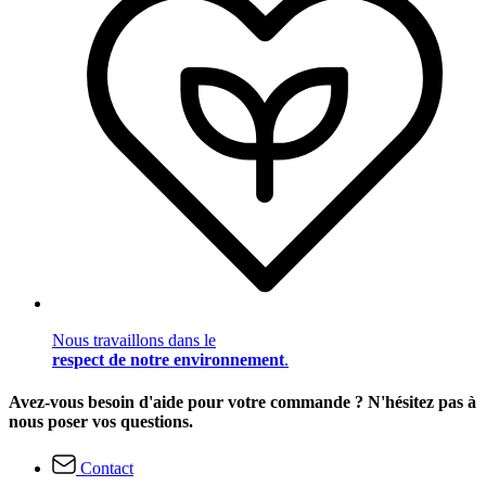
Nous travaillons dans le
respect de notre environnement
.
Avez-vous besoin d'aide pour votre commande ? N'hésitez pas à
nous poser vos questions.
Contact