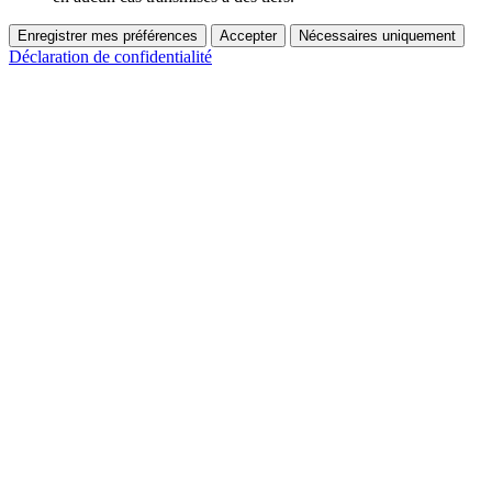
Enregistrer mes préférences
Accepter
Nécessaires uniquement
Déclaration de confidentialité