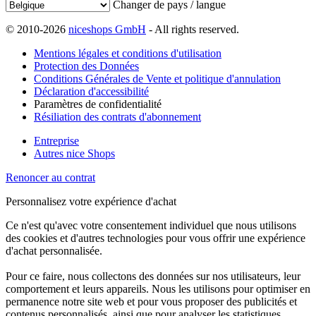
Changer de pays / langue
© 2010-2026
niceshops GmbH
- All rights reserved.
Mentions légales et conditions d'utilisation
Protection des Données
Conditions Générales de Vente et politique d'annulation
Déclaration d'accessibilité
Paramètres de confidentialité
Résiliation des contrats d'abonnement
Entreprise
Autres nice Shops
Renoncer au contrat
Personnalisez votre expérience d'achat
Ce n'est qu'avec votre consentement individuel que nous utilisons
des cookies et d'autres technologies pour vous offrir une expérience
d'achat personnalisée.
Pour ce faire, nous collectons des données sur nos utilisateurs, leur
comportement et leurs appareils. Nous les utilisons pour optimiser en
permanence notre site web et pour vous proposer des publicités et
contenus personnalisés, ainsi que pour analyser les statistiques