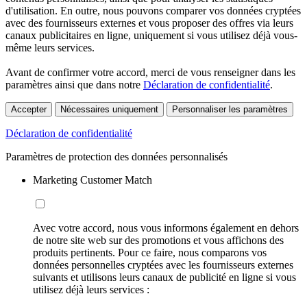
d'utilisation. En outre, nous pouvons comparer vos données cryptées
avec des fournisseurs externes et vous proposer des offres via leurs
canaux publicitaires en ligne, uniquement si vous utilisez déjà vous-
même leurs services.
Avant de confirmer votre accord, merci de vous renseigner dans les
paramètres ainsi que dans notre
Déclaration de confidentialité
.
Accepter
Nécessaires uniquement
Personnaliser les paramètres
Déclaration de confidentialité
Paramètres de protection des données personnalisés
Marketing Customer Match
Avec votre accord, nous vous informons également en dehors
de notre site web sur des promotions et vous affichons des
produits pertinents. Pour ce faire, nous comparons vos
données personnelles cryptées avec les fournisseurs externes
suivants et utilisons leurs canaux de publicité en ligne si vous
utilisez déjà leurs services :