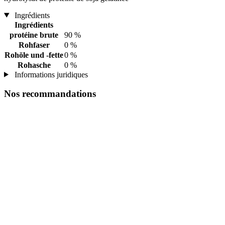
Ingrédients
Ingrédients
protéine brute
90 %
Rohfaser
0 %
Rohöle und -fette
0 %
Rohasche
0 %
Informations juridiques
Nos recommandations