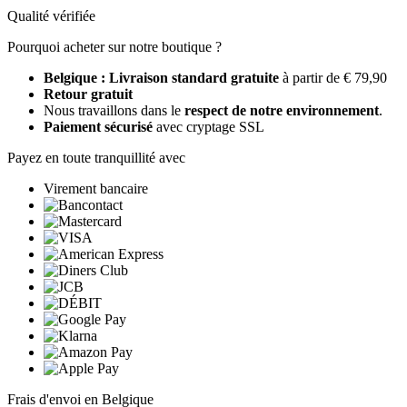
Qualité vérifiée
Pourquoi acheter sur notre boutique ?
Belgique : Livraison standard gratuite
à partir de € 79,90
Retour gratuit
Nous travaillons dans le
respect de notre environnement
.
Paiement sécurisé
avec cryptage SSL
Payez en toute tranquillité avec
Virement bancaire
Frais d'envoi en Belgique