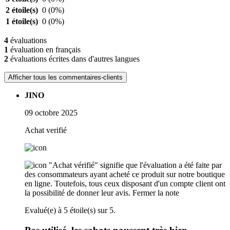
2 étoile(s)
0
(0%)
1 étoile(s)
0
(0%)
4
évaluations
1
évaluation en français
2
évaluations écrites dans d'autres langues
Afficher tous les commentaires-clients
JINO
09 octobre 2025
Achat verifié
"Achat vérifié" signifie que l'évaluation a été faite par
des consommateurs ayant acheté ce produit sur notre boutique
en ligne. Toutefois, tous ceux disposant d'un compte client ont
la possibilité de donner leur avis.
Fermer la note
Evalué(e) à 5 étoile(s) sur 5.