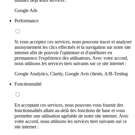
utilisiez déjà leurs services :
Google Ads
Performance
Si vous acceptez ces services, nous pouvons tracer et analyser
anonymement les clics effectués et la navigation sur notre site
internet afin de pouvoir l'optimiser et d'améliorer en
permanence l'expérience des utilisateurs. Avec votre accord,
nous utilisons les services tiers suivants sur ce site internet :
Google Analytics, Clarity, Google Avis clients, A/B-Testing
Fonctionnalité
En acceptant ces services, nous pouvons vous fournir des
fonctionnalités allant au-delà des fonctions de base et vous
permettre une utilisation agréable de notre site internet. Avec
votre accord, nous utilisons les services tiers suivants sur ce
site internet :