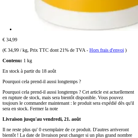
€ 34,99
(
€ 34,99 / kg
, Prix TTC dont 21% de TVA
-
Hors frais d'envoi
)
Contenu:
1 kg
En stock à partir du 18 août
Pourquoi cela prend-il aussi longtemps ?
Pourquoi cela prend-il aussi longtemps ?
Cet article est actuellement
en rupture de stock, mais sera bientôt disponible. Vous pouvez
toujours le commander maintenant : le produit sera expédié dès qu'il
sera en stock.
Fermer la note
Livraison jusqu'au vendredi, 21. août
Il ne reste plus qu' 0 exemplaire de ce produit. D'autres arriveront
bientôt ! La date de livraison peut changer si un plus grand nombre