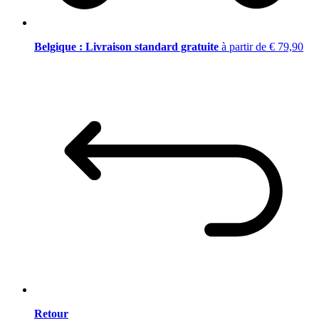
Belgique : Livraison standard gratuite
à partir de € 79,90
Retour