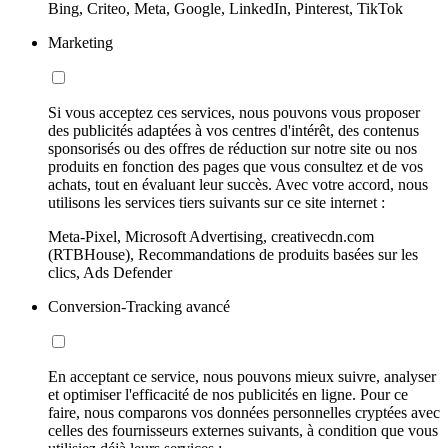
Bing, Criteo, Meta, Google, LinkedIn, Pinterest, TikTok
Marketing
Si vous acceptez ces services, nous pouvons vous proposer
des publicités adaptées à vos centres d'intérêt, des contenus
sponsorisés ou des offres de réduction sur notre site ou nos
produits en fonction des pages que vous consultez et de vos
achats, tout en évaluant leur succès. Avec votre accord, nous
utilisons les services tiers suivants sur ce site internet :
Meta-Pixel, Microsoft Advertising, creativecdn.com
(RTBHouse), Recommandations de produits basées sur les
clics, Ads Defender
Conversion-Tracking avancé
En acceptant ce service, nous pouvons mieux suivre, analyser
et optimiser l'efficacité de nos publicités en ligne. Pour ce
faire, nous comparons vos données personnelles cryptées avec
celles des fournisseurs externes suivants, à condition que vous