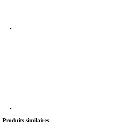
Produits similaires