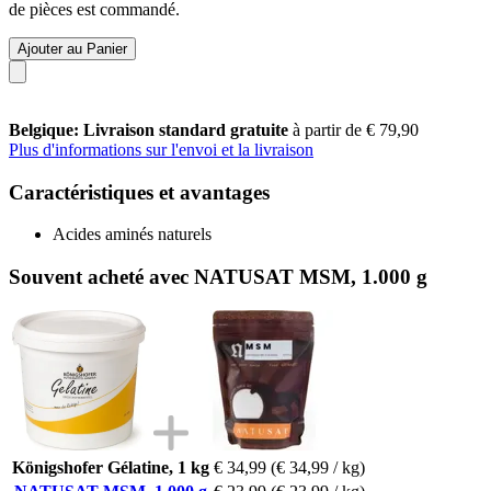
de pièces est commandé.
Ajouter au Panier
Belgique: Livraison standard gratuite
à partir de € 79,90
Plus d'informations sur l'envoi et la livraison
Caractéristiques et avantages
Acides aminés naturels
Souvent acheté avec NATUSAT MSM, 1.000 g
Königshofer Gélatine, 1 kg
€ 34,99
(€ 34,99 / kg)