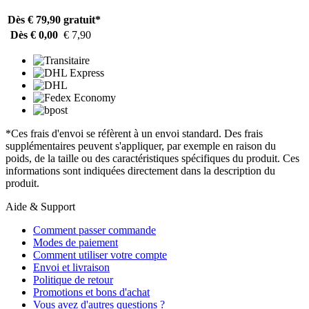
Dès € 79,90
gratuit*
Dès € 0,00
€ 7,90
*Ces frais d'envoi se réfèrent à un envoi standard. Des frais
supplémentaires peuvent s'appliquer, par exemple en raison du
poids, de la taille ou des caractéristiques spécifiques du produit. Ces
informations sont indiquées directement dans la description du
produit.
Aide & Support
Comment passer commande
Modes de paiement
Comment utiliser votre compte
Envoi et livraison
Politique de retour
Promotions et bons d'achat
Vous avez d'autres questions ?