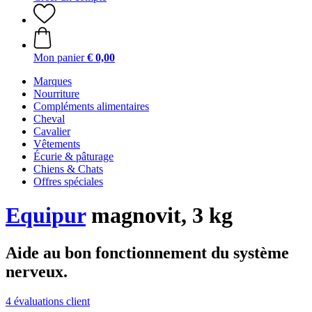
Mon panier
€ 0,00
Marques
Nourriture
Compléments alimentaires
Cheval
Cavalier
Vêtements
Écurie & pâturage
Chiens & Chats
Offres spéciales
Equipur
magnovit, 3 kg
Aide au bon fonctionnement du système
nerveux.
4 évaluations client