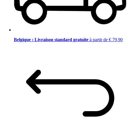
Belgique : Livraison standard gratuite
à partir de € 79,90