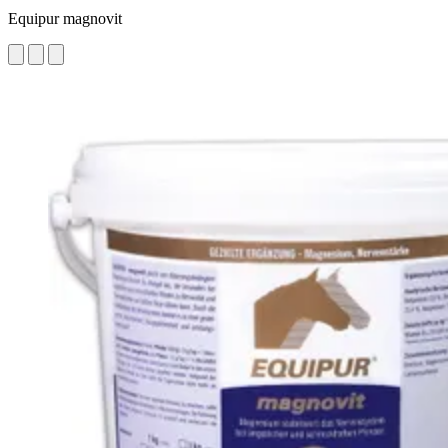
Equipur magnovit