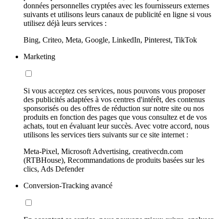
données personnelles cryptées avec les fournisseurs externes
suivants et utilisons leurs canaux de publicité en ligne si vous
utilisez déjà leurs services :
Bing, Criteo, Meta, Google, LinkedIn, Pinterest, TikTok
Marketing
Si vous acceptez ces services, nous pouvons vous proposer
des publicités adaptées à vos centres d'intérêt, des contenus
sponsorisés ou des offres de réduction sur notre site ou nos
produits en fonction des pages que vous consultez et de vos
achats, tout en évaluant leur succès. Avec votre accord, nous
utilisons les services tiers suivants sur ce site internet :
Meta-Pixel, Microsoft Advertising, creativecdn.com
(RTBHouse), Recommandations de produits basées sur les
clics, Ads Defender
Conversion-Tracking avancé