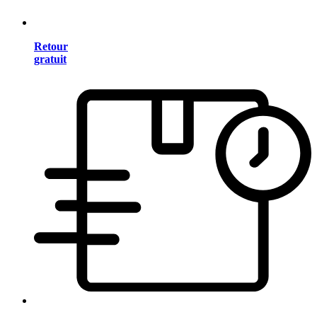
Retour
gratuit