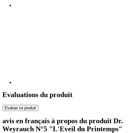
Evaluations du produit
Evaluer ce produit
avis en français à propos du produit Dr.
Weyrauch N°5 "L'Eveil du Printemps"