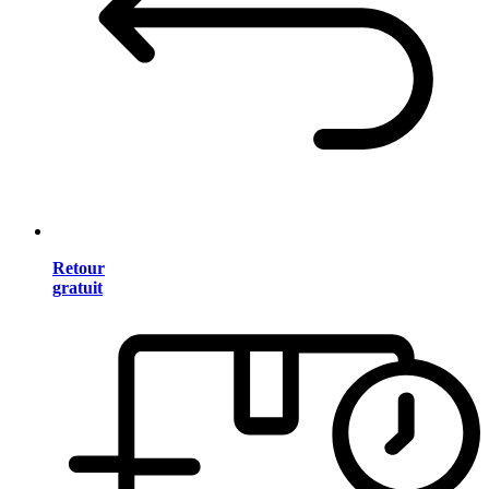
Retour
gratuit