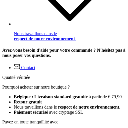
Nous travaillons dans le
respect de notre environnement
.
Avez-vous besoin d'aide pour votre commande ? N'hésitez pas à
nous poser vos questions.
Contact
Qualité vérifiée
Pourquoi acheter sur notre boutique ?
Belgique : Livraison standard gratuite
à partir de € 79,90
Retour gratuit
Nous travaillons dans le
respect de notre environnement
.
Paiement sécurisé
avec cryptage SSL
Payez en toute tranquillité avec