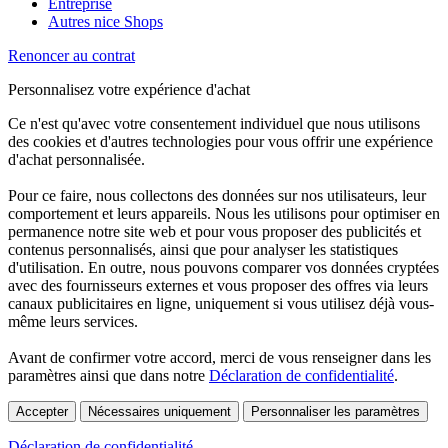
Entreprise
Autres nice Shops
Renoncer au contrat
Personnalisez votre expérience d'achat
Ce n'est qu'avec votre consentement individuel que nous utilisons
des cookies et d'autres technologies pour vous offrir une expérience
d'achat personnalisée.
Pour ce faire, nous collectons des données sur nos utilisateurs, leur
comportement et leurs appareils. Nous les utilisons pour optimiser en
permanence notre site web et pour vous proposer des publicités et
contenus personnalisés, ainsi que pour analyser les statistiques
d'utilisation. En outre, nous pouvons comparer vos données cryptées
avec des fournisseurs externes et vous proposer des offres via leurs
canaux publicitaires en ligne, uniquement si vous utilisez déjà vous-
même leurs services.
Avant de confirmer votre accord, merci de vous renseigner dans les
paramètres ainsi que dans notre
Déclaration de confidentialité
.
Accepter
Nécessaires uniquement
Personnaliser les paramètres
Déclaration de confidentialité