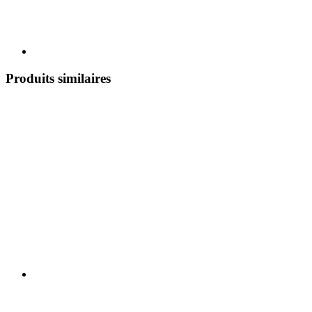
Produits similaires