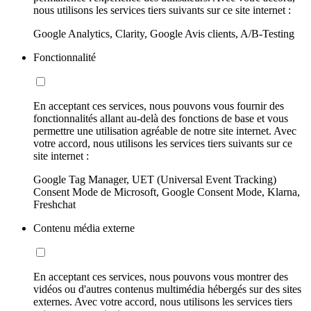
nous utilisons les services tiers suivants sur ce site internet :
Google Analytics, Clarity, Google Avis clients, A/B-Testing
Fonctionnalité
En acceptant ces services, nous pouvons vous fournir des
fonctionnalités allant au-delà des fonctions de base et vous
permettre une utilisation agréable de notre site internet. Avec
votre accord, nous utilisons les services tiers suivants sur ce
site internet :
Google Tag Manager, UET (Universal Event Tracking)
Consent Mode de Microsoft, Google Consent Mode, Klarna,
Freshchat
Contenu média externe
En acceptant ces services, nous pouvons vous montrer des
vidéos ou d'autres contenus multimédia hébergés sur des sites
externes. Avec votre accord, nous utilisons les services tiers