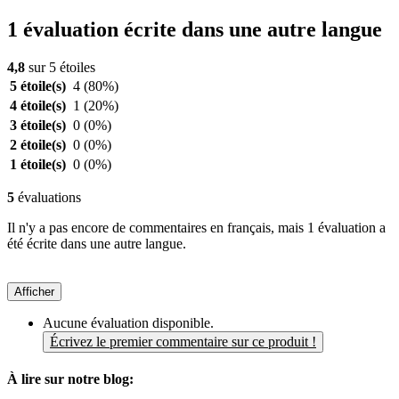
1 évaluation écrite dans une autre langue
4,8
sur 5 étoiles
5 étoile(s)
4
(80%)
4 étoile(s)
1
(20%)
3 étoile(s)
0
(0%)
2 étoile(s)
0
(0%)
1 étoile(s)
0
(0%)
5
évaluations
Il n'y a pas encore de commentaires en français, mais 1 évaluation a
été écrite dans une autre langue.
Afficher
Aucune évaluation disponible.
Écrivez le premier commentaire sur ce produit !
À lire sur notre blog: