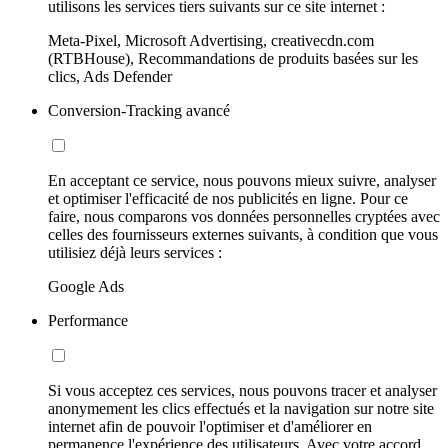
utilisons les services tiers suivants sur ce site internet :
Meta-Pixel, Microsoft Advertising, creativecdn.com
(RTBHouse), Recommandations de produits basées sur les
clics, Ads Defender
Conversion-Tracking avancé
En acceptant ce service, nous pouvons mieux suivre, analyser
et optimiser l'efficacité de nos publicités en ligne. Pour ce
faire, nous comparons vos données personnelles cryptées avec
celles des fournisseurs externes suivants, à condition que vous
utilisiez déjà leurs services :
Google Ads
Performance
Si vous acceptez ces services, nous pouvons tracer et analyser
anonymement les clics effectués et la navigation sur notre site
internet afin de pouvoir l'optimiser et d'améliorer en
permanence l'expérience des utilisateurs. Avec votre accord,