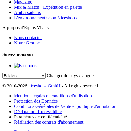
Magazine
Mix & Match - Expédition en palette
Ambassadeurs
L'environnement selon Niceshops
À propos d'Equus Vitalis
Nous contacter
Notre Groupe
Suivez-nous sur
Changer de pays / langue
© 2010-2026
niceshops GmbH
- All rights reserved.
Mentions légales et conditions d'utilisation
Protection des Données
Conditions Générales de Vente et politique d'annulation
Déclaration d'accessibilité
Paramètres de confidentialité
Résiliation des contrats d'abonnement