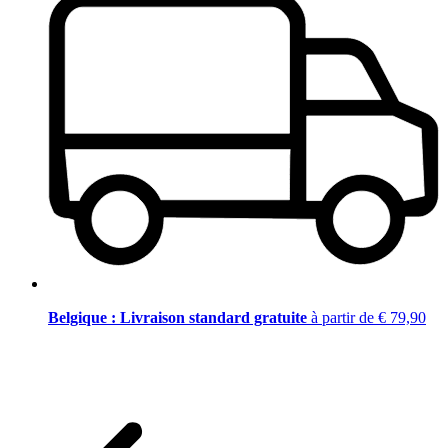
Belgique : Livraison standard gratuite
à partir de € 79,90