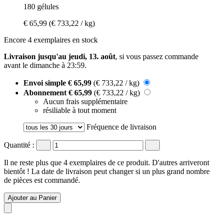
180 gélules
€ 65,99
(€ 733,22 / kg)
Encore 4 exemplaires en stock
Livraison jusqu'au jeudi, 13. août
, si vous passez commande
avant le
dimanche à 23:59
.
Envoi simple
€ 65,99
(€ 733,22 / kg)
Abonnement
€ 65,99
(€ 733,22 / kg)
Aucun frais supplémentaire
résiliable à tout moment
Fréquence de livraison
Quantité :
Il ne reste plus que 4 exemplaires de ce produit. D'autres arriveront
bientôt ! La date de livraison peut changer si un plus grand nombre
de pièces est commandé.
Ajouter au Panier