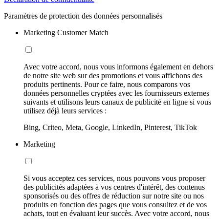
Paramètres de protection des données personnalisés
Marketing Customer Match
Avec votre accord, nous vous informons également en dehors
de notre site web sur des promotions et vous affichons des
produits pertinents. Pour ce faire, nous comparons vos
données personnelles cryptées avec les fournisseurs externes
suivants et utilisons leurs canaux de publicité en ligne si vous
utilisez déjà leurs services :
Bing, Criteo, Meta, Google, LinkedIn, Pinterest, TikTok
Marketing
Si vous acceptez ces services, nous pouvons vous proposer
des publicités adaptées à vos centres d'intérêt, des contenus
sponsorisés ou des offres de réduction sur notre site ou nos
produits en fonction des pages que vous consultez et de vos
achats, tout en évaluant leur succès. Avec votre accord, nous