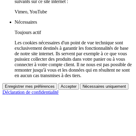
suivants sur ce site internet :
Vimeo, YouTube
Nécessaires
Toujours actif
Les cookies nécessaires d'un point de vue technique sont
exclusivement destinés à garantir les fonctionnalités de base
de notre site internet. Ils servent par exemple à ce que vous
puissiez collecter des produits dans votre panier ou à vous
connecter à votre compte client. Il ne nous est pas possible de
remonter jusqu'à vous et les données qui en résultent ne sont
en aucun cas transmises à des tiers.
Enregistrer mes préférences
Accepter
Nécessaires uniquement
Déclaration de confidentialité