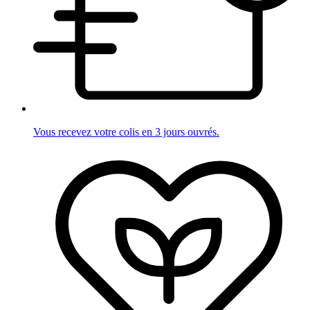
Vous recevez votre colis en 3 jours ouvrés.