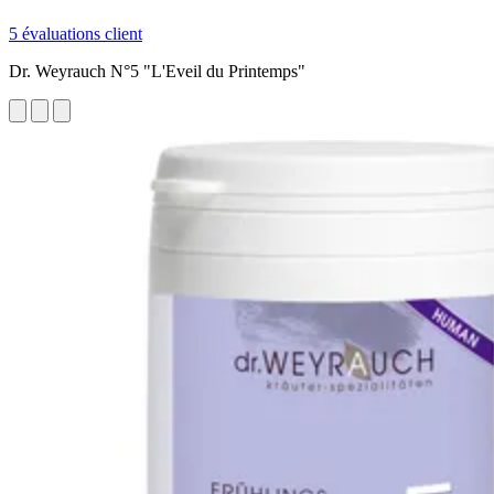
5 évaluations client
Dr. Weyrauch N°5 "L'Eveil du Printemps"