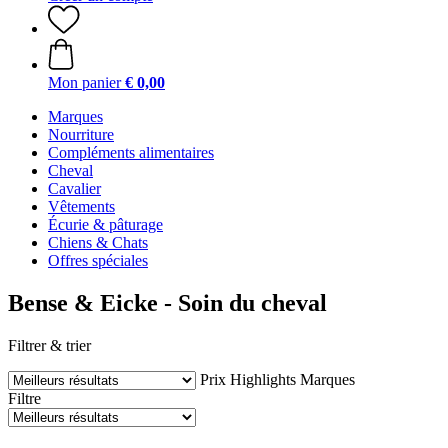
Mon panier
€ 0,00
Marques
Nourriture
Compléments alimentaires
Cheval
Cavalier
Vêtements
Écurie & pâturage
Chiens & Chats
Offres spéciales
Bense & Eicke - Soin du cheval
Filtrer & trier
Prix
Highlights
Marques
Filtre