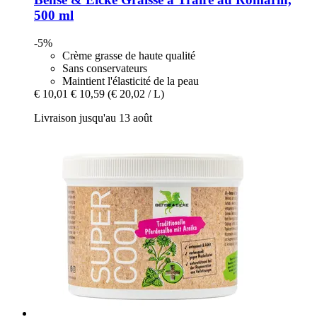
500 ml
-5%
Crème grasse de haute qualité
Sans conservateurs
Maintient l'élasticité de la peau
€ 10,01
€ 10,59
(€ 20,02 / L)
Livraison jusqu'au 13 août