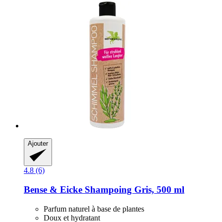
Ajouter
4.8 (6)
Bense & Eicke
Shampoing Gris, 500 ml
Parfum naturel à base de plantes
Doux et hydratant