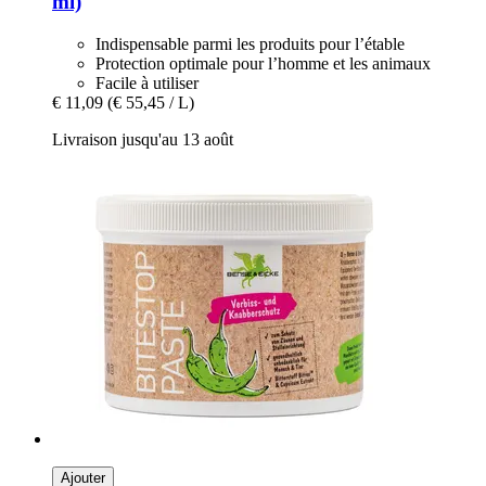
ml)
Indispensable parmi les produits pour l’étable
Protection optimale pour l’homme et les animaux
Facile à utiliser
€ 11,09
(€ 55,45 / L)
Livraison jusqu'au 13 août
Ajouter