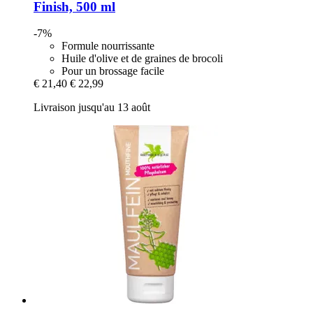
Finish, 500 ml
-7%
Formule nourrissante
Huile d'olive et de graines de brocoli
Pour un brossage facile
€ 21,40
€ 22,99
Livraison jusqu'au 13 août