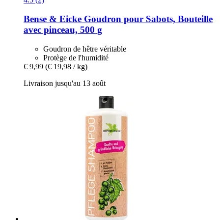
Bense & Eicke
Goudron pour Sabots, Bouteille
avec pinceau, 500 g
Goudron de hêtre véritable
Protège de l'humidité
€ 9,99
(€ 19,98 / kg)
Livraison jusqu'au 13 août